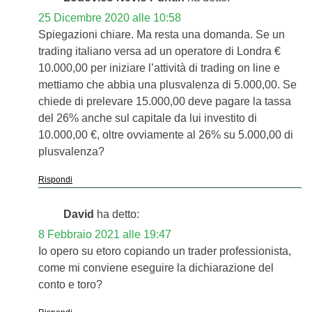
25 Dicembre 2020 alle 10:58
Spiegazioni chiare. Ma resta una domanda. Se un
trading italiano versa ad un operatore di Londra €
10.000,00 per iniziare l’attività di trading on line e
mettiamo che abbia una plusvalenza di 5.000,00. Se
chiede di prelevare 15.000,00 deve pagare la tassa
del 26% anche sul capitale da lui investito di
10.000,00 €, oltre ovviamente al 26% su 5.000,00 di
plusvalenza?
Rispondi
David
ha detto:
8 Febbraio 2021 alle 19:47
Io opero su etoro copiando un trader professionista,
come mi conviene eseguire la dichiarazione del
conto e toro?