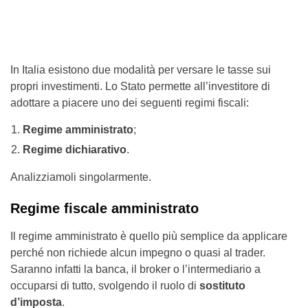
In Italia esistono due modalità per versare le tasse sui
propri investimenti. Lo Stato permette all’investitore di
adottare a piacere uno dei seguenti regimi fiscali:
Regime amministrato
;
Regime dichiarativo
.
Analizziamoli singolarmente.
Regime fiscale amministrato
Il regime amministrato è quello più semplice da applicare
perché non richiede alcun impegno o quasi al trader.
Saranno infatti la banca, il broker o l’intermediario a
occuparsi di tutto, svolgendo il ruolo di
sostituto
d’imposta
.