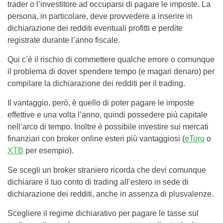
trader o l’investitore ad occuparsi di pagare le imposte. La
persona, in particolare, deve provvedere a inserire in
dichiarazione dei redditi eventuali profitti e perdite
registrate durante l’anno fiscale.
Qui c’è il rischio di commettere qualche errore o comunque
il problema di dover spendere tempo (e magari denaro) per
compilare la dichiarazione dei redditi per il trading.
Il vantaggio, però, è quello di poter pagare le imposte
effettive e una volta l’anno, quindi possedere più capitale
nell’arco di tempo. Inoltre è possibile investire sui mercati
finanziari con broker online esteri più vantaggiosi (
eToro
o
XTB
per esempio).
Se scegli un broker straniero ricorda che devi comunque
dichiarare il tuo conto di trading all’estero in sede di
dichiarazione dei redditi, anche in assenza di plusvalenze.
Scegliere il regime dichiarativo per pagare le tasse sul