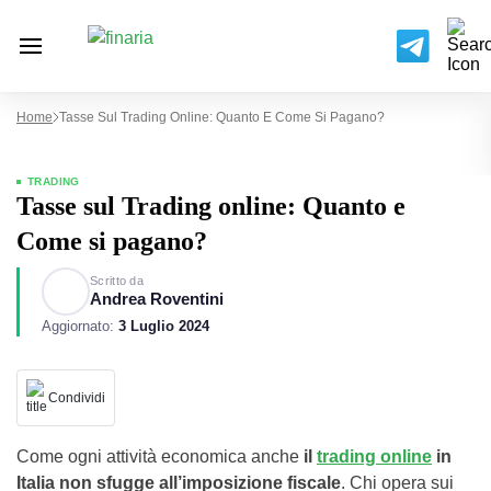
Home
Tasse Sul Trading Online: Quanto E Come Si Pagano?
TRADING
Tasse sul Trading online: Quanto e
Come si pagano?
Scritto da
Andrea Roventini
Aggiornato:
3 Luglio 2024
Condividi
Come ogni attività economica anche
il
trading online
in
Italia non sfugge all’imposizione fiscale
. Chi opera sui