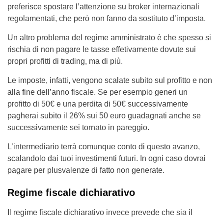
preferisce spostare l’attenzione su broker internazionali
regolamentati, che però non fanno da sostituto d’imposta.
Un altro problema del regime amministrato è che spesso si
rischia di non pagare le tasse effetivamente dovute sui
propri profitti di trading, ma di più.
Le imposte, infatti, vengono scalate subito sul profitto e non
alla fine dell’anno fiscale. Se per esempio generi un
profitto di 50€ e una perdita di 50€ successivamente
pagherai subito il 26% sui 50 euro guadagnati anche se
successivamente sei tornato in pareggio.
L’intermediario terrà comunque conto di questo avanzo,
scalandolo dai tuoi investimenti futuri. In ogni caso dovrai
pagare per plusvalenze di fatto non generate.
Regime fiscale dichiarativo
Il regime fiscale dichiarativo invece prevede che sia il