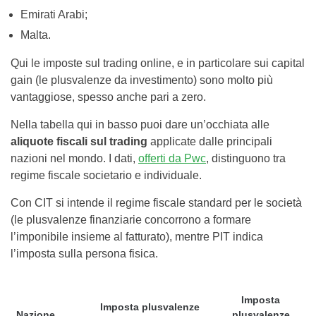
Emirati Arabi;
Malta.
Qui le imposte sul trading online, e in particolare sui capital
gain (le plusvalenze da investimento) sono molto più
vantaggiose, spesso anche pari a zero.
Nella tabella qui in basso puoi dare un’occhiata alle
aliquote fiscali sul trading
applicate dalle principali
nazioni nel mondo. I dati,
offerti da Pwc
, distinguono tra
regime fiscale societario e individuale.
Con CIT si intende il regime fiscale standard per le società
(le plusvalenze finanziarie concorrono a formare
l’imponibile insieme al fatturato), mentre PIT indica
l’imposta sulla persona fisica.
Imposta
Imposta plusvalenze
Nazione
plusvalenze