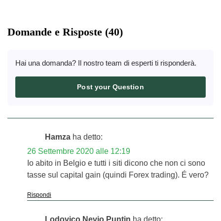
Domande e Risposte (40)
Hai una domanda? Il nostro team di esperti ti risponderà.
Post your Question
Hamza
ha detto:
26 Settembre 2020 alle 12:19
Io abito in Belgio e tutti i siti dicono che non ci sono
tasse sul capital gain (quindi Forex trading). É vero?
Rispondi
Lodovico Nevio Puntin
ha detto: