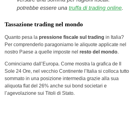
potrebbe essere una
truffa di trading online
.
Tassazione trading nel mondo
Quanto pesa la
pressione fiscale sul trading
in Italia?
Per comprenderlo paragoniamo le aliquote applicate nel
nostro Paese a quelle imposte nel
resto del mondo
.
Cominciamo dall’Europa. Come mostra la grafica de Il
Sole 24 Ore, nel vecchio Continente l’Italia si colloca tutto
sommato in una posizione intermedia grazie alla sua
aliquota flat del 26% anche sui bond societari e
l’agevolazione sui Titoli di Stato.