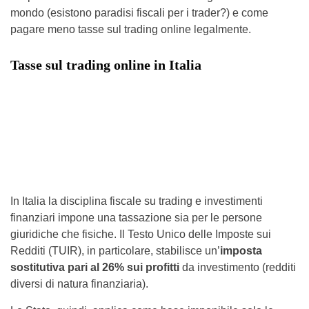
mondo (esistono paradisi fiscali per i trader?) e come
pagare meno tasse sul trading online legalmente.
Tasse sul trading online in Italia
In Italia la disciplina fiscale su trading e investimenti
finanziari impone una tassazione sia per le persone
giuridiche che fisiche. Il Testo Unico delle Imposte sui
Redditi (TUIR), in particolare, stabilisce un’
imposta
sostitutiva pari al 26% sui profitti
da investimento (redditi
diversi di natura finanziaria).