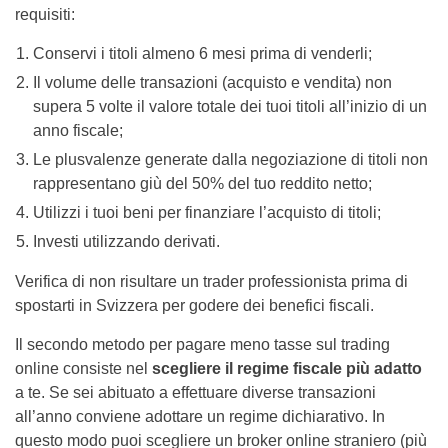
requisiti:
Conservi i titoli almeno 6 mesi prima di venderli;
Il volume delle transazioni (acquisto e vendita) non
supera 5 volte il valore totale dei tuoi titoli all’inizio di un
anno fiscale;
Le plusvalenze generate dalla negoziazione di titoli non
rappresentano giù del 50% del tuo reddito netto;
Utilizzi i tuoi beni per finanziare l’acquisto di titoli;
Investi utilizzando derivati.
Verifica di non risultare un trader professionista prima di
spostarti in Svizzera per godere dei benefici fiscali.
Il secondo metodo per pagare meno tasse sul trading
online consiste nel
scegliere il regime fiscale più adatto
a te. Se sei abituato a effettuare diverse transazioni
all’anno conviene adottare un regime dichiarativo. In
questo modo puoi scegliere un broker online straniero (più