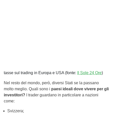
tasse sul trading in Europa e USA (fonte:
Il Sole 24 Ore
)
Nel resto del mondo, però, diversi Stati se la passano
molto meglio. Quali sono i
paesi ideali dove vivere per gli
investitori?
I trader guardano in particolare a nazioni
come:
Svizzera;