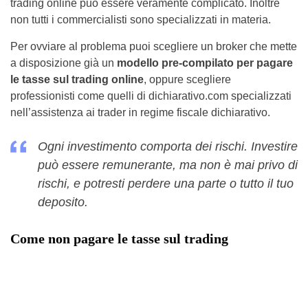
trading online può essere veramente complicato. Inoltre
non tutti i commercialisti sono specializzati in materia.
Per ovviare al problema puoi scegliere un broker che mette
a disposizione già un
modello pre-compilato per pagare
le tasse sul trading online
, oppure scegliere
professionisti come quelli di dichiarativo.com specializzati
nell’assistenza ai trader in regime fiscale dichiarativo.
Ogni investimento comporta dei rischi. Investire
può essere remunerante, ma non è mai privo di
rischi, e potresti perdere una parte o tutto il tuo
deposito.
Come non pagare le tasse sul trading