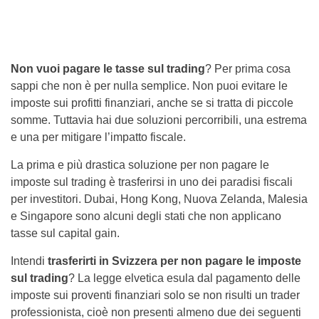
Non vuoi pagare le tasse sul trading
? Per prima cosa
sappi che non è per nulla semplice. Non puoi evitare le
imposte sui profitti finanziari, anche se si tratta di piccole
somme. Tuttavia hai due soluzioni percorribili, una estrema
e una per mitigare l’impatto fiscale.
La prima e più drastica soluzione per non pagare le
imposte sul trading è trasferirsi in uno dei paradisi fiscali
per investitori. Dubai, Hong Kong, Nuova Zelanda, Malesia
e Singapore sono alcuni degli stati che non applicano
tasse sul capital gain.
Intendi
trasferirti in Svizzera per non pagare le imposte
sul trading
? La legge elvetica esula dal pagamento delle
imposte sui proventi finanziari solo se non risulti un trader
professionista, cioè non presenti almeno due dei seguenti