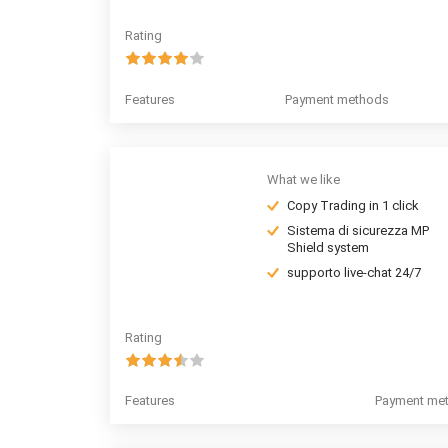
Rating
Features
Payment methods
What we like
Copy Trading in 1 click
Sistema di sicurezza MP
Shield system
supporto live-chat 24/7
Rating
Features
Payment me