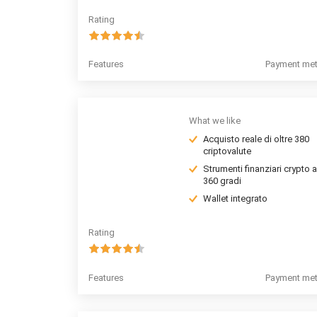
Rating
Features
Payment me
What we like
Acquisto reale di oltre 380
criptovalute
Strumenti finanziari crypto a
360 gradi
Wallet integrato
Rating
Features
Payment me