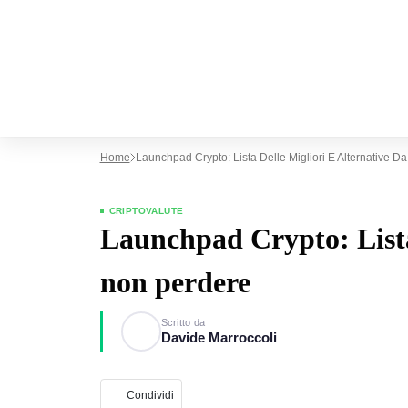
Home
Launchpad Crypto: Lista Delle Migliori E Alternative D
CRIPTOVALUTE
Launchpad Crypto: Lista 
non perdere
Scritto da
Davide Marroccoli
Condividi