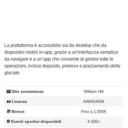
La piattaforma è accessibile sia da desktop che da
dispositivi mobili in-app, grazie a un’interfaccia semplice
da navigare e a un’app che consente di gestire tutte le
operazioni, inclusi deposito, prelievo e piazzamento delle
giocate.
🎰 Sito scommesse
William Hill
🪪 Licenza
AAMS/ADM
🎁 Bonus
Fino a 1.000€
⚽ Eventi sportivi disponibili
4.500+