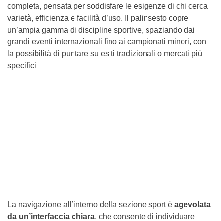
completa, pensata per soddisfare le esigenze di chi cerca
varietà, efficienza e facilità d’uso. Il palinsesto copre
un’ampia gamma di discipline sportive, spaziando dai
grandi eventi internazionali fino ai campionati minori, con
la possibilità di puntare su esiti tradizionali o mercati più
specifici.
La navigazione all’interno della sezione sport è
agevolata
da un’interfaccia chiara
, che consente di individuare