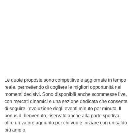
Le quote proposte sono competitive e aggiornate in tempo
reale, permettendo di cogliere le migliori opportunità nei
momenti decisivi. Sono disponibili anche scommesse live,
con mercati dinamici e una sezione dedicata che consente
di seguire l’evoluzione degli eventi minuto per minuto. Il
bonus di benvenuto, riservato anche alla parte sportiva,
offre un valore aggiunto per chi vuole iniziare con un saldo
più ampio.