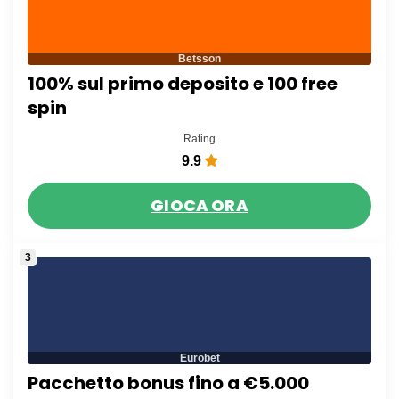
Betsson
100% sul primo deposito e 100 free
spin
Rating
9.9
GIOCA ORA
Eurobet
Pacchetto bonus fino a
€5.000