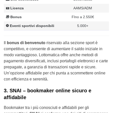
🪪 Licenza
AAMS/ADM
🎁 Bonus
FIno a 2.550€
⚽ Eventi sportivi disponibili
5.000+
Il
bonus di benvenuto
riservato alla sezione sport è
competitivo, e consente di aumentare il saldo iniziale in
modo vantaggioso. Lottomatica offre anche metodi di
pagamento diversificati, inclusi portafogli elettronici e carte
prepagate, a garanzia di transazioni rapide e sicure.
Un’opzione affidabile per chi punta a scommettere online
con efficienza e serenità.
3. SNAI – bookmaker online sicuro e
affidabile
Bookmaker tra i più conosciuti e affidabili per gli