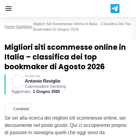
Migliori Siti Scommesse Online In Italia – Classifica Dei Top
Home
Gambling
Bookmaker Di Giugno 2026
Migliori siti scommesse online in
Italia – classifica dei top
bookmaker di Agosto 2026
Scritto da
Antonio Reviglio
Caporedattore Gambling
Aggiornato:
1 Giugno 2026
Condividi
Se sei alla ricerca dei migliori siti scommesse online, sei
decisamente nel posto giusto. Qui ci occuperemo proprio
di passare in rassegna quelli che oggi sono da