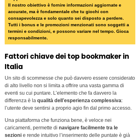
Il nostro obiettivo è fornire informazioni aggiornate e
accurate, ma è fondamentale che tu giochi con
consapevolezza e solo quanto sei disposto a perdere.
Tutti i bonus e le promozioni menzionati sono soggetti a
termini e condizioni, e possono variare nel tempo. Gioca
responsabilmente.
Fattori chiave dei top bookmaker in
Italia
Un sito di scommesse che può davvero essere considerato
di alto livello non si limita a offrire una vasta gamma di
eventi su cui puntare. L’elemento che fa davvero la
differenza è la
qualità dell’esperienza complessiva
:
l’utente deve sentirsi a proprio agio fin dal primo accesso.
Una piattaforma che funziona bene, è veloce nei
caricamenti, permette di
navigare facilmente tra le
sezioni
e rende intuitivo l’inserimento delle puntate è già