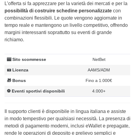
L’offerta si fa apprezzare per la varietà dei mercati e per la
possibilità di costruire schedine personalizzate
con
combinazioni flessibili. Le quote vengono aggiornate in
tempo reale e mantengono un livello competitivo, offrendo
margini interessanti soprattutto su eventi di grande
richiamo.
🎰 Sito scommesse
NetBet
🪪 Licenza
AAMS/ADM
🎁 Bonus
Fino a 1.000€
⚽ Eventi sportivi disponibili
4.000+
Il supporto clienti è disponibile in lingua italiana e assiste
in modo tempestivo per qualsiasi necessità. La presenza di
metodi di pagamento moderni, inclusi eWallet e prepagate,
rende le operazioni di deposito e prelievo semplici e