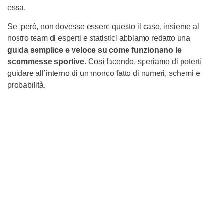
essa.
Se, però, non dovesse essere questo il caso, insieme al
nostro team di esperti e statistici abbiamo redatto una
guida semplice e veloce su come funzionano le
scommesse sportive
. Così facendo, speriamo di poterti
guidare all’interno di un mondo fatto di numeri, schemi e
probabilità.