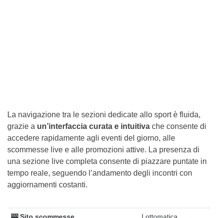
La navigazione tra le sezioni dedicate allo sport è fluida,
grazie a
un’interfaccia curata e intuitiva
che consente di
accedere rapidamente agli eventi del giorno, alle
scommesse live e alle promozioni attive. La presenza di
una sezione live completa consente di piazzare puntate in
tempo reale, seguendo l’andamento degli incontri con
aggiornamenti costanti.
🎰 Sito scommesse
Lottomatica