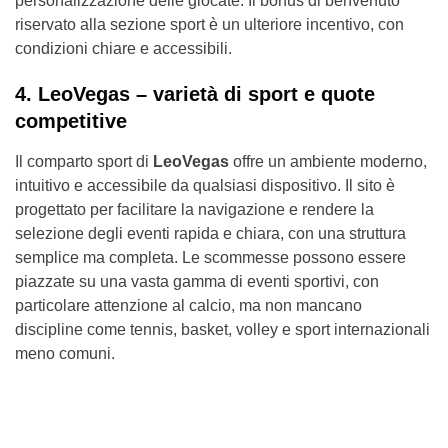
personalizzazione delle giocate. Il bonus di benvenuto
riservato alla sezione sport è un ulteriore incentivo, con
condizioni chiare e accessibili.
4. LeoVegas – varietà di sport e quote
competitive
Il comparto sport di
LeoVegas
offre un ambiente moderno,
intuitivo e accessibile da qualsiasi dispositivo. Il sito è
progettato per facilitare la navigazione e rendere la
selezione degli eventi rapida e chiara, con una struttura
semplice ma completa. Le scommesse possono essere
piazzate su una vasta gamma di eventi sportivi, con
particolare attenzione al calcio, ma non mancano
discipline come tennis, basket, volley e sport internazionali
meno comuni.