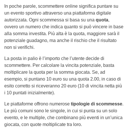
In poche parole, scommettere online significa puntare su
un evento sportivo attraverso una piattaforma digitale
autorizzata. Ogni scommessa si basa su una
quota
,
ovvero un numero che indica quanto si può vincere in base
alla somma investita. Più alta è la quota, maggiore sarà il
potenziale guadagno, ma anche il rischio che il risultato
non si verifichi.
La posta in palio è l’importo che l’utente decide di
scommettere. Per calcolare la vincita potenziale, basta
moltiplicare la quota per la somma giocata. Se, ad
esempio, si puntano 10 euro su una quota 2.00, in caso di
esito corretto si riceveranno 20 euro (10 di vincita netta più
i 10 puntati inizialmente).
Le piattaforme offrono numerose
tipologie di scommesse
.
Le più comuni sono le singole, in cui si punta su un solo
evento, e le multiple, che combinano più eventi in un’unica
giocata, con quote moltiplicate tra loro.