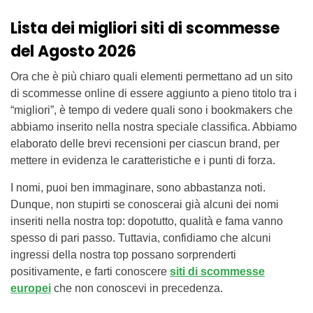
Lista dei migliori siti di scommesse
del Agosto 2026
Ora che è più chiaro quali elementi permettano ad un sito
di scommesse online di essere aggiunto a pieno titolo tra i
“migliori”, è tempo di vedere quali sono i bookmakers che
abbiamo inserito nella nostra speciale classifica. Abbiamo
elaborato delle brevi recensioni per ciascun brand, per
mettere in evidenza le caratteristiche e i punti di forza.
I nomi, puoi ben immaginare, sono abbastanza noti.
Dunque, non stupirti se conoscerai già alcuni dei nomi
inseriti nella nostra top: dopotutto, qualità e fama vanno
spesso di pari passo. Tuttavia, confidiamo che alcuni
ingressi della nostra top possano sorprenderti
positivamente, e farti conoscere
siti di scommesse
europei
che non conoscevi in precedenza.