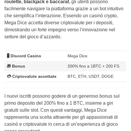
roulette, blackjack e baccarat
, gli utenti possono
facilmente navigare la piattaforma grazie a un bot intuitivo
che semplifica l’interazione. Essendo un casinò crypto,
Mega Dice accetta diverse criptovalute per i depositi,
dimostrando un forte impegno verso l’innovazione nel
settore del gioco d’azzardo.
🖥️ Discord Casino
Mega Dice
🎁 Bonus
200% fino a 1BTC + 200 FS
💳 Criptovalute accettate
BTC, ETH, USDT, DOGE
I nuovi iscritti possono godere di un generoso bonus sul
primo deposito del 200% fino a 1 BTC, insieme a giri
gratuiti sulle slot. Con questi vantaggi, Mega Dice
rappresenta una scelta attraente per gli appassionati di
casinò e criptovalute in cerca di un’esperienza di gioco