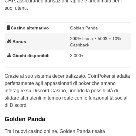
CHP, assicurando transazioni rapide e anonimato per i
suoi utenti.
🖥️ Casino alternativo
Golden Panda
200% fino a 7.500$ + 10%
🎁 Bonus
Cashback
🕹️ Giochi disponibili
3.000+
Grazie al suo sistema decentralizzato, CoinPoker si adatta
perfettamente agli appassionati di poker che amano
interagire su Discord Casino, unendo la possibilità di
sfidare altri utenti in tempo reale con le funzionalità social
di Discord.
Golden Panda
Tra i nuovi casinò online, Golden Panda risalta