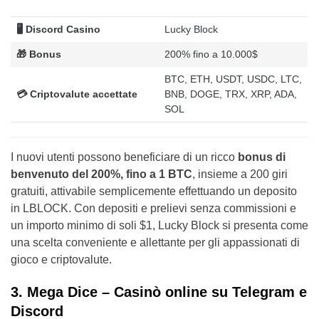
🖥️ Discord Casino
Lucky Block
🎁 Bonus
200% fino a 10.000$
BTC, ETH, USDT, USDC, LTC,
💳 Criptovalute accettate
BNB, DOGE, TRX, XRP, ADA,
SOL
I nuovi utenti possono beneficiare di un ricco
bonus di
benvenuto del 200%, fino a 1 BTC
, insieme a 200 giri
gratuiti, attivabile semplicemente effettuando un deposito
in LBLOCK. Con depositi e prelievi senza commissioni e
un importo minimo di soli $1, Lucky Block si presenta come
una scelta conveniente e allettante per gli appassionati di
gioco e criptovalute.
3. Mega Dice – Casinò online su Telegram e
Discord