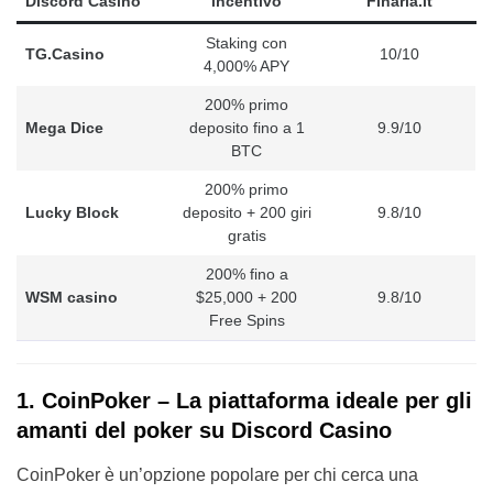
Discord Casino
incentivo
Finaria.it
Staking con
TG.Casino
10/10
4,000% APY
200% primo
Mega Dice
deposito fino a 1
9.9/10
BTC
200% primo
Lucky Block
deposito + 200 giri
9.8/10
gratis
200% fino a
WSM casino
$25,000 + 200
9.8/10
Free Spins
1.
CoinPoker – La piattaforma ideale per gli
amanti del poker su Discord Casino
CoinPoker è un’opzione popolare per chi cerca una