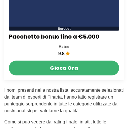
Eurobet
Pacchetto bonus fino a
€5.000
Rating
9.8
Gioca Ora
I nomi presenti nella nostra lista, accuratamente selezionati
dal team di esperti di Finaria, hanno fatto registrare un
punteggio sorprendente in tutte le categorie utilizzate dai
nostri analisti per valutarne la qualità.
Come si può vedere dal rating finale, infatti, tutte le