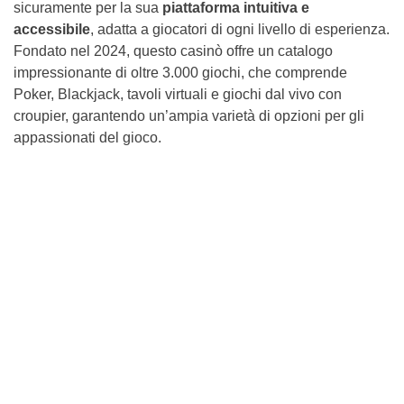
sicuramente per la sua
piattaforma intuitiva e
accessibile
, adatta a giocatori di ogni livello di esperienza.
Fondato nel 2024, questo casinò offre un catalogo
impressionante di oltre 3.000 giochi, che comprende
Poker, Blackjack, tavoli virtuali e giochi dal vivo con
croupier, garantendo un’ampia varietà di opzioni per gli
appassionati del gioco.