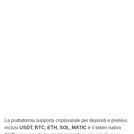
La piattaforma supporta criptovalute per depositi e prelievi,
inclusi
USDT, BTC, ETH, SOL, MATIC
e il token nativo