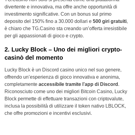
divertente e innovativa, ma offre anche opportunità di
investimento significative. Con un bonus sul primo
deposito del 150% fino a 30.000 dollari e
500 giri gratuiti
,
è chiaro che TG.Casino sta creando un’offerta irresistibile
per gli appassionati di gioco e crypto.
2. Lucky Block – Uno dei migliori crypto-
casinò del momento
Lucky Block è un Discord casino unico nel suo genere,
offrendo un’esperienza di gioco innovativa e anonima,
completamente
accessibile tramite l’app di Discord
.
Riconosciuto come uno dei migliori Bitcoin Casino, Lucky
Block permette di effettuare transazioni con criptovalute,
inclusa la possibilità di utilizzare il token nativo LBLOCK,
che offre promozioni e incentivi esclusivi.