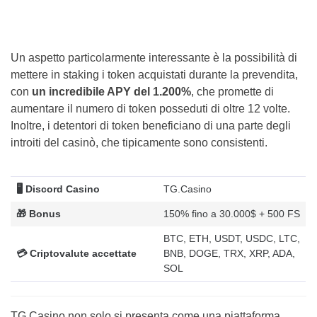
Un aspetto particolarmente interessante è la possibilità di
mettere in staking i token acquistati durante la prevendita,
con
un incredibile APY del 1.200%
, che promette di
aumentare il numero di token posseduti di oltre 12 volte.
Inoltre, i detentori di token beneficiano di una parte degli
introiti del casinò, che tipicamente sono consistenti.
🖥️ Discord Casino
TG.Casino
🎁 Bonus
150% fino a 30.000$ + 500 FS
BTC, ETH, USDT, USDC, LTC,
💳 Criptovalute accettate
BNB, DOGE, TRX, XRP, ADA,
SOL
TG.Casino non solo si presenta come una piattaforma