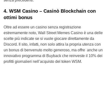
senza precedenti.
4. WSM Casino – Casinò Blockchain con
ottimi bonus
Oltre ad essere un casino senza registrazione
estremamente noto, Wall Street Memes Casino è una delle
scelte più indicate se si vuole giocare direttamente da
Discord. Il sito, infatti, non solo attira la propria utenza con
un bonus di benvenuto molto generoso, ma offre anche un
innovativo programma di Buyback che reinveste il 10% dei
profitti giornalieri nell’acquisto del token WSM.