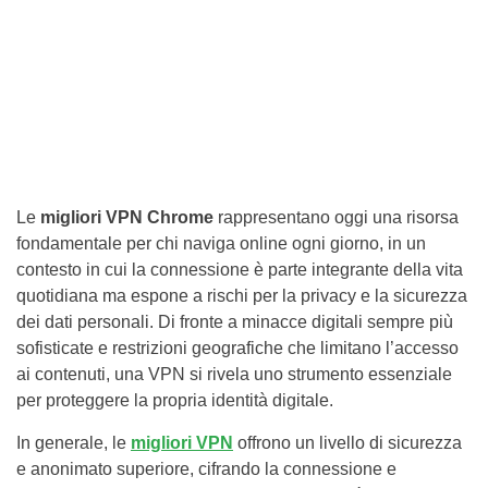
Le
migliori VPN Chrome
rappresentano oggi una risorsa
fondamentale per chi naviga online ogni giorno, in un
contesto in cui la connessione è parte integrante della vita
quotidiana ma espone a rischi per la privacy e la sicurezza
dei dati personali. Di fronte a minacce digitali sempre più
sofisticate e restrizioni geografiche che limitano l’accesso
ai contenuti, una VPN si rivela uno strumento essenziale
per proteggere la propria identità digitale.
In generale, le
migliori VPN
offrono un livello di sicurezza
e anonimato superiore, cifrando la connessione e