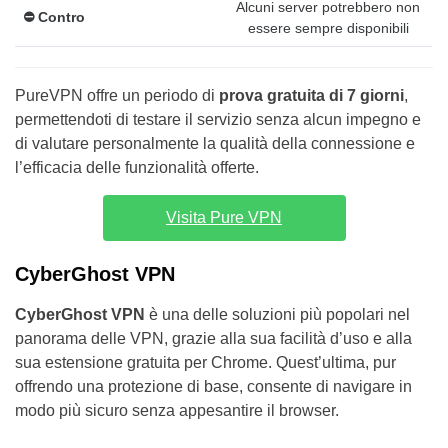
Alcuni server potrebbero non
⛔️ Contro
essere sempre disponibili
PureVPN offre un periodo di
prova gratuita di 7 giorni
,
permettendoti di testare il servizio senza alcun impegno e
di valutare personalmente la qualità della connessione e
l’efficacia delle funzionalità offerte.
Visita Pure VPN
CyberGhost VPN
CyberGhost VPN
è una delle soluzioni più popolari nel
panorama delle VPN, grazie alla sua facilità d’uso e alla
sua estensione gratuita per Chrome. Quest’ultima, pur
offrendo una protezione di base, consente di navigare in
modo più sicuro senza appesantire il browser.