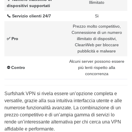
Illimitato
dispositivi supportati
📞 Servizio clienti 24/7
Sì
Prezzo molto competitivo,
Connessione di un numero
✅ Pro
illimitato di dispositivi,
CleanWeb per bloccare
pubblicità e malware
Alcuni server possono essere
⛔️ Contro
più lenti rispetto alla
concorrenza
Surfshark VPN si rivela essere un’opzione completa e
versatile, grazie alla sua intuitiva interfaccia utente e alle
numerose funzionalità avanzate. La combinazione di un
prezzo competitivo e di un’ampia gamma di servizi lo
rende un’interessante alternativa per chi cerca una VPN
affidabile e performante.