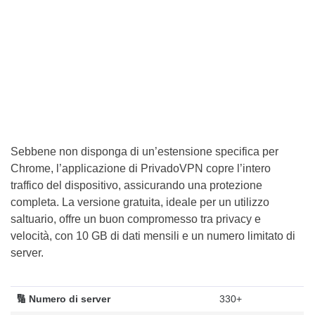
Sebbene non disponga di un’estensione specifica per
Chrome, l’applicazione di PrivadoVPN copre l’intero
traffico del dispositivo, assicurando una protezione
completa. La versione gratuita, ideale per un utilizzo
saltuario, offre un buon compromesso tra privacy e
velocità, con 10 GB di dati mensili e un numero limitato di
server.
🔢 Numero di server
330+