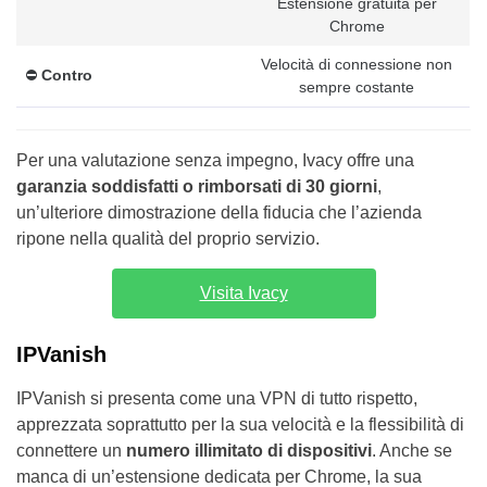
Estensione gratuita per
Chrome
Velocità di connessione non
⛔️
Contro
sempre costante
Per una valutazione senza impegno, Ivacy offre una
garanzia soddisfatti o rimborsati di 30 giorni
,
un’ulteriore dimostrazione della fiducia che l’azienda
ripone nella qualità del proprio servizio.
Visita Ivacy
IPVanish
IPVanish si presenta come una VPN di tutto rispetto,
apprezzata soprattutto per la sua velocità e la flessibilità di
connettere un
numero illimitato di dispositivi
. Anche se
manca di un’estensione dedicata per Chrome, la sua