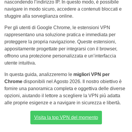
nascondendo l’indirizzo IP. In questo modo, è possibile
navigare in modo sicuro, accedere a contenuti bloccati e
sfuggire alla sorveglianza online.
Per gli utenti di Google Chrome, le estensioni VPN
rappresentano una soluzione pratica e immediata per
proteggere la propria navigazione. Queste estensioni,
appositamente progettate per integrarsi con il browser,
offrono una protezione personalizzata e un’interfaccia
utente intuitiva.
In questa guida, analizzeremo le
migliori VPN per
Chrome
disponibili nel Agosto 2026. Il nostro obiettivo è
fornire una panoramica completa e oggettiva delle diverse
opzioni, aiutando il lettore a scegliere la VPN più adatta
alle proprie esigenze e a navigare in sicurezza e libertà.
Visita la top VPN del momento