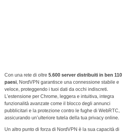
Con una rete di oltre
5.600 server distribuiti in ben 110
paesi
, NordVPN garantisce una connessione stabile e
veloce, proteggendo i tuoi dati da occhi indiscreti.
L’estensione per Chrome, leggera e intuitiva, integra
funzionalità avanzate come il blocco degli annunci
pubblicitari e la protezione contro le fughe di WebRTC,
assicurando un’ulteriore tutela della tua privacy online.
Un altro punto di forza di NordVPN è la sua capacità di