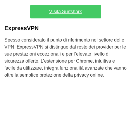
Visita Surfshark
ExpressVPN
Spesso considerato il punto di riferimento nel settore delle
VPN, ExpressVPN si distingue dal resto dei provider per le
sue prestazioni eccezionali e per l’elevato livello di
sicurezza offerto. L’estensione per Chrome, intuitiva e
facile da utilizzare, integra funzionalità avanzate che vanno
oltre la semplice protezione della privacy online.