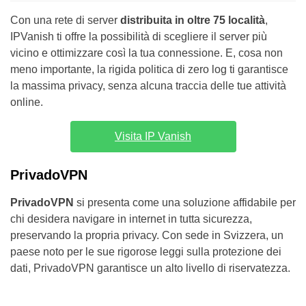
Con una rete di server
distribuita in oltre 75 località
,
IPVanish ti offre la possibilità di scegliere il server più
vicino e ottimizzare così la tua connessione. E, cosa non
meno importante, la rigida politica di zero log ti garantisce
la massima privacy, senza alcuna traccia delle tue attività
online.
Visita IP Vanish
PrivadoVPN
PrivadoVPN
si presenta come una soluzione affidabile per
chi desidera navigare in internet in tutta sicurezza,
preservando la propria privacy. Con sede in Svizzera, un
paese noto per le sue rigorose leggi sulla protezione dei
dati, PrivadoVPN garantisce un alto livello di riservatezza.