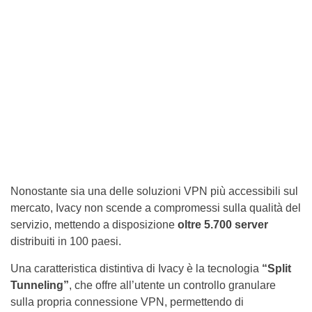
Nonostante sia una delle soluzioni VPN più accessibili sul
mercato, Ivacy non scende a compromessi sulla qualità del
servizio, mettendo a disposizione
oltre 5.700 server
distribuiti in 100 paesi.
Una caratteristica distintiva di Ivacy è la tecnologia
“Split
Tunneling”
, che offre all’utente un controllo granulare
sulla propria connessione VPN, permettendo di