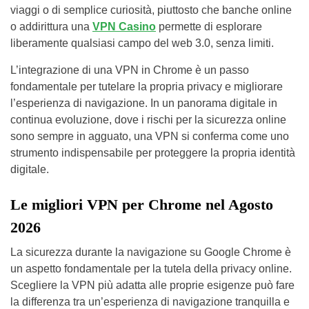
viaggi o di semplice curiosità, piuttosto che banche online
o addirittura una
VPN Casino
permette di esplorare
liberamente qualsiasi campo del web 3.0, senza limiti.
L’integrazione di una VPN in Chrome è un passo
fondamentale per tutelare la propria privacy e migliorare
l’esperienza di navigazione. In un panorama digitale in
continua evoluzione, dove i rischi per la sicurezza online
sono sempre in agguato, una VPN si conferma come uno
strumento indispensabile per proteggere la propria identità
digitale.
Le migliori VPN per Chrome nel Agosto
2026
La sicurezza durante la navigazione su Google Chrome è
un aspetto fondamentale per la tutela della privacy online.
Scegliere la VPN più adatta alle proprie esigenze può fare
la differenza tra un’esperienza di navigazione tranquilla e