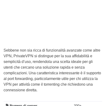
Sebbene non sia ricca di funzionalità avanzate come altre
VPN, PrivateVPN si distingue per la sua affidabilità e
semplicità d’uso, rendendola una scelta ideale per gli
utenti che cercano una soluzione rapida e senza
complicazioni. Una caratteristica interessante è il supporto
al port forwarding, particolarmente utile per chi utilizza la
VPN per attività come il torrenting che richiedono una
connessione diretta.
🔢 Numero di server
200+