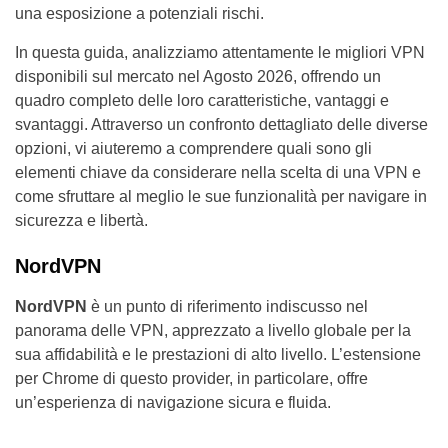
una esposizione a potenziali rischi.
In questa guida, analizziamo attentamente le migliori VPN
disponibili sul mercato nel Agosto 2026, offrendo un
quadro completo delle loro caratteristiche, vantaggi e
svantaggi. Attraverso un confronto dettagliato delle diverse
opzioni, vi aiuteremo a comprendere quali sono gli
elementi chiave da considerare nella scelta di una VPN e
come sfruttare al meglio le sue funzionalità per navigare in
sicurezza e libertà.
NordVPN
NordVPN
è un punto di riferimento indiscusso nel
panorama delle VPN, apprezzato a livello globale per la
sua affidabilità e le prestazioni di alto livello. L’estensione
per Chrome di questo provider, in particolare, offre
un’esperienza di navigazione sicura e fluida.