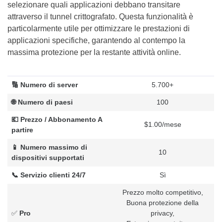
selezionare quali applicazioni debbano transitare
attraverso il tunnel crittografato. Questa funzionalità è
particolarmente utile per ottimizzare le prestazioni di
applicazioni specifiche, garantendo al contempo la
massima protezione per la restante attività online.
🔢 Numero di server
5.700+
🌐 Numero di paesi
100
💶 Prezzo / Abbonamento A
$1.00/mese
partire
📱 Numero massimo di
10
dispositivi supportati
📞 Servizio clienti 24/7
Sì
Prezzo molto competitivo,
Buona protezione della
✅
Pro
privacy,