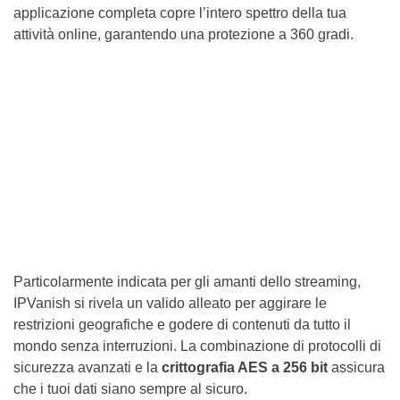
applicazione completa copre l’intero spettro della tua
attività online, garantendo una protezione a 360 gradi.
Particolarmente indicata per gli amanti dello streaming,
IPVanish si rivela un valido alleato per aggirare le
restrizioni geografiche e godere di contenuti da tutto il
mondo senza interruzioni. La combinazione di protocolli di
sicurezza avanzati e la
crittografia AES a 256 bit
assicura
che i tuoi dati siano sempre al sicuro.