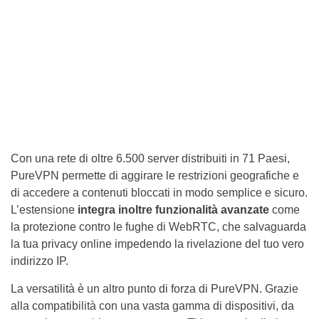
Con una rete di oltre 6.500 server distribuiti in 71 Paesi,
PureVPN permette di aggirare le restrizioni geografiche e
di accedere a contenuti bloccati in modo semplice e sicuro.
L’estensione
integra inoltre funzionalità avanzate
come
la protezione contro le fughe di WebRTC, che salvaguarda
la tua privacy online impedendo la rivelazione del tuo vero
indirizzo IP.
La versatilità è un altro punto di forza di PureVPN. Grazie
alla compatibilità con una vasta gamma di dispositivi, da