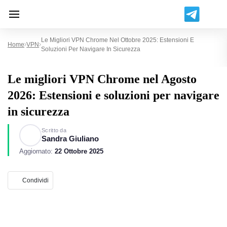
Le Migliori VPN Chrome Nel Ottobre 2025: Estensioni E
Home
VPN
Soluzioni Per Navigare In Sicurezza
Le migliori VPN Chrome nel Agosto
2026: Estensioni e soluzioni per navigare
in sicurezza
Scritto da
Sandra Giuliano
Aggiornato:
22 Ottobre 2025
Condividi