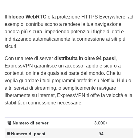
Il
blocco WebRTC
e la protezione HTTPS Everywhere, ad
esempio, contribuiscono a rendere la tua navigazione
ancora più sicura, impedendo potenziali fughe di dati e
indirizzando automaticamente la connessione ai siti più
sicuri.
Con una rete di server
distribuita in oltre 94 paesi
,
ExpressVPN garantisce un accesso rapido e sicuro a
contenuti online da qualsiasi parte del mondo. Che tu
voglia guardare i tuoi programmi preferiti su Netflix, Hulu o
altri servizi di streaming, o semplicemente navigare
liberamente su Internet, ExpressVPN ti offre la velocità e la
stabilità di connessione necessarie.
🔢 Numero di server
3.000+
🌐 Numero di paesi
94