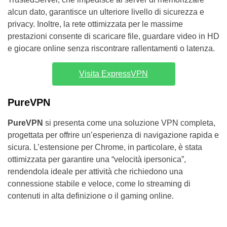
alcun dato, garantisce un ulteriore livello di sicurezza e
privacy. Inoltre, la rete ottimizzata per le massime
prestazioni consente di scaricare file, guardare video in HD
e giocare online senza riscontrare rallentamenti o latenza.
Visita ExpressVPN
PureVPN
PureVPN
si presenta come una soluzione VPN completa,
progettata per offrire un’esperienza di navigazione rapida e
sicura. L’estensione per Chrome, in particolare, è stata
ottimizzata per garantire una “velocità ipersonica”,
rendendola ideale per attività che richiedono una
connessione stabile e veloce, come lo streaming di
contenuti in alta definizione o il gaming online.