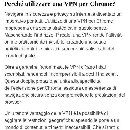
Perché utilizzare una VPN per Chrome?
Navigare in sicurezza e privacy su Internet è diventato un
imperativo per tutti. L’utilizzo di una VPN per Chrome
rappresenta una scelta strategica in questo senso.
Mascherando l’indirizzo IP reale, una VPN rende l’attività
online praticamente invisibile, creando uno scudo
protettivo contro le minacce sempre più sofisticate del
mondo digitale.
Oltre a garantire l’anonimato, le VPN cifrano i dati
scambiati, rendendoli incomprensibili a occhi indiscreti.
Questa doppia protezione, unita alla specificità
dell’estensione per Chrome, assicura un’esperienza di
navigazione sicura senza compromettere le prestazioni del
browser.
Un ulteriore vantaggio delle VPN è la possibilità di
aggirare le restrizioni geografiche, aprendo le porte a un
mondo di contenuti altrimenti inaccessibili. Che si tratti di