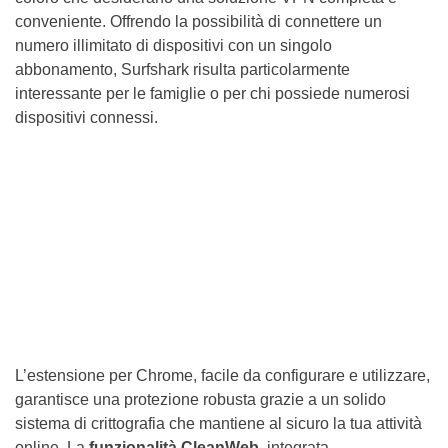
conveniente. Offrendo la possibilità di connettere un
numero illimitato di dispositivi con un singolo
abbonamento, Surfshark risulta particolarmente
interessante per le famiglie o per chi possiede numerosi
dispositivi connessi.
L’estensione per Chrome, facile da configurare e utilizzare,
garantisce una protezione robusta grazie a un solido
sistema di crittografia che mantiene al sicuro la tua attività
online. La
funzionalità CleanWeb
, integrata