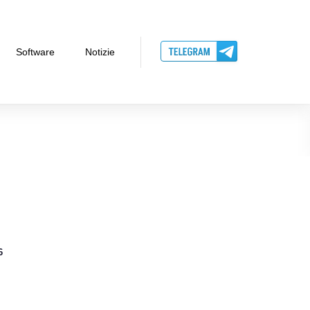
Software
Notizie
6