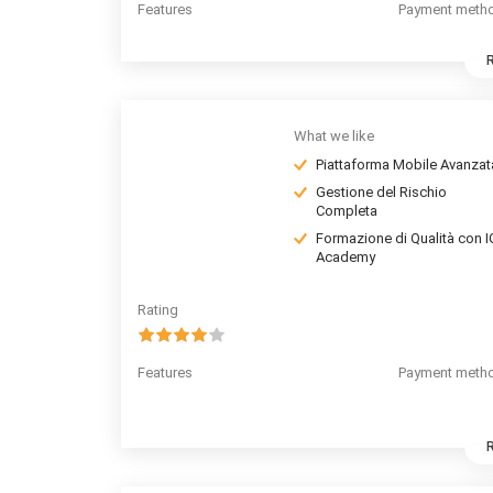
Features
Payment meth
What we like
Piattaforma Mobile Avanzat
Gestione del Rischio
Completa
Formazione di Qualità con I
Academy
Rating
Features
Payment meth