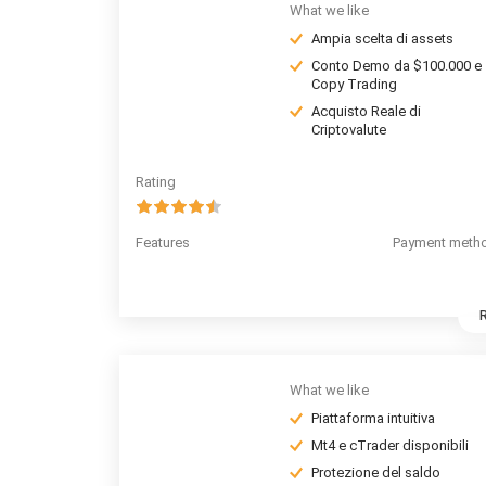
What we like
Ampia scelta di assets
Conto Demo da $100.000 e
Copy Trading
Acquisto Reale di
Criptovalute
Rating
Features
Payment meth
What we like
Piattaforma intuitiva
Mt4 e cTrader disponibili
Protezione del saldo