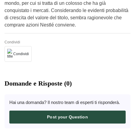
mondo, per cui si tratta di un colosso che ha già
conquistato i mercati. Considerando le evidenti probabilità
di crescita del valore del titolo, sembra ragionevole che
comprare azioni Nestlé conviene.
Condividi
Condividi
Domande e Risposte (0)
Hai una domanda? Il nostro team di esperti ti risponderà.
Post your Question