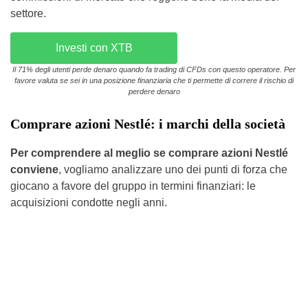
settore.
Investi con XTB
Il 71% degli utenti perde denaro quando fa trading di CFDs con questo operatore. Per
favore valuta se sei in una posizione finanziaria che ti permette di correre il rischio di
perdere denaro
Comprare azioni Nestlé: i marchi della società
Per comprendere al meglio se comprare azioni Nestlé
conviene
, vogliamo analizzare uno dei punti di forza che
giocano a favore del gruppo in termini finanziari: le
acquisizioni condotte negli anni.