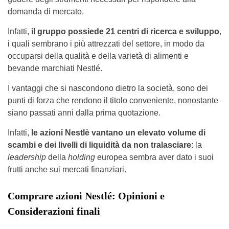
domanda di mercato.
Infatti,
il gruppo possiede 21 centri di ricerca e sviluppo
,
i quali sembrano i più attrezzati del settore, in modo da
occuparsi della qualità e della varietà di alimenti e
bevande marchiati Nestlé.
I vantaggi che si nascondono dietro la società, sono dei
punti di forza che rendono il titolo conveniente, nonostante
siano passati anni dalla prima quotazione.
Infatti,
le azioni Nestlè vantano un elevato volume di
scambi e dei livelli di liquidità da non tralasciare
: la
leadership
della
holding
europea sembra aver dato i suoi
frutti anche sui mercati finanziari.
Comprare azioni Nestlé: Opinioni e
Considerazioni finali