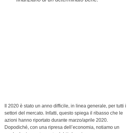
Il 2020 è stato un anno difficile, in linea generale, per tutti i
settori del mercato. Infatti, questo spiega il ribasso che le
azioni hanno riportato durante marzo/aprile 2020.
Dopodiché, con una ripresa dell’economia, notiamo un