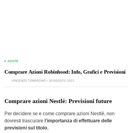
AZIONI
Comprare Azioni Robinhood: Info, Grafici e Previsioni
VINCENZO TOMARCHIO
20 AGOSTO 2021
Comprare azioni Nestlé: Previsioni future
Per decidere se e come comprare azioni Nestlè, non
dovresti trascurare
l’importanza di effettuare delle
previsioni sul titolo.