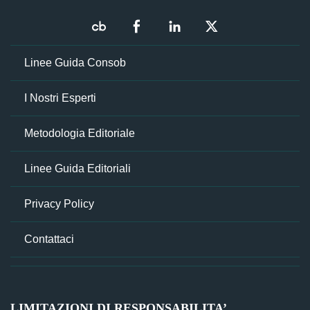
Linee Guida Consob
I Nostri Esperti
Metodologia Editoriale
Linee Guida Editoriali
Privacy Policy
Contattaci
LIMITAZIONI DI RESPONSABILITA’