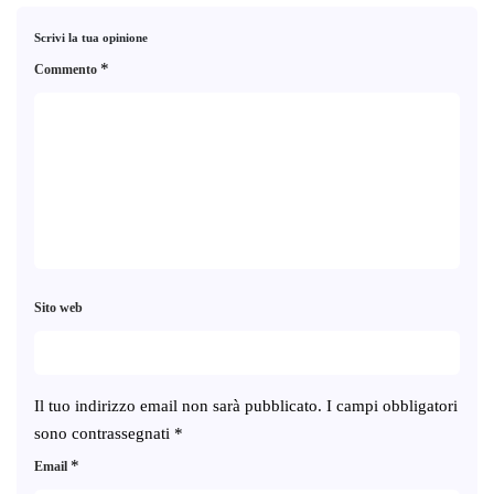
Scrivi la tua opinione
*
Commento
Sito web
Il tuo indirizzo email non sarà pubblicato.
I campi obbligatori
sono contrassegnati
*
*
Email