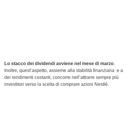
Lo stacco dei dividendi avviene nel mese di marzo
.
Inoltre, quest’aspetto, assieme alla stabilità finanziaria e a
dei rendimenti costanti, concorre nell’attrarre sempre più
investitori verso la scelta di comprare azioni Nestlé.