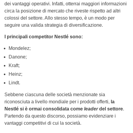
dei vantaggi operativi. Infatti, otterrai maggiori informazioni
circa la posizione di mercato che riveste rispetto ad altri
colossi del settore. Allo stesso tempo, è un modo per
seguire una valida strategia di diversificazione.
I principali competitor Nestlé sono:
Mondelez;
Danone;
Kraft;
Heinz;
Lindt.
Sebbene ciascuna delle società menzionate sia
riconosciuta a livello mondiale per i prodotti offerti,
la
Nestlé si è ormai consolidata come
leader
del settore
.
Partendo da questo discorso, possiamo evidenziare i
vantaggi competitivi di cui la società.