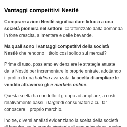
Vantaggi competitivi Nestlé
Comprare azioni Nestlè significa dare fiducia a una
società pioniera nel settore
, caratterizzato dalla domanda
in forte crescita, alimentare e delle bevande.
Ma quali sono i vantaggi competitivi della società
Nestlé
che rendono il titolo così solido sui mercati?
Prima di tutto, possiamo evidenziare le strategie attuate
dalla Nestlé per incrementare le proprie entrate, adottando
il profilo di una
holding
avanzata:
la scelta di ampliare le
vendite attraverso gli
e-markets online.
Questa scelta ha condotto il gruppo ad ampliare, a costi
relativamente bassi, i
target
di consumatori a cui far
conoscere il proprio marchio.
Inoltre, diversi analisti evidenziano la scelta della società