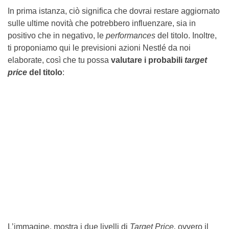
In prima istanza, ciò significa che dovrai restare aggiornato
sulle ultime novità che potrebbero influenzare, sia in
positivo che in negativo, le
performances
del titolo. Inoltre,
ti proponiamo qui le previsioni azioni Nestlé da noi
elaborate, così che tu possa
valutare i probabili
target
price
del titolo
:
L’immagine, mostra i due livelli di
Target Price,
ovvero il