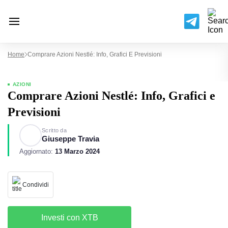
Home
Comprare Azioni Nestlé: Info, Grafici E Previsioni
AZIONI
Comprare Azioni Nestlé: Info, Grafici e
Previsioni
Scritto da
Giuseppe Travia
Aggiornato:
13 Marzo 2024
Condividi
Investi con XTB