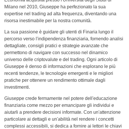
Milano nel 2010, Giuseppe ha perfezionato la sua
expertise nel trading ad alta frequenza, diventando una
risorsa inestimabile per la nostra comunità.
La sua passione è guidare gli utenti di Finaria lungo il
percorso verso l'indipendenza finanziaria, fornendo analisi
dettagliate, consigli pratici e strategie avanzate che
permettono di navigare con successo nel dinamico
universo delle criptovalute e del trading. Ogni articolo di
Giuseppe è denso di informazioni che esplorano le più
recenti tendenze, le tecnologie emergenti e le migliori
pratiche per ottenere un rendimento ottimale dagli
investimenti.
Giuseppe crede fermamente nel potere dell'educazione
finanziaria come mezzo per emancipare gli individui e
aiutarli a prendere decisioni informate. Con un'attenzione
particolare ai dettagli e un'abilità nel rendere i concetti
complessi accessibili, si dedica a fornire ai lettori le chiavi