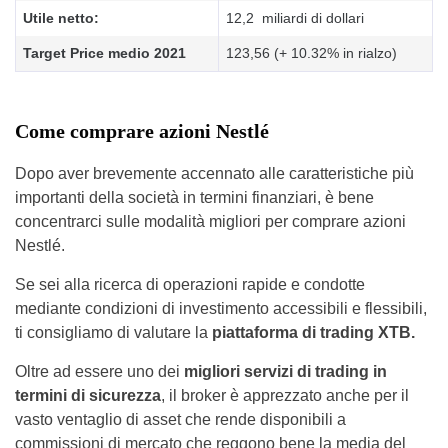
Utile netto:
12,2 miliardi di dollari
Target Price medio 2021
123,56 (+ 10.32% in rialzo)
Come comprare azioni Nestlé
Dopo aver brevemente accennato alle caratteristiche più
importanti della società in termini finanziari, è bene
concentrarci sulle modalità migliori per comprare azioni
Nestlé.
Se sei alla ricerca di operazioni rapide e condotte
mediante condizioni di investimento accessibili e flessibili,
ti consigliamo di valutare la
piattaforma di trading XTB.
Oltre ad essere uno dei
migliori servizi di trading in
termini di sicurezza
, il broker è apprezzato anche per il
vasto ventaglio di asset che rende disponibili a
commissioni di mercato che reggono bene la media del