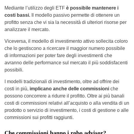
Mediante l’utilizzo degli ETF
è possibile mantenere i
costi bassi.
Il modello passivo permette di ottenere un
profitto senza che vi sia la necessità di ulteriori risorse per
analizzare il mercato.
Viceversa, il modello di investimento attivo sollecita coloro
che lo gestiscono a ricercare il maggior numero possibile
di informazioni per poter fare degli investimenti che
avranno delle performance sul mercato il più soddisfacenti
possibili.
I modelli tradizionali di investimento, oltre ad offrire dei
costi in più,
implicano anche delle commissioni
che
possono concorrere a ridurre il profitto. Oltre ai più banali
costi di commissioni relativi all’acquisto o alla vendita di un
prodotto o servizio di investimento, i costi di gestione o alle
commissioni sui profitti raggiunti.
Che commissioni hanno i robo advisor?