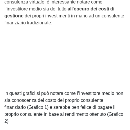
consulenza virtuale, è interessante notare come
l’investitore medio sia del tutto
all’oscuro dei costi di
gestione
dei propri investimenti in mano ad un consulente
finanziario tradizionale:
In questi grafici si può notare come l’investitore medio non
sia conoscenza del costo del proprio consulente
finanziario (Grafico 1) e sarebbe ben felice di pagare il
proprio consulente in base al rendimento ottenuto (Grafico
2).