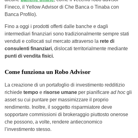
Fineco, il Yellow Advisor di Che Banca o Tinaba con
Banca Profilo).
Fino a oggi i prodotti offerti dalle banche e dagli
intermediari finanziari sono tradizionalmente sempre stati
venduti e collocati sul mercato attraverso la
rete di
consulenti finanziari
, dislocati territorialmente mediante
punti di vendita fisici.
Come funziona un Robo Advisor
La creazione di un portafoglio di investimento redditizio
richiede
tempo
e
risorse umane
per pianificare
ad hoc
gli
asset su cui puntare per massimizzare il proprio
rendimento. Inoltre, il soggetto risparmiatore deve
sopportare commissioni di brokeraggio piuttosto onerose
che possono, a volte, rendere antieconomico
l’investimento stesso.