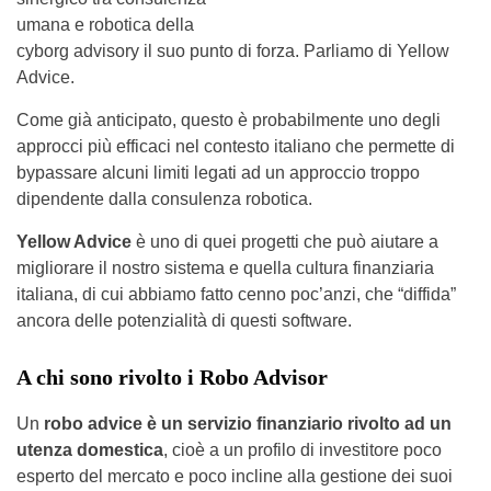
umana e robotica della
cyborg advisory il suo punto di forza. Parliamo di Yellow
Advice.
Come già anticipato, questo è probabilmente uno degli
approcci più efficaci nel contesto italiano che permette di
bypassare alcuni limiti legati ad un approccio troppo
dipendente dalla consulenza robotica.
Yellow Advice
è uno di quei progetti che può aiutare a
migliorare il nostro sistema e quella cultura finanziaria
italiana, di cui abbiamo fatto cenno poc’anzi, che “diffida”
ancora delle potenzialità di questi software.
A chi sono rivolto i Robo Advisor
Un
robo advice è un servizio finanziario rivolto ad un
utenza domestica
, cioè a un profilo di investitore poco
esperto del mercato e poco incline alla gestione dei suoi