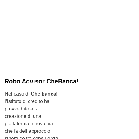
Robo Advisor CheBanca!
Nel caso di
Che banca!
l’istituto di credito ha
provveduto alla
creazione di una
piattaforma innovativa
che fa dell’approccio
sinergico tra consulenza