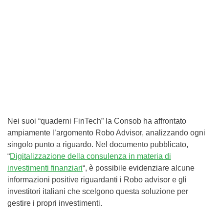
Nei suoi “quaderni FinTech” la Consob ha affrontato
ampiamente l’argomento Robo Advisor, analizzando ogni
singolo punto a riguardo. Nel documento pubblicato,
“
Digitalizzazione della consulenza in materia di
investimenti finanziari
“, è possibile evidenziare alcune
informazioni positive riguardanti i Robo advisor e gli
investitori italiani che scelgono questa soluzione per
gestire i propri investimenti.