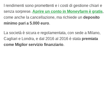
I rendimenti sono promettenti e i costi di gestione chiari e
senza sorprese.
Aprire un conto in Moneyfarm è gratis
,
come anche la cancellazione, ma richiede un
deposito
minimo pari a 5.000 euro
.
La società è sicura e regolamentata, con sede a Milano,
Cagliari e Londra, e dal 2016 al 2016 è stata
premiata
come Miglior servizio finanziario
.