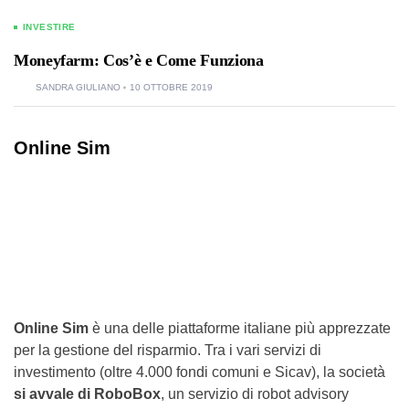
INVESTIRE
Moneyfarm: Cos’è e Come Funziona
SANDRA GIULIANO
10 OTTOBRE 2019
Online Sim
Online Sim
è una delle piattaforme italiane più apprezzate
per la gestione del risparmio. Tra i vari servizi di
investimento (oltre 4.000 fondi comuni e Sicav), la società
si avvale di RoboBox
, un servizio di robot advisory