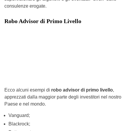
consulenze erogate.
Robo Advisor di Primo Livello
Ecco alcuni esempi di
robo advisor di primo livello
,
apprezzati dalla maggior parte degli investitori nel nostro
Paese e nel mondo.
Vanguard;
Blackrock;