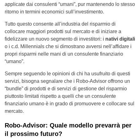
applicate dai consulenti “umani”, pur mantenendo lo stesso
ritorno in termini economici sull’investimento.
Tutto questo consente all’industria del risparmio di
collocare maggiori prodotti sul mercato e di iniziare a
fidelizzare un nuovo segmento di investitori: i
nativi digitali
o i c.d. Millennials che si dimostrano avversi nell’affidare i
propri risparmi nelle mani di un consulente finanziario
“umano”.
Sempre seguendo le opinioni di chi ha usufruito di questi
servizi, bisogna segnalare che i Robo-Advisor offrono un
“bundle” di prodotti e di servizi di gestione del risparmio
piuttosto limitati rispetto a quelli che un consulente
finanziario umano è in grado di promuovere e collocare sul
mercato.
Robo-Advisor: Quale modello prevarrà per
il prossimo futuro?