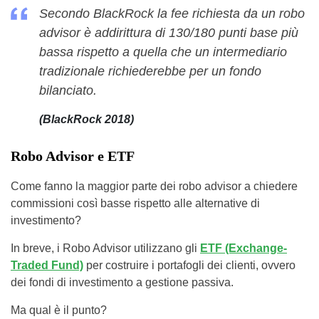
Secondo BlackRock la fee richiesta da un robo
advisor è addirittura di 130/180 punti base più
bassa rispetto a quella che un intermediario
tradizionale richiederebbe per un fondo
bilanciato.
(BlackRock 2018)
Robo Advisor e ETF
Come fanno la maggior parte dei robo advisor a chiedere
commissioni così basse rispetto alle alternative di
investimento?
In breve, i Robo Advisor utilizzano gli
ETF (Exchange-
Traded Fund)
per costruire i portafogli dei clienti, ovvero
dei fondi di investimento a gestione passiva.
Ma qual è il punto?