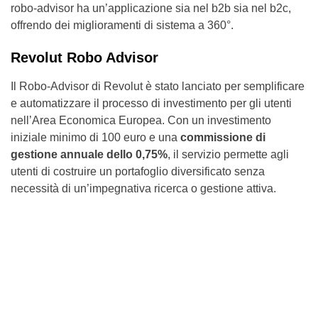
robo-advisor ha un’applicazione sia nel b2b sia nel b2c,
offrendo dei miglioramenti di sistema a 360°.
Revolut Robo Advisor
Il Robo-Advisor di Revolut è stato lanciato per semplificare
e automatizzare il processo di investimento per gli utenti
nell’Area Economica Europea. Con un investimento
iniziale minimo di 100 euro e una
commissione di
gestione annuale dello 0,75%
, il servizio permette agli
utenti di costruire un portafoglio diversificato senza
necessità di un’impegnativa ricerca o gestione attiva.