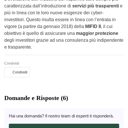
caratterizzata dall’introduzione di
servizi più trasparenti
e
più in linea con le loro nuove esigenze dei cyber-
investitori. Questo risulta essere in linea con l’entrata in
vigore (a partire da gennaio 2018) della
MIFID II
, il cui
obiettivo è quello di assicurare una
maggior protezione
degli investitori grazie ad una consulenza più indipendente
e trasparente.
Condividi
Condividi
Domande e Risposte (6)
Hai una domanda? Il nostro team di esperti ti risponderà.