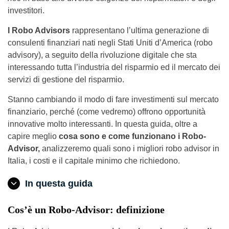
investitori.
I Robo Advisors
rappresentano l’ultima generazione di
consulenti finanziari nati negli Stati Uniti d’America (robo
advisory), a seguito della rivoluzione digitale che sta
interessando tutta l’industria del risparmio ed il mercato dei
servizi di gestione del risparmio.
Stanno cambiando il modo di fare investimenti sul mercato
finanziario, perché (come vedremo) offrono opportunità
innovative molto interessanti. In questa guida, oltre a
capire meglio
cosa sono e come funzionano i Robo-
Advisor,
analizzeremo quali sono i migliori robo advisor in
Italia, i costi e il capitale minimo che richiedono.
In questa guida
Cos’è un Robo-Advisor: definizione