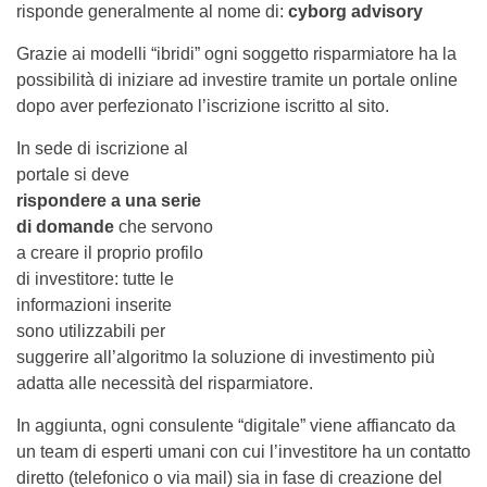
risponde generalmente al nome di:
cyborg advisory
Grazie ai modelli “ibridi” ogni soggetto risparmiatore ha la
possibilità di iniziare ad investire tramite un portale online
dopo aver perfezionato l’iscrizione iscritto al sito.
In sede di iscrizione al
portale si deve
rispondere a una serie
di domande
che servono
a creare il proprio profilo
di investitore: tutte le
informazioni inserite
sono utilizzabili per
suggerire all’algoritmo la soluzione di investimento più
adatta alle necessità del risparmiatore.
In aggiunta, ogni consulente “digitale” viene affiancato da
un team di esperti umani con cui l’investitore ha un contatto
diretto (telefonico o via mail) sia in fase di creazione del