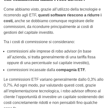
Come abbiamo visto, grazie all’utilizzo della tecnologie e
ricorrendo agli ETF,
questi software riescono a ridurre i
costi,
anche se dobbiamo comunque registrare delle
commissioni, da ricondurre principalmente ai costi di
gestioni del capitale investito.
Tra i costi di commissione si considerano:
commissioni alle imprese di robo advisor (in base
all’azienda, si tratta generalmente di una tariffa fissa
oppure di una percentuale sul capitale investito),
commissioni incassate dalla
compagnia ETF.
Le commissioni ETF variano generalmente dallo 0,3% allo
0,7%. Ad ogni modo, pur valutando questi costi, grazie
all’implementazione tecnologica, i robo advisor offrono al
cliente l’opportunità di investire un capitale sostenendo dei
costi concretamente ridotti e non pensabili fino qualche