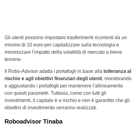
Gli utenti possono impostare trasferimenti ricorrenti da un
minimo di 10 euro per capitalizzare sulla tecnologia e
minimizzare l’impatto della volatilità di mercato a breve
termine.
Il Robo-Advisor adatta i portafogli in base alla
tolleranza al
rischio e agli obiettivi finanziari degli utenti
, monitorando
e aggiustando i portafogli per mantenere l’allineamento
con questi parametri. Tuttavia, come con tutti gli
investimenti, il capitale è a rischio e non è garantito che gli
obiettivi di investimento verranno realizzati.
Roboadvisor Tinaba