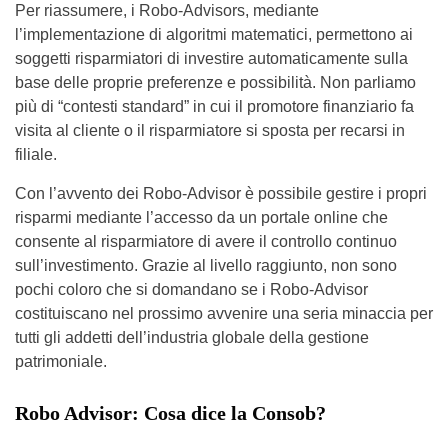
Per riassumere, i Robo-Advisors, mediante
l’implementazione di algoritmi matematici, permettono ai
soggetti risparmiatori di investire automaticamente sulla
base delle proprie preferenze e possibilità. Non parliamo
più di “contesti standard” in cui il promotore finanziario fa
visita al cliente o il risparmiatore si sposta per recarsi in
filiale.
Con l’avvento dei Robo-Advisor è possibile gestire i propri
risparmi mediante l’accesso da un portale online che
consente al risparmiatore di avere il controllo continuo
sull’investimento. Grazie al livello raggiunto, non sono
pochi coloro che si domandano se i Robo-Advisor
costituiscano nel prossimo avvenire una seria minaccia per
tutti gli addetti dell’industria globale della gestione
patrimoniale.
Robo Advisor: Cosa dice la Consob?