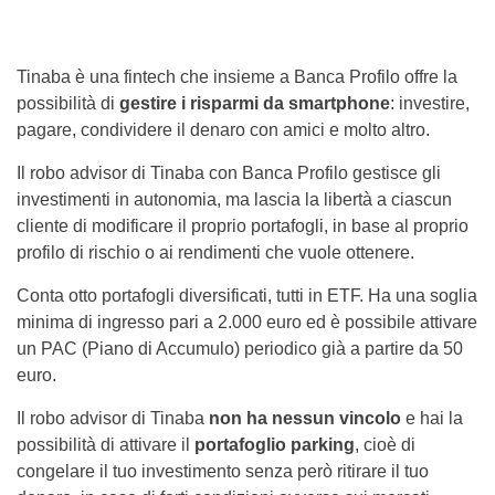
Tinaba è una fintech che insieme a Banca Profilo offre la
possibilità di
gestire i risparmi da smartphone
: investire,
pagare, condividere il denaro con amici e molto altro.
Il robo advisor di Tinaba con Banca Profilo gestisce gli
investimenti in autonomia, ma lascia la libertà a ciascun
cliente di modificare il proprio portafogli, in base al proprio
profilo di rischio o ai rendimenti che vuole ottenere.
Conta otto portafogli diversificati, tutti in ETF. Ha una soglia
minima di ingresso pari a 2.000 euro ed è possibile attivare
un PAC (Piano di Accumulo) periodico già a partire da 50
euro.
Il robo advisor di Tinaba
non ha nessun vincolo
e hai la
possibilità di attivare il
portafoglio parking
, cioè di
congelare il tuo investimento senza però ritirare il tuo