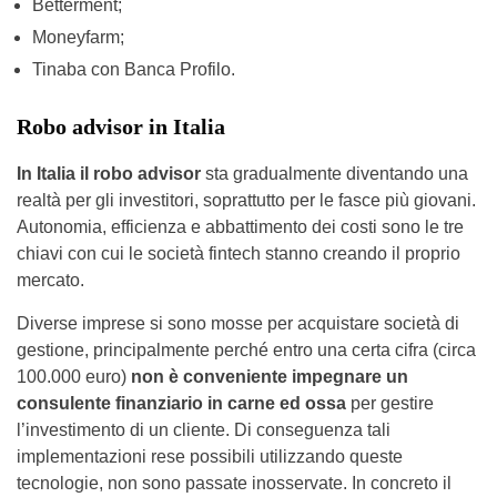
Betterment;
Moneyfarm;
Tinaba con Banca Profilo.
Robo advisor in Italia
In Italia il robo advisor
sta gradualmente diventando una
realtà per gli investitori, soprattutto per le fasce più giovani.
Autonomia, efficienza e abbattimento dei costi sono le tre
chiavi con cui le società fintech stanno creando il proprio
mercato.
Diverse imprese si sono mosse per acquistare società di
gestione, principalmente perché entro una certa cifra (circa
100.000 euro)
non è conveniente impegnare un
consulente finanziario in carne ed ossa
per gestire
l’investimento di un cliente. Di conseguenza tali
implementazioni rese possibili utilizzando queste
tecnologie, non sono passate inosservate. In concreto il