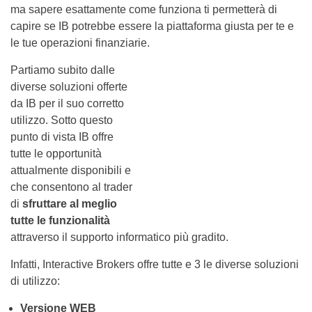
ma sapere esattamente come funziona ti permetterà di
capire se IB potrebbe essere la piattaforma giusta per te e
le tue operazioni finanziarie.
Partiamo subito dalle
diverse soluzioni offerte
da IB per il suo corretto
utilizzo. Sotto questo
punto di vista IB offre
tutte le opportunità
attualmente disponibili e
che consentono al trader
di
sfruttare al meglio
tutte le funzionalità
attraverso il supporto informatico più gradito.
Infatti, Interactive Brokers offre tutte e 3 le diverse soluzioni
di utilizzo:
Versione WEB