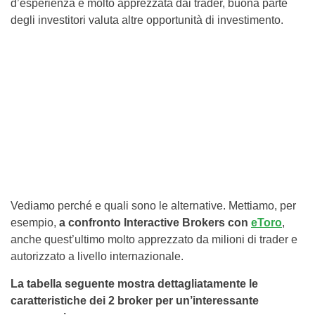
d’esperienza e molto apprezzata dai trader, buona parte
degli investitori valuta altre opportunità di investimento.
Vediamo perché e quali sono le alternative. Mettiamo, per
esempio,
a confronto Interactive Brokers con
eToro
,
anche quest’ultimo molto apprezzato da milioni di trader e
autorizzato a livello internazionale.
La tabella seguente mostra dettagliatamente le
caratteristiche dei 2 broker per un’interessante