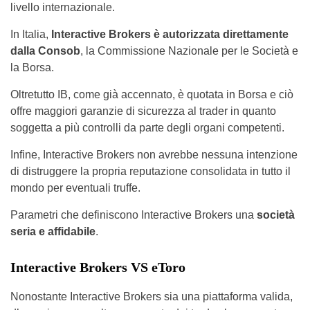
livello internazionale.
In Italia,
Interactive Brokers è autorizzata direttamente
dalla Consob
, la Commissione Nazionale per le Società e
la Borsa.
Oltretutto IB, come già accennato, è quotata in Borsa e ciò
offre maggiori garanzie di sicurezza al trader in quanto
soggetta a più controlli da parte degli organi competenti.
Infine, Interactive Brokers non avrebbe nessuna intenzione
di distruggere la propria reputazione consolidata in tutto il
mondo per eventuali truffe.
Parametri che definiscono Interactive Brokers una
società
seria e affidabile
.
Interactive Brokers VS eToro
Nonostante Interactive Brokers sia una piattaforma valida,