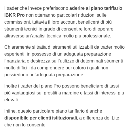
I trader che invece preferiscono
aderire al piano tariffario
IBKR Pro
non otterranno particolari riduzioni sulle
commissioni, tuttavia il loro account beneficerà di più
strumenti tecnici in grado di consentire loro di operare
attraverso un’analisi tecnica molto più professionale.
Chiaramente si tratta di strumenti utilizzabili da trader molto
esperienti, in possesso di un’adeguata preparazione
finanziaria e destrezza sull’utilizzo di determinati strumenti
molto difficili da comprendere per coloro i quali non
possiedono un’adeguata preparazione.
Inoltre i trader del piano Pro possono beneficiare di tassi
più vantaggiosi sui prestiti a margine e tassi di interessi più
elevati.
Infine, questo particolare piano tariffario è anche
disponibile per clienti istituzionali
, a differenza del Lite
che non lo consente.