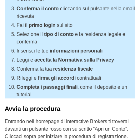
Conferma il conto
cliccando sul pulsante nella email
ricevuta
Fai il
primo login
sul sito
Selezione il
tipo di conto
e la residenza legale e
conferma
Inserisci le tue
informazioni personali
Leggi e
accetta la Normativa sulla Privacy
Conferma la tua
residenza fiscale
Rileggi e
firma gli accordi
contrattuali
Completa i passaggi finali
, come il deposito e un
tutorial
Avvia la procedura
Entrando nell’homepage di Interactive Brokers ti troverai
davanti un pulsante rosso con su scritto “Apri un Conto”.
Cliccaci sopra per iniziare la procedura di registrazione.