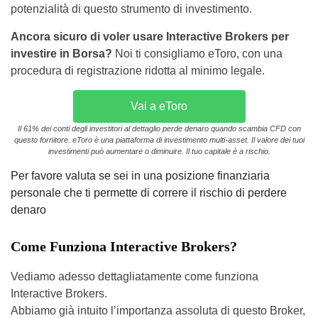
potenzialità di questo strumento di investimento.
Ancora sicuro di voler usare Interactive Brokers per
investire in Borsa?
Noi ti consigliamo eToro, con una
procedura di registrazione ridotta al minimo legale.
Vai a eToro
Il 61% dei conti degli investitori al dettaglio perde denaro quando scambia CFD con
questo fornitore. eToro è una piattaforma di investimento multi-asset. Il valore dei tuoi
investimenti può aumentare o diminuire. Il tuo capitale è a rischio.
Per favore valuta se sei in una posizione finanziaria
personale che ti permette di correre il rischio di perdere
denaro
Come Funziona Interactive Brokers?
Vediamo adesso dettagliatamente come funziona
Interactive Brokers.
Abbiamo già intuito l’importanza assoluta di questo Broker,