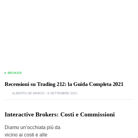
BROKER
Recensioni su Trading 212: la Guida Completa 2021
ALBERTO DE MARCO
8 SETTEMBRE 2021
Interactive Brokers: Costi e Commissioni
Diamo un’occhiata più da
vicino ai costi e alle