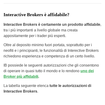
Interactive Brokers è affidabile?
Interactive Brokers è certamente un prodotto affidabile
,
tra i più importanti a livello globale ma creata
appositamente per i trader più esperti.
Oltre al deposito minimo fuori portata, soprattutto per i
neofiti e i principianti, le funzionalità di Interective Brokers
richiedono esperienza e competenza di un certo livello.
IB possiede le seguenti autorizzazioni che gli consentono
di operare in quasi tutto il mondo e lo rendono
uno dei
Broker più affidabili
.
La tabella seguente elenca
tutte le autorizzazioni di
Interactive Brokers
.