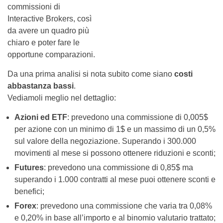
commissioni di
Interactive Brokers, così
da avere un quadro più
chiaro e poter fare le
opportune comparazioni.
Da una prima analisi si nota subito come siano
costi
abbastanza bassi
.
Vediamoli meglio nel dettaglio:
Azioni ed ETF
: prevedono una commissione di 0,005$
per azione con un minimo di 1$ e un massimo di un 0,5%
sul valore della negoziazione. Superando i 300.000
movimenti al mese si possono ottenere riduzioni e sconti;
Futures
: prevedono una commissione di 0,85$ ma
superando i 1.000 contratti al mese puoi ottenere sconti e
benefici;
Forex
: prevedono una commissione che varia tra 0,08%
e 0,20% in base all’importo e al binomio valutario trattato;