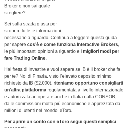
Broker e non sai quale
scegliere?
Sei sulla strada giusta per
scoprire tutte le informazioni
necessarie a riguardo. Continua a leggere questa guida
per sapere
cos’è e come funziona Interactive Brokers
,
le più importanti opinioni a riguardo e
i migliori modi per
fare Trading Online.
Hai fretta di investire e vuoi sapere se IB è il broker che fa
per te? Noi di Finaria, visto l’elevato deposito minimo
richiesto da IB ($2.000),
riteniamo opportuno consigliarti
un’altra piattaforma
regolamentata a livello internazionale
e autorizzata ad operare anche in Italia dalla CONSOB,
dalle commissioni molto più economiche e apprezzata da
milioni di utenti nel mondo: eToro.
Per aprire un conto con eToro segui questi semplici