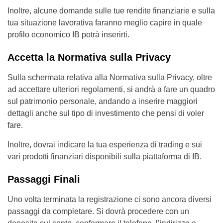
Inoltre, alcune domande sulle tue rendite finanziarie e sulla
tua situazione lavorativa faranno meglio capire in quale
profilo economico IB potrà inserirti.
Accetta la Normativa sulla Privacy
Sulla schermata relativa alla Normativa sulla Privacy, oltre
ad accettare ulteriori regolamenti, si andrà a fare un quadro
sul patrimonio personale, andando a inserire maggiori
dettagli anche sul tipo di investimento che pensi di voler
fare.
Inoltre, dovrai indicare la tua esperienza di trading e sui
vari prodotti finanziari disponibili sulla piattaforma di IB.
Passaggi Finali
Uno volta terminata la registrazione ci sono ancora diversi
passaggi da completare. Si dovrà procedere con un