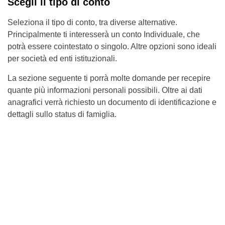
Scegli il tipo di conto
Seleziona il tipo di conto, tra diverse alternative.
Principalmente ti interesserà un conto Individuale, che
potrà essere cointestato o singolo. Altre opzioni sono ideali
per società ed enti istituzionali.
La sezione seguente ti porrà molte domande per recepire
quante più informazioni personali possibili. Oltre ai dati
anagrafici verrà richiesto un documento di identificazione e
dettagli sullo status di famiglia.