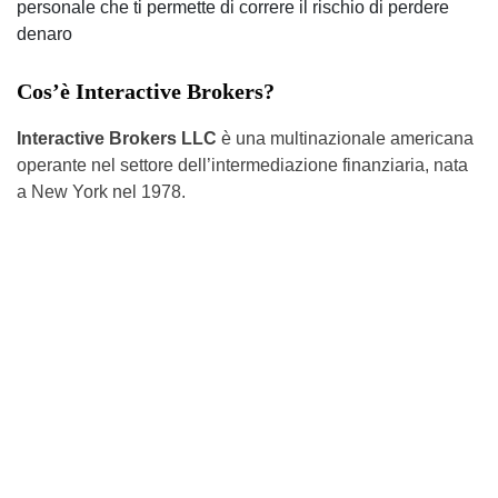
personale che ti permette di correre il rischio di perdere
denaro
Cos’è Interactive Brokers?
Interactive Brokers LLC
è una multinazionale americana
operante nel settore dell’intermediazione finanziaria, nata
a New York nel 1978.