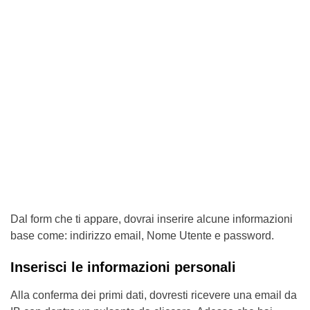
Dal form che ti appare, dovrai inserire alcune informazioni
base come: indirizzo email, Nome Utente e password.
Inserisci le informazioni personali
Alla conferma dei primi dati, dovresti ricevere una email da