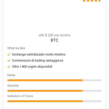
with $ 100 you receive
BTC
What we like
Exchange centralizzato molto intuitivo
Commissioni di trading vantaggiose
Oltre 1.800 crypto disponibili
Rates
Security
Selection of Coins