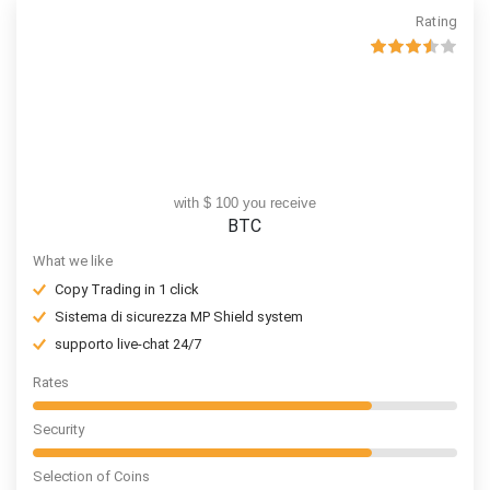
Rating
with $ 100 you receive
BTC
What we like
Copy Trading in 1 click
Sistema di sicurezza MP Shield system
supporto live-chat 24/7
Rates
Security
Selection of Coins