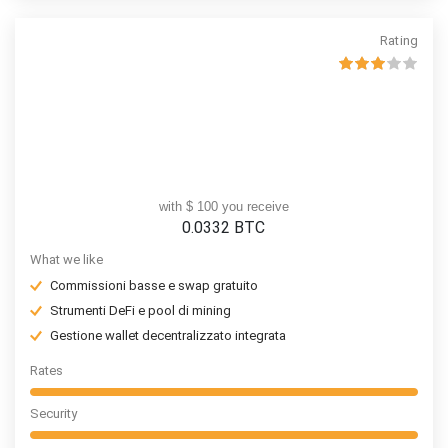
Rating
with $ 100 you receive
0.0332
BTC
What we like
Commissioni basse e swap gratuito
Strumenti DeFi e pool di mining
Gestione wallet decentralizzato integrata
Rates
Security