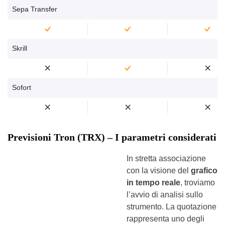
Sepa Transfer
Skrill
Sofort
Previsioni Tron (TRX) – I parametri considerati
In stretta associazione
con la visione del
grafico
in tempo reale
, troviamo
l’avvio di analisi sullo
strumento. La quotazione
rappresenta uno degli