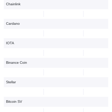
Chainlink
Cardano
IOTA
Binance Coin
Stellar
Bitcoin SV