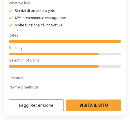
What we like
Servizi di prestito crypto
APY interessanti e vantaggiose
Molte funzionalità innovative
Rates
Security
Selection of Coins
Features
Payment methods
Leggi Recensione
VISITA IL SITO