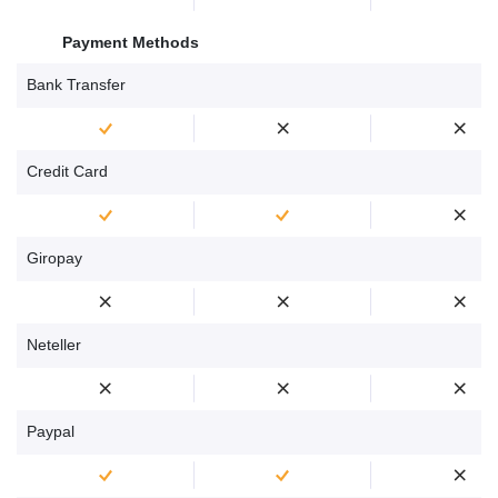
Payment Methods
Bank Transfer
Credit Card
Giropay
Neteller
Paypal