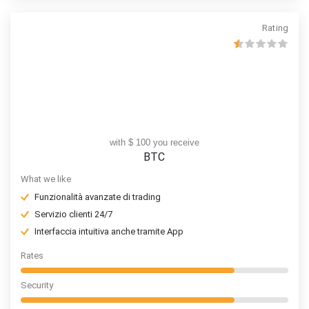
Rating
with $ 100 you receive
BTC
What we like
Funzionalità avanzate di trading
Servizio clienti 24/7
Interfaccia intuitiva anche tramite App
Rates
Security