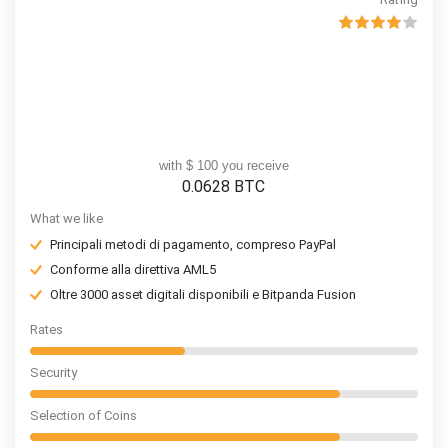
with $ 100 you receive
0.0628
BTC
What we like
Principali metodi di pagamento, compreso PayPal
Conforme alla direttiva AML5
Oltre 3000 asset digitali disponibili e Bitpanda Fusion
Rates
Security
Selection of Coins