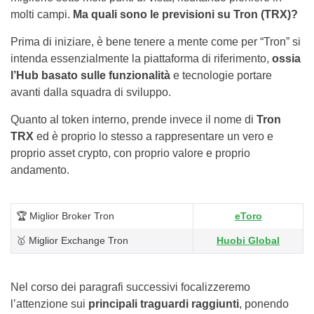
molti campi.
Ma quali sono le previsioni su Tron (TRX)?
Prima di iniziare, è bene tenere a mente come per “Tron” si
intenda essenzialmente la piattaforma di riferimento,
ossia
l’Hub basato sulle funzionalità
e tecnologie portare
avanti dalla squadra di sviluppo.
Quanto al token interno, prende invece il nome di
Tron
TRX
ed è proprio lo stesso a rappresentare un vero e
proprio asset crypto, con proprio valore e proprio
andamento.
🏆 Miglior Broker Tron
eToro
🥇 Miglior Exchange Tron
Huobi Global
Nel corso dei paragrafi successivi focalizzeremo
l’attenzione sui
principali traguardi raggiunti
, ponendo