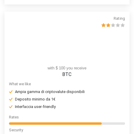
Rating
with $ 100 you receive
BTC
What we like
Ampia gamma di criptovalute disponibili
Deposito minimo da 1€
Interfaccia user-friendly
Rates
Security