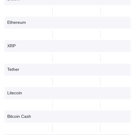
Ethereum
XRP
Tether
Litecoin
Bitcoin Cash