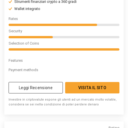
Strumenti finanziari crypto a 360 gradi
Wallet integrato
Rates
Security
Selection of Coins
Features
Payment methods
Leggi Recensione
VISITA IL SITO
Investire in criptovalute espone gli utenti ad un mercato molto volatile,
considera se sei nella condizione di poter perdere denaro
Rating