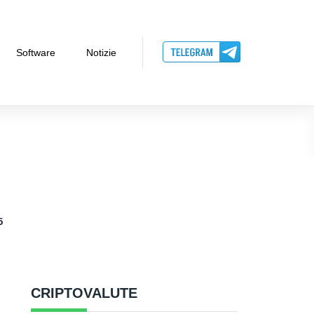
Software
Notizie
5
CRIPTOVALUTE