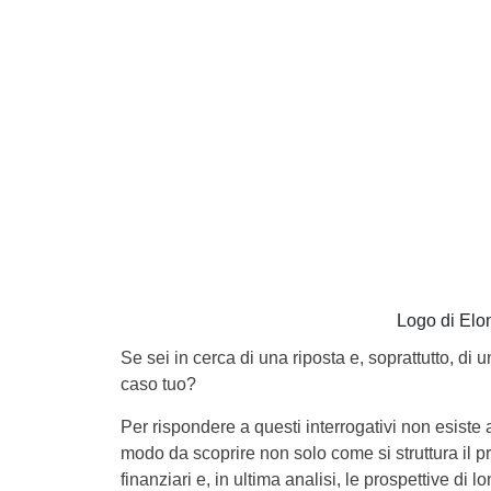
Logo di Elon
Se sei in cerca di una riposta e, soprattutto, di
caso tuo?
Per rispondere a questi interrogativi non esiste
modo da scoprire non solo come si struttura il pr
finanziari e, in ultima analisi, le prospettive di l