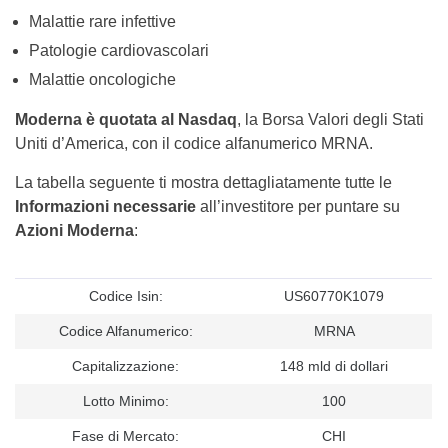
Malattie rare infettive
Patologie cardiovascolari
Malattie oncologiche
Moderna è quotata al Nasdaq
, la Borsa Valori degli Stati
Uniti d’America, con il codice alfanumerico MRNA.
La tabella seguente ti mostra dettagliatamente tutte le
Informazioni necessarie
all’investitore per puntare su
Azioni Moderna
:
Codice Isin:
US60770K1079
Codice Alfanumerico:
MRNA
Capitalizzazione:
148 mld di dollari
Lotto Minimo:
100
Fase di Mercato:
CHI