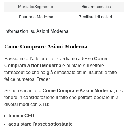
Mercato/Segmento:
Biofarmaceutica
Fatturato Moderna
7 miliardi di dollari
Informazioni su Azioni Moderna
Come Comprare Azioni Moderna
Passiamo all’atto pratico e vediamo adesso
Come
Comprare Azioni Moderna
e puntare sul settore
farmaceutico che ha già dimostrato ottimi risultati e fatto
felice numerosi Trader.
Se non sai ancora
Come Comprare Azioni Moderna
, devi
tenere in considerazione il fatto che potresti operare in 2
diversi modi con XTB:
tramite CFD
acquistare l’asset sottostante