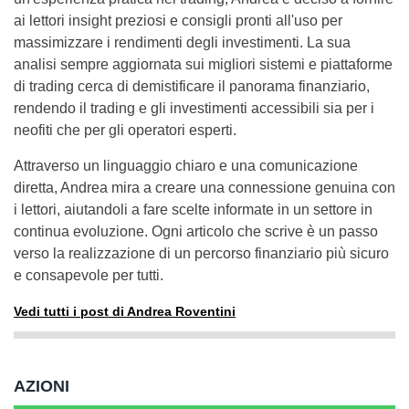
ai lettori insight preziosi e consigli pronti all'uso per
massimizzare i rendimenti degli investimenti. La sua
analisi sempre aggiornata sui migliori sistemi e piattaforme
di trading cerca di demistificare il panorama finanziario,
rendendo il trading e gli investimenti accessibili sia per i
neofiti che per gli operatori esperti.
Attraverso un linguaggio chiaro e una comunicazione
diretta, Andrea mira a creare una connessione genuina con
i lettori, aiutandoli a fare scelte informate in un settore in
continua evoluzione. Ogni articolo che scrive è un passo
verso la realizzazione di un percorso finanziario più sicuro
e consapevole per tutti.
Vedi tutti i post di Andrea Roventini
AZIONI