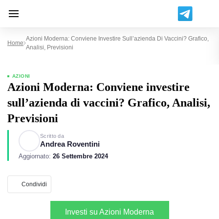
Azioni Moderna: Conviene Investire Sull’azienda Di Vaccini? Grafico,
Home
Analisi, Previsioni
AZIONI
Azioni Moderna: Conviene investire
sull’azienda di vaccini? Grafico, Analisi,
Previsioni
Scritto da
Andrea Roventini
Aggiornato:
26 Settembre 2024
Condividi
Investi su Azioni Moderna