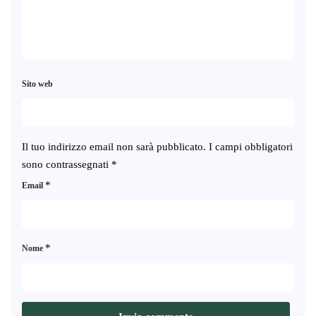
Sito web
Il tuo indirizzo email non sarà pubblicato.
I campi obbligatori
sono contrassegnati
*
*
Email
*
Nome