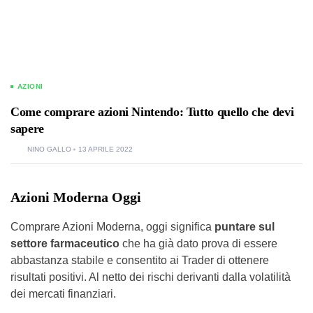
AZIONI
Come comprare azioni Nintendo: Tutto quello che devi
sapere
NINO GALLO
13 APRILE 2022
Azioni Moderna Oggi
Comprare Azioni Moderna, oggi significa
puntare sul
settore farmaceutico
che ha già dato prova di essere
abbastanza stabile e consentito ai Trader di ottenere
risultati positivi. Al netto dei rischi derivanti dalla volatilità
dei mercati finanziari.