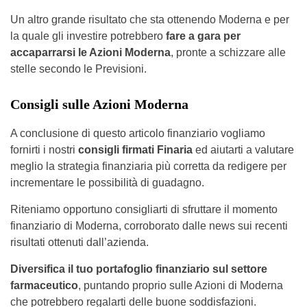
Un altro grande risultato che sta ottenendo Moderna e per
la quale gli investire potrebbero
fare a gara per
accaparrarsi le Azioni Moderna
, pronte a schizzare alle
stelle secondo le Previsioni.
Consigli sulle Azioni Moderna
A conclusione di questo articolo finanziario vogliamo
fornirti i nostri
consigli firmati Finaria
ed aiutarti a valutare
meglio la strategia finanziaria più corretta da redigere per
incrementare le possibilità di guadagno.
Riteniamo opportuno consigliarti di sfruttare il momento
finanziario di Moderna, corroborato dalle news sui recenti
risultati ottenuti dall’azienda.
Diversifica il tuo portafoglio finanziario sul settore
farmaceutico
, puntando proprio sulle Azioni di Moderna
che potrebbero regalarti delle buone soddisfazioni.