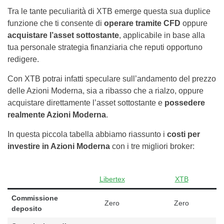
Tra le tante peculiarità di XTB emerge questa sua duplice
funzione che ti consente di
operare tramite CFD
oppure
acquistare l’asset sottostante
, applicabile in base alla
tua personale strategia finanziaria che reputi opportuno
redigere.
Con XTB potrai infatti speculare sull’andamento del prezzo
delle Azioni Moderna, sia a ribasso che a rialzo, oppure
acquistare direttamente l’asset sottostante e
possedere
realmente Azioni Moderna
.
In questa piccola tabella abbiamo riassunto i
costi per
investire in Azioni Moderna
con i tre migliori broker:
Libertex
XTB
Commissione
Zero
Zero
deposito