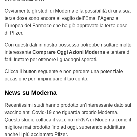
Ovviamente gli studi di Moderna e la possibilità di una sua
terza dose sono ancora al vaglio dell’Ema, l’Agenzia
Europea del Farmaco che ha già approvato la terza dose
di Pfizer.
Con questi dati in nostro possesso potrebbe risultare molto
interessante
Comprare Oggi Azioni Moderna
e tentare di
farli fruttare per ottenere i guadagni sperati.
Clicca il button seguente e non perdere una potenziale
occasione per rimpinguare il tuo conto.
News su Moderna
Recentissimi studi hanno prodotto un’interessante dato sul
vaccino anti Covid-19 che riguarda proprio Moderna.
Questo studio colloca il vaccino mRNA di Moderna come il
migliore mai prodotto fino ad oggi, superando addirittura
anche il più acclamato Pfizer.