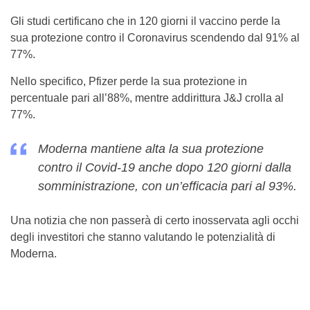
Gli studi certificano che in 120 giorni il vaccino perde la
sua protezione contro il Coronavirus scendendo dal 91% al
77%.
Nello specifico, Pfizer perde la sua protezione in
percentuale pari all’88%, mentre addirittura J&J crolla al
77%.
Moderna mantiene alta la sua protezione
contro il Covid-19 anche dopo 120 giorni dalla
somministrazione, con un’efficacia pari al 93%.
Una notizia che non passerà di certo inosservata agli occhi
degli investitori che stanno valutando le potenzialità di
Moderna.