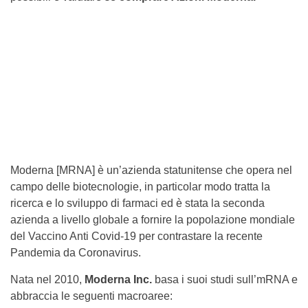
Moderna [MRNA] è un’azienda statunitense che opera nel
campo delle biotecnologie, in particolar modo tratta la
ricerca e lo sviluppo di farmaci ed è stata la seconda
azienda a livello globale a fornire la popolazione mondiale
del Vaccino Anti Covid-19 per contrastare la recente
Pandemia da Coronavirus.
Nata nel 2010,
Moderna Inc.
basa i suoi studi sull’mRNA e
abbraccia le seguenti macroaree: