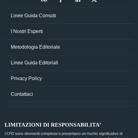
Linee Guida Consob
I Nostri Esperti
Metodologia Editoriale
Linee Guida Editoriali
Privacy Policy
Contattaci
LIMITAZIONI DI RESPONSABILITA’
I CFD sono strumenti complessi e presentano un rischio significativo di