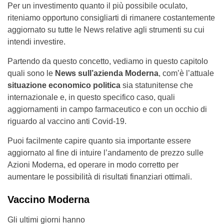
Per un investimento quanto il più possibile oculato,
riteniamo opportuno consigliarti di rimanere costantemente
aggiornato su tutte le News relative agli strumenti su cui
intendi investire.
Partendo da questo concetto, vediamo in questo capitolo
quali sono le
News sull’azienda Moderna
, com’è l’attuale
situazione economico politica
sia statunitense che
internazionale e, in questo specifico caso, quali
aggiornamenti in campo farmaceutico e con un occhio di
riguardo al vaccino anti Covid-19.
Puoi facilmente capire quanto sia importante essere
aggiornato al fine di intuire l’andamento de prezzo sulle
Azioni Moderna, ed operare in modo corretto per
aumentare le possibilità di risultati finanziari ottimali.
Vaccino Moderna
Gli ultimi giorni hanno