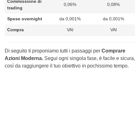
Commissione di
0,06%
0,08%
trading
Spese overnight
da 0,001%
da 0,001%
Compra
VAI
VAI
Di seguito ti proponiamo tutti i passaggi per
Comprare
Azioni Moderna.
Segui ogni singola fase, è facile e sicura,
così da raggiungere il tuo obiettivo in pochissimo tempo.