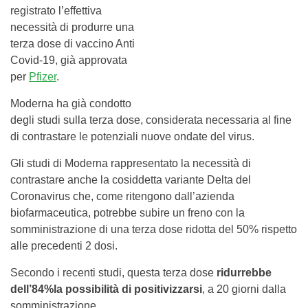
registrato l’effettiva
necessità di produrre una
terza dose di vaccino Anti
Covid-19, già approvata
per
Pfizer
.
Moderna ha già condotto
degli studi sulla terza dose, considerata necessaria al fine
di contrastare le potenziali nuove ondate del virus.
Gli studi di Moderna rappresentato la necessità di
contrastare anche la cosiddetta variante Delta del
Coronavirus che, come ritengono dall’azienda
biofarmaceutica, potrebbe subire un freno con la
somministrazione di una terza dose ridotta del 50% rispetto
alle precedenti 2 dosi.
Secondo i recenti studi, questa terza dose
ridurrebbe
dell’84%
la possibilità di positivizzarsi
, a 20 giorni dalla
somministrazione.