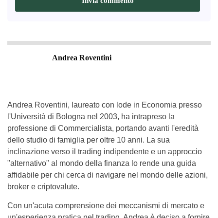
Andrea Roventini
Andrea Roventini, laureato con lode in Economia presso
l'Università di Bologna nel 2003, ha intrapreso la
professione di Commercialista, portando avanti l'eredità
dello studio di famiglia per oltre 10 anni. La sua
inclinazione verso il trading indipendente e un approccio
"alternativo" al mondo della finanza lo rende una guida
affidabile per chi cerca di navigare nel mondo delle azioni,
broker e criptovalute.
Con un'acuta comprensione dei meccanismi di mercato e
un'esperienza pratica nel trading, Andrea è deciso a fornire