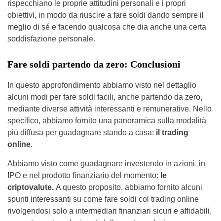
rispecchiano le proprie attitudini personali e i propri
obiettivi, in modo da riuscire a fare soldi dando sempre il
meglio di sé e facendo qualcosa che dia anche una certa
soddisfazione personale.
Fare soldi partendo da zero: Conclusioni
In questo approfondimento abbiamo visto nel dettaglio
alcuni modi per fare soldi facili, anche partendo da zero,
mediante diverse attività interessanti e remunerative. Nello
specifico, abbiamo fornito una panoramica sulla modalità
più diffusa per guadagnare stando a casa:
il trading
online
.
Abbiamo visto come guadagnare investendo in azioni, in
IPO e nel prodotto finanziario del momento:
le
criptovalute.
A questo proposito, abbiamo fornito alcuni
spunti interessanti su come fare soldi col trading online
rivolgendosi solo a intermediari finanziari sicuri e affidabili,