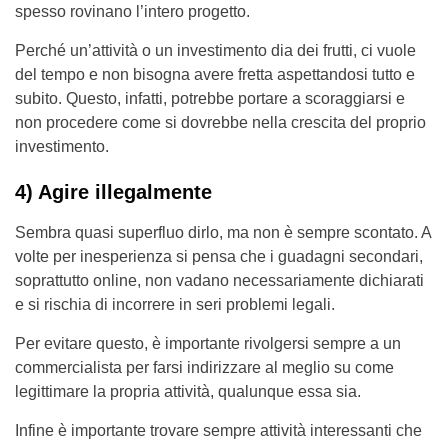
spesso rovinano l’intero progetto.
Perché un’attività o un investimento dia dei frutti, ci vuole
del tempo e non bisogna avere fretta aspettandosi tutto e
subito. Questo, infatti, potrebbe portare a scoraggiarsi e
non procedere come si dovrebbe nella crescita del proprio
investimento.
4) Agire illegalmente
Sembra quasi superfluo dirlo, ma non è sempre scontato. A
volte per inesperienza si pensa che i guadagni secondari,
soprattutto online, non vadano necessariamente dichiarati
e si rischia di incorrere in seri problemi legali.
Per evitare questo, è importante rivolgersi sempre a un
commercialista per farsi indirizzare al meglio su come
legittimare la propria attività, qualunque essa sia.
Infine è importante trovare sempre attività interessanti che