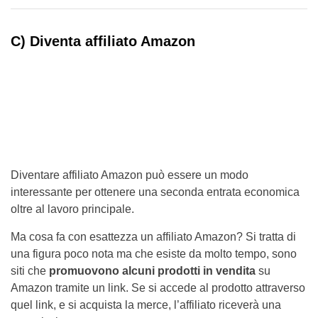
C) Diventa affiliato Amazon
Diventare affiliato Amazon può essere un modo
interessante per ottenere una seconda entrata economica
oltre al lavoro principale.
Ma cosa fa con esattezza un affiliato Amazon? Si tratta di
una figura poco nota ma che esiste da molto tempo, sono
siti che
promuovono alcuni prodotti in vendita
su
Amazon tramite un link. Se si accede al prodotto attraverso
quel link, e si acquista la merce, l’affiliato riceverà una