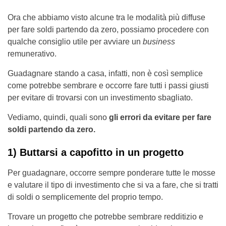
Ora che abbiamo visto alcune tra le modalità più diffuse
per fare soldi partendo da zero, possiamo procedere con
qualche consiglio utile per avviare un
business
remunerativo.
Guadagnare stando a casa, infatti, non è così semplice
come potrebbe sembrare e occorre fare tutti i passi giusti
per evitare di trovarsi con un investimento sbagliato.
Vediamo, quindi, quali sono
gli errori da evitare per fare
soldi partendo da zero.
1) Buttarsi a capofitto in un progetto
Per guadagnare, occorre sempre ponderare tutte le mosse
e valutare il tipo di investimento che si va a fare, che si tratti
di soldi o semplicemente del proprio tempo.
Trovare un progetto che potrebbe sembrare redditizio e