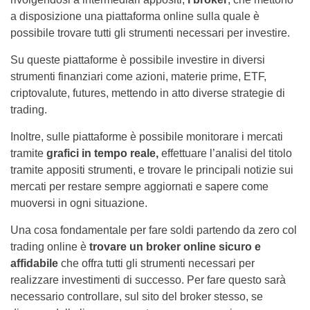
a disposizione una piattaforma online sulla quale è
possibile trovare tutti gli strumenti necessari per investire.
Su queste piattaforme è possibile investire in diversi
strumenti finanziari come azioni, materie prime, ETF,
criptovalute, futures, mettendo in atto diverse strategie di
trading.
Inoltre, sulle piattaforme è possibile monitorare i mercati
tramite
grafici in tempo reale,
effettuare l’analisi del titolo
tramite appositi strumenti, e trovare le principali notizie sui
mercati per restare sempre aggiornati e sapere come
muoversi in ogni situazione.
Una cosa fondamentale per fare soldi partendo da zero col
trading online è
trovare un broker online sicuro e
affidabile
che offra tutti gli strumenti necessari per
realizzare investimenti di successo. Per fare questo sarà
necessario controllare, sul sito del broker stesso, se