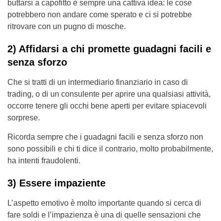
buttarsi a capofitto è sempre una cattiva idea: le cose
potrebbero non andare come sperato e ci si potrebbe
ritrovare con un pugno di mosche.
2) Affidarsi a chi promette guadagni facili e
senza sforzo
Che si tratti di un intermediario finanziario in caso di
trading, o di un consulente per aprire una qualsiasi attività,
occorre tenere gli occhi bene aperti per evitare spiacevoli
sorprese.
Ricorda sempre che i guadagni facili e senza sforzo non
sono possibili e chi ti dice il contrario, molto probabilmente,
ha intenti fraudolenti.
3) Essere impaziente
L’aspetto emotivo è molto importante quando si cerca di
fare soldi e l’impazienza è una di quelle sensazioni che