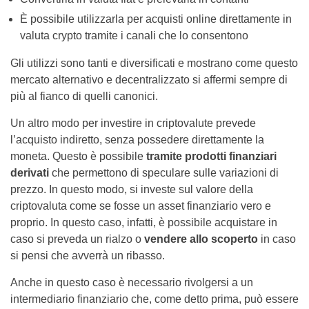
È possibile utilizzarla per acquisti online direttamente in
valuta crypto tramite i canali che lo consentono
Gli utilizzi sono tanti e diversificati e mostrano come questo
mercato alternativo e decentralizzato si affermi sempre di
più al fianco di quelli canonici.
Un altro modo per investire in criptovalute prevede
l’acquisto indiretto, senza possedere direttamente la
moneta. Questo è possibile
tramite prodotti finanziari
derivati
che permettono di speculare sulle variazioni di
prezzo. In questo modo, si investe sul valore della
criptovaluta come se fosse un asset finanziario vero e
proprio. In questo caso, infatti, è possibile acquistare in
caso si preveda un rialzo o
vendere allo scoperto
in caso
si pensi che avverrà un ribasso.
Anche in questo caso è necessario rivolgersi a un
intermediario finanziario che, come detto prima, può essere