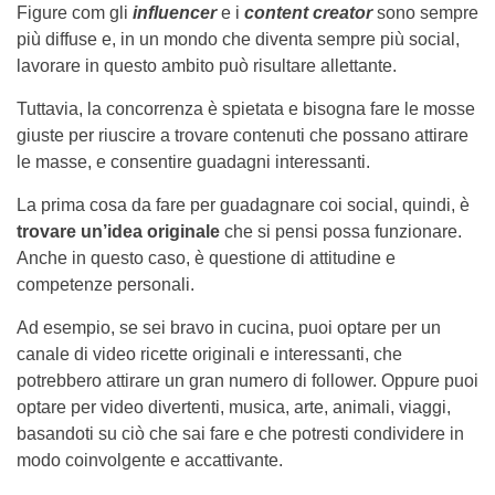
Figure com gli
influencer
e i
content creator
sono sempre
più diffuse e, in un mondo che diventa sempre più social,
lavorare in questo ambito può risultare allettante.
Tuttavia, la concorrenza è spietata e bisogna fare le mosse
giuste per riuscire a trovare contenuti che possano attirare
le masse, e consentire guadagni interessanti.
La prima cosa da fare per guadagnare coi social, quindi, è
trovare un’idea originale
che si pensi possa funzionare.
Anche in questo caso, è questione di attitudine e
competenze personali.
Ad esempio, se sei bravo in cucina, puoi optare per un
canale di video ricette originali e interessanti, che
potrebbero attirare un gran numero di follower. Oppure puoi
optare per video divertenti, musica, arte, animali, viaggi,
basandoti su ciò che sai fare e che potresti condividere in
modo coinvolgente e accattivante.