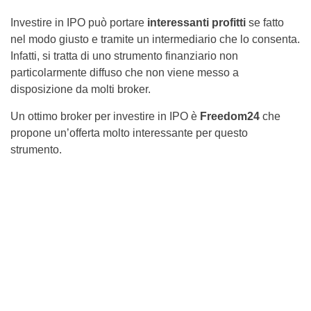
Investire in IPO può portare
interessanti profitti
se fatto
nel modo giusto e tramite un intermediario che lo consenta.
Infatti, si tratta di uno strumento finanziario non
particolarmente diffuso che non viene messo a
disposizione da molti broker.
Un ottimo broker per investire in IPO è
Freedom24
che
propone un’offerta molto interessante per questo
strumento.