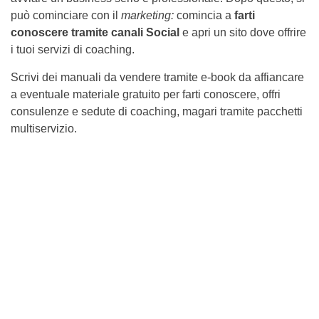
può cominciare con il
marketing:
comincia a
farti
conoscere tramite canali Social
e apri un sito dove offrire
i tuoi servizi di coaching.
Scrivi dei manuali da vendere tramite e-book da affiancare
a eventuale materiale gratuito per farti conoscere, offri
consulenze e sedute di coaching, magari tramite pacchetti
multiservizio.