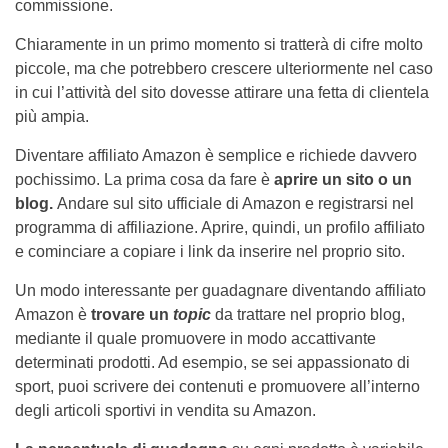
commissione.
Chiaramente in un primo momento si tratterà di cifre molto
piccole, ma che potrebbero crescere ulteriormente nel caso
in cui l’attività del sito dovesse attirare una fetta di clientela
più ampia.
Diventare affiliato Amazon è semplice e richiede davvero
pochissimo. La prima cosa da fare è
aprire un sito o un
blog.
Andare sul sito ufficiale di Amazon e registrarsi nel
programma di affiliazione. Aprire, quindi, un profilo affiliato
e cominciare a copiare i link da inserire nel proprio sito.
Un modo interessante per guadagnare diventando affiliato
Amazon è
trovare un
topic
da trattare nel proprio blog,
mediante il quale promuovere in modo accattivante
determinati prodotti. Ad esempio, se sei appassionato di
sport, puoi scrivere dei contenuti e promuovere all’interno
degli articoli sportivi in vendita su Amazon.