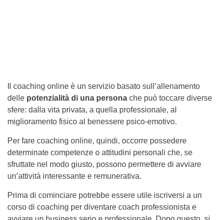
Il coaching online è un servizio basato sull’allenamento
delle
potenzialità di una persona
che può toccare diverse
sfere: dalla vita privata, a quella professionale, al
miglioramento fisico al benessere psico-emotivo.
Per fare coaching online, quindi, occorre possedere
determinate competenze o attitudini personali che, se
sfruttate nel modo giusto, possono permettere di avviare
un’attività interessante e remunerativa.
Prima di cominciare potrebbe essere utile iscriversi a un
corso di coaching per diventare coach professionista e
avviare un business serio e professionale. Dopo questo, si