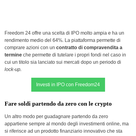
Freedom 24 offre una scelta di IPO molto ampia e ha un
rendimento medio del 64%. La piattaforma permette di
comprare azioni con un
contratto di compravendita a
termine
che permette di tutelare i propri fondi nel caso in
cui un titolo sia lanciato sui mercati dopo un periodo di
lock-up.
Investi in IPO con Freedom24
Fare soldi partendo da zero con le crypto
Un altro modo per guadagnare partendo da zero
appartiene sempre al mondo degli investimenti online, ma
si riferisce ad un prodotto finanziario innovativo che sta