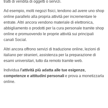
tratti di vendita di oggetti o servizi.
Ad esempio, molti negozi fisici, tendono ad avere uno shop
online parallelo alla propria attività per incrementare le
entrate. Altri ancora vendono materiale di elettronica,
abbigliamento o prodotti per la cura personale tramite shop
online e promuovendo le proprie attività sui principali
canali Social.
Altri ancora offrono servizi di traduzione online, lezioni di
italiano per stranieri, assistenza per la preparazione di
esami universitari, tutto da remoto tramite web.
Individua
l’attività più adatta alle tue esigenze,
competenze e attitudini personali
e prova a monetizzarla
online.