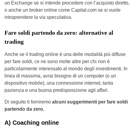
un Exchange se si intende procedere con l’acquisto diretto,
o anche un broker online come Capital.com se si vuole
intraprendere la via speculativa.
Fare soldi partendo da zero: alternative al
trading
Anche se il trading online è una delle modalità più diffuse
per fare soldi, ce ne sono molte altre per chi non è
particolarmente interessato al mondo degli investimenti. In
linea di massima, avrai bisogno di un computer (o un
dispositivo mobile), una connessione internet, tanta
pazienza e una buona predisposizione agli affari.
Di seguito ti forniremo
alcuni suggerimenti per fare soldi
partendo da zero.
A) Coaching online