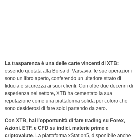
La trasparenza è una delle carte vincenti di XTB:
essendo quotata alla Borsa di Varsavia, le sue operazioni
sono un libro aperto, conferendo un ulteriore strato di
fiducia e sicurezza ai suoi clienti. Con oltre due decenni di
esperienza nel settore, XTB ha cementato la sua
reputazione come una piattaforma solida per coloro che
sono desiderosi di fare soldi partendo da zero.
Con XTB, hai l’opportunità di fare trading su Forex,
Azioni, ETF, e CFD su indici, materie prime e
criptovalute
. La piattaforma xStation5, disponibile anche