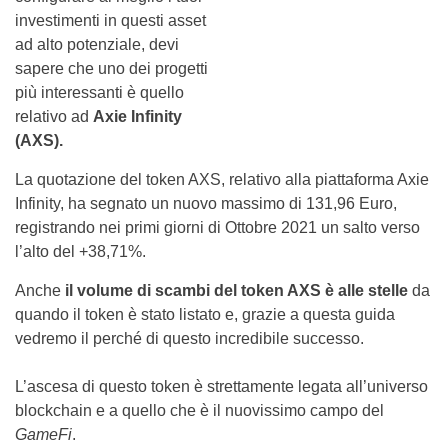
investimenti in questi asset
ad alto potenziale, devi
sapere che uno dei progetti
più interessanti è quello
relativo ad
Axie Infinity
(AXS).
La quotazione del token AXS, relativo alla piattaforma Axie
Infinity, ha segnato un nuovo massimo di 131,96 Euro,
registrando nei primi giorni di Ottobre 2021 un salto verso
l’alto del +38,71%.
Anche
il volume di scambi del token AXS è alle stelle
da
quando il token è stato listato e, grazie a questa guida
vedremo il perché di questo incredibile successo.
L’ascesa di questo token è strettamente legata all’universo
blockchain e a quello che è il nuovissimo campo del
GameFi
.