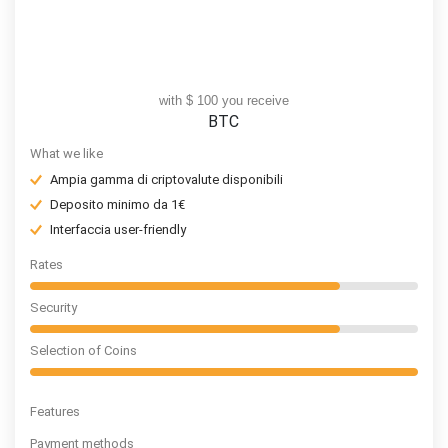
with $ 100 you receive
BTC
What we like
Ampia gamma di criptovalute disponibili
Deposito minimo da 1€
Interfaccia user-friendly
Rates
Security
Selection of Coins
Features
Payment methods