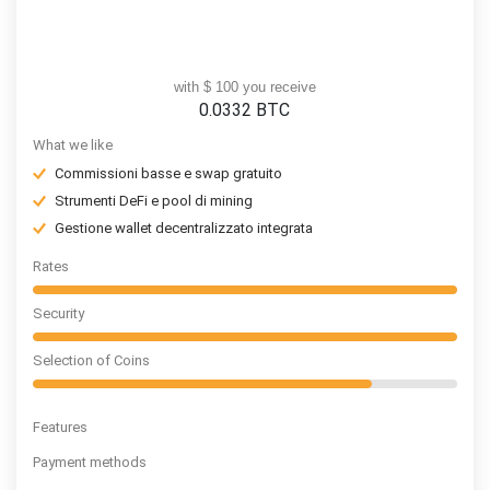
with $ 100 you receive
0.0332
BTC
What we like
Commissioni basse e swap gratuito
Strumenti DeFi e pool di mining
Gestione wallet decentralizzato integrata
Rates
Security
Selection of Coins
Features
Payment methods