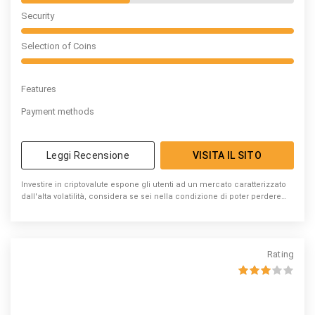
Security
Selection of Coins
Features
Payment methods
Leggi Recensione
VISITA IL SITO
Investire in criptovalute espone gli utenti ad un mercato caratterizzato
dall'alta volatilità, considera se sei nella condizione di poter perdere
denaro
Rating