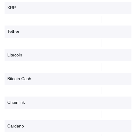
XRP
Tether
Litecoin
Bitcoin Cash
Chainlink
Cardano