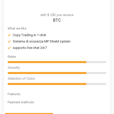
with $ 100 you receive
BTC
What we like
Copy Trading in 1 click
Sistema di sicurezza MP Shield system
supporto live-chat 24/7
Rates
Security
Selection of Coins
Features
Payment methods