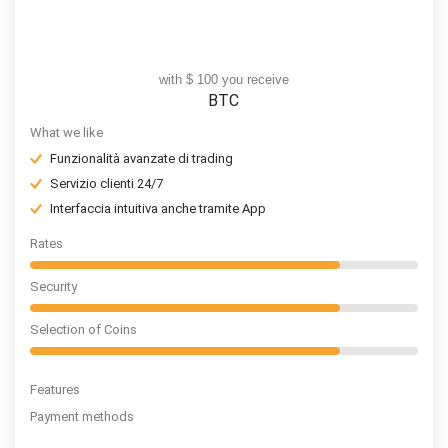
with $ 100 you receive
BTC
What we like
Funzionalità avanzate di trading
Servizio clienti 24/7
Interfaccia intuitiva anche tramite App
Rates
Security
Selection of Coins
Features
Payment methods