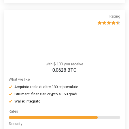
Rating
with $ 100 you receive
0.0628
BTC
What we like
Acquisto reale di oltre 380 criptovalute
Strumenti finanziari crypto a 360 gradi
Wallet integrato
Rates
Security