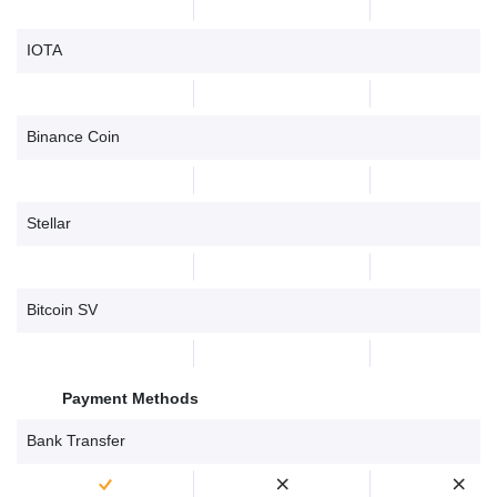
IOTA
Binance Coin
Stellar
Bitcoin SV
Payment Methods
Bank Transfer