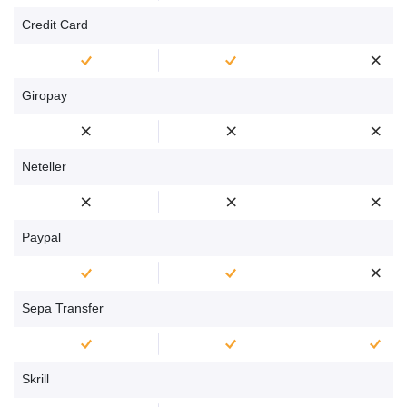
Credit Card
Giropay
Neteller
Paypal
Sepa Transfer
Skrill