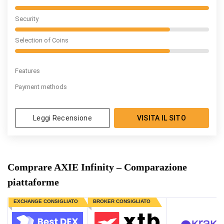
Security
Selection of Coins
Features
Payment methods
Leggi Recensione
VISITA IL SITO
Comprare AXIE Infinity – Comparazione
piattaforme
EXCHANGE CONSIGLIATO
BROKER CONSIGLIATO