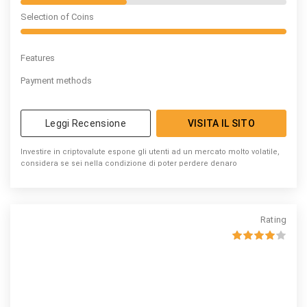
Selection of Coins
Features
Payment methods
Leggi Recensione
VISITA IL SITO
Investire in criptovalute espone gli utenti ad un mercato molto volatile,
considera se sei nella condizione di poter perdere denaro
Rating