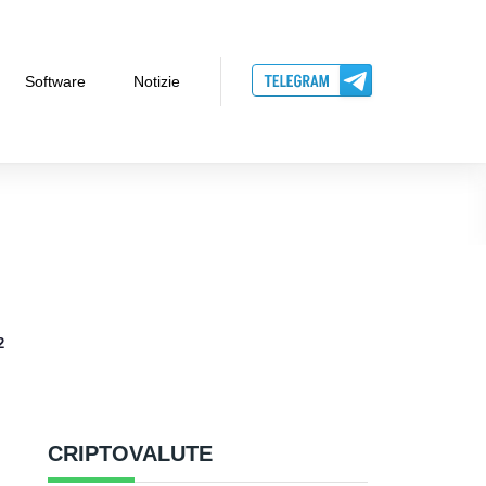
Software
Notizie
2
CRIPTOVALUTE