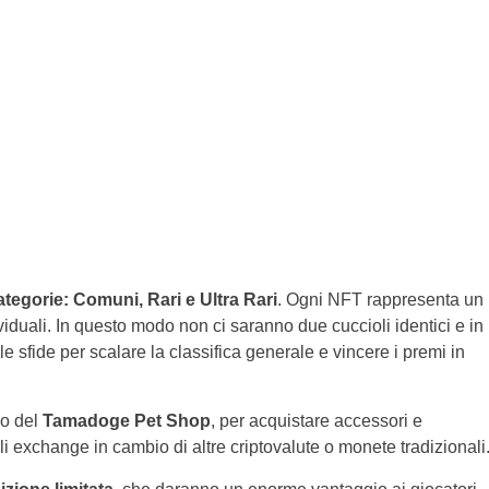
tegorie: Comuni, Rari e Ultra Rari
. Ogni NFT rappresenta un
ividuali. In questo modo non ci saranno due cuccioli identici e in
 le sfide per scalare la classifica generale e vincere i premi in
no del
Tamadoge Pet Shop
, per acquistare accessori e
 exchange in cambio di altre criptovalute o monete tradizionali