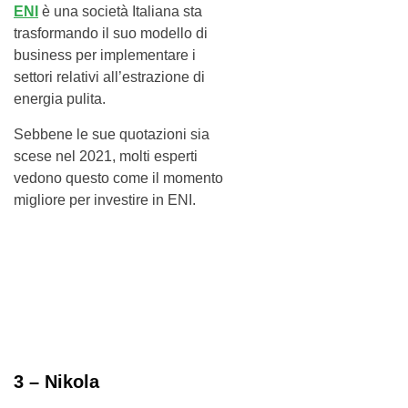
ENI
è una società Italiana sta
trasformando il suo modello di
business per implementare i
settori relativi all’estrazione di
energia pulita.
Sebbene le sue quotazioni sia
scese nel 2021, molti esperti
vedono questo come il momento
migliore per investire in ENI.
3 – Nikola