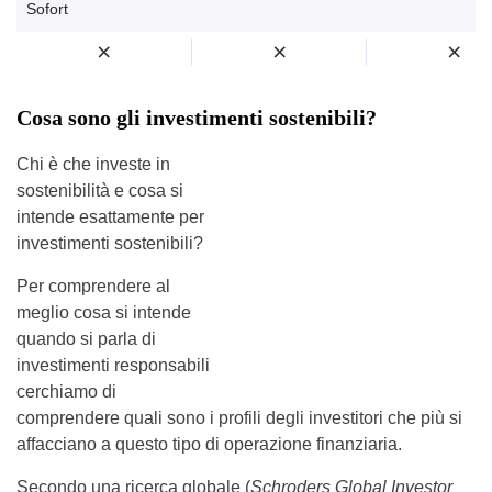
Sofort
Cosa sono gli investimenti sostenibili?
Chi è che investe in
sostenibilità e cosa si
intende esattamente per
investimenti sostenibili?
Per comprendere al
meglio cosa si intende
quando si parla di
investimenti responsabili
cerchiamo di
comprendere quali sono i profili degli investitori che più si
affacciano a questo tipo di operazione finanziaria.
Secondo una ricerca globale (
Schroders Global Investor