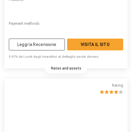
Payment methods
Leggi la Recensione
VISITA IL SITO
Il 61% dei conti degli investitori al dettaglio perde denaro.
Rates and assets
Rating