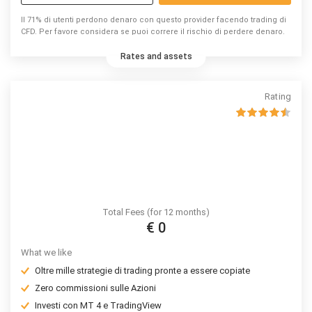
Il 71% di utenti perdono denaro con questo provider facendo trading di
CFD. Per favore considera se puoi correre il rischio di perdere denaro.
Rates and assets
Rating
Total Fees (for 12 months)
€ 0
What we like
Oltre mille strategie di trading pronte a essere copiate
Zero commissioni sulle Azioni
Investi con MT 4 e TradingView