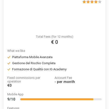
Total Fees (for 12 months)
€ 0
What we like
Piattaforma Mobile Avanzata
Gestione del Rischio Completa
Formazione di Qualità con IG Academy
Fixed commissions per
Account Fee
operation
-
per month
€0
Mobile App
9/10
Features