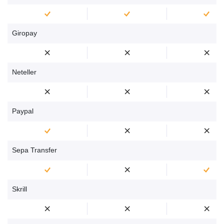
Giropay
Neteller
Paypal
Sepa Transfer
Skrill