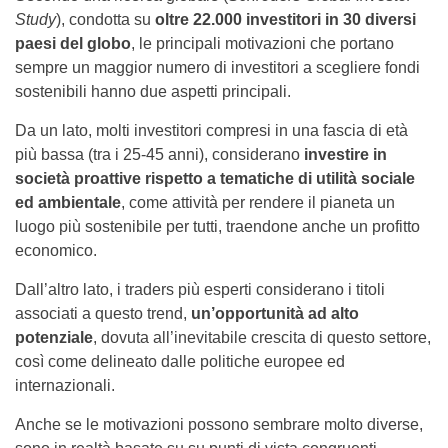
Study
), condotta su
oltre 22.000 investitori in 30 diversi
paesi del globo
, le principali motivazioni che portano
sempre un maggior numero di investitori a scegliere fondi
sostenibili hanno due aspetti principali.
Da un lato, molti investitori compresi in una fascia di età
più bassa (tra i 25-45 anni), considerano
investire in
società proattive rispetto a tematiche di utilità sociale
ed ambientale
, come attività per rendere il pianeta un
luogo più sostenibile per tutti, traendone anche un profitto
economico.
Dall’altro lato, i traders più esperti considerano i titoli
associati a questo trend,
un’opportunità ad alto
potenziale
, dovuta all’inevitabile crescita di questo settore,
così come delineato dalle politiche europee ed
internazionali.
Anche se le motivazioni possono sembrare molto diverse,