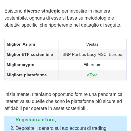
Esistono
diverse strategie
per investire in maniera
sostenibile, ognuna di esse si basa su metodologie e
obiettivi specifici che riporteremo nel dettaglio di seguito.
Migliori Azioni
Vestas
Miglior ETF sostenibile
BNP Paribas Easy MSCI Europe
Miglior crypto
Ethereum
Migliore piattaforma
eToro
Inizialmente, riteniamo opportuno fornire una panoramica
interattiva su quelle che sono le piattaforme più sicure ed
affidabili per operare in asset sostenibili.
Registrati a eToro
;
Deposita il denaro sul tuo account di trading;