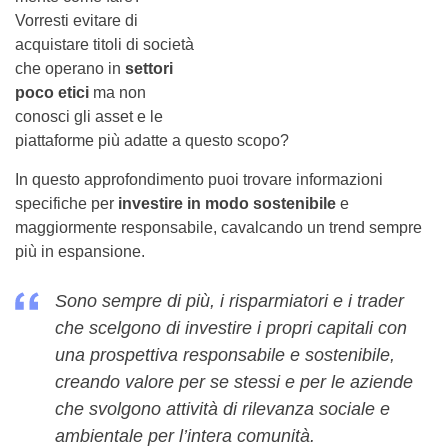
Vorresti evitare di
acquistare titoli di società
che operano in
settori
poco etici
ma non
conosci gli asset e le
piattaforme più adatte a questo scopo?
In questo approfondimento puoi trovare informazioni
specifiche per
investire in modo sostenibile
e
maggiormente responsabile, cavalcando un trend sempre
più in espansione.
Sono sempre di più, i risparmiatori e i trader
che scelgono di investire i propri capitali con
una prospettiva responsabile e sostenibile,
creando valore per se stessi e per le aziende
che svolgono attività di rilevanza sociale e
ambientale per l’intera comunità.