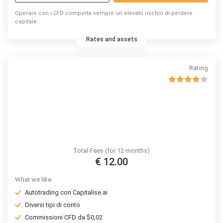
Operare con i CFD comporta sempre un elevato rischio di perdere
capitale.
Rates and assets
Rating
Total Fees (for 12 months)
€ 12.00
What we like
Autotrading con Capitalise.ai
Diversi tipi di conto
Commissioni CFD da $0,02