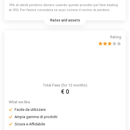
76% di utenti perdono denaro usando questo provider per fare trading
di CFD. Per favore considera se puoi correre il rischio di perdere
denaro.
Rates and assets
Rating
Total Fees (for 12 months)
€ 0
What we like
Facile da utilizzare
Ampia gamma di prodotti
Sicura e Affidabile