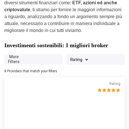
diversi strumenti finanziari come:
ETF, azioni ed anche
criptovalute
, ti stiamo per fornire le maggiori informazioni
a riguardo, analizzando a fondo un argomento sempre più
attuale, necessario a contribuire in maniera individuale a
migliorare il mondo in cui tutti viviamo.
Investimenti sostenibili: I migliori broker
More
Filters
8
Providers that match your filters
Rating