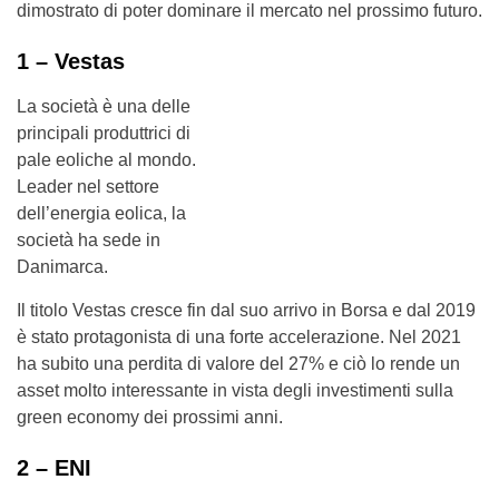
dimostrato di poter dominare il mercato nel prossimo futuro.
1 –
Vestas
La società è una delle
principali produttrici di
pale eoliche al mondo.
Leader nel settore
dell’energia eolica, la
società ha sede in
Danimarca.
Il titolo Vestas cresce fin dal suo arrivo in Borsa e dal 2019
è stato protagonista di una forte accelerazione. Nel 2021
ha subito una perdita di valore del 27% e ciò lo rende un
asset molto interessante in vista degli investimenti sulla
green economy dei prossimi anni.
2 – ENI