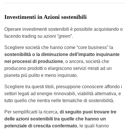
Investimenti in Azioni sostenibili
Operare investimenti sostenibili è possibile acquistando o
facendo trading su azioni “
green
”.
Scegliere società che hanno come “core business” la
sostenibilità o la diminuzione dell’impatto inquinante
nei processi di produzione
, o ancora, società che
producono prodotti o elargiscono servizi mirati ad un
pianeta più pulito e meno inquinato.
Scegliere tra questi titoli, presuppone conoscere affondo i
settori legati ad energie rinnovabili, viabilità alternativa, e
tutto quello che rientra nelle tematiche di sostenibilità.
Per semplificarti la ricerca,
di seguito puoi trovare tre
delle azioni sostenibili tra quelle che hanno un
potenziale di crescita confermato
, le quali hanno