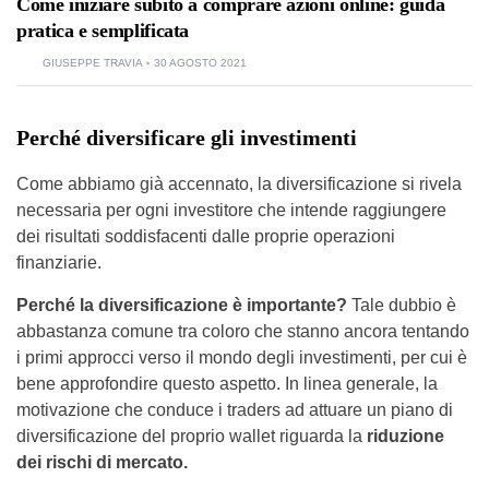
Come iniziare subito a comprare azioni online: guida
pratica e semplificata
GIUSEPPE TRAVIA
30 AGOSTO 2021
Perché diversificare gli investimenti
Come abbiamo già accennato, la diversificazione si rivela
necessaria per ogni investitore che intende raggiungere
dei risultati soddisfacenti dalle proprie operazioni
finanziarie.
Perché la diversificazione è importante?
Tale dubbio è
abbastanza comune tra coloro che stanno ancora tentando
i primi approcci verso il mondo degli investimenti, per cui è
bene approfondire questo aspetto. In linea generale, la
motivazione che conduce i traders ad attuare un piano di
diversificazione del proprio wallet riguarda la
riduzione
dei rischi di mercato.