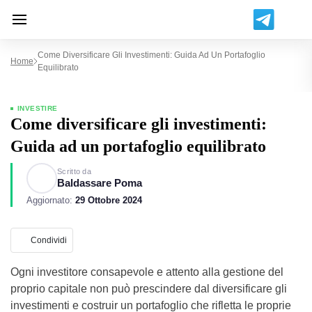
Come Diversificare Gli Investimenti: Guida Ad Un Portafoglio
Home
Equilibrato
INVESTIRE
Come diversificare gli investimenti:
Guida ad un portafoglio equilibrato
Scritto da
Baldassare Poma
Aggiornato:
29 Ottobre 2024
Condividi
Ogni investitore consapevole e attento alla gestione del
proprio capitale non può prescindere dal diversificare gli
investimenti e costruir un portafoglio che rifletta le proprie