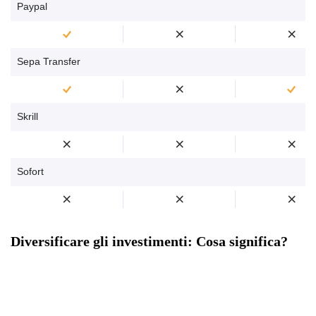
Paypal
Sepa Transfer
Skrill
Sofort
Diversificare gli investimenti: Cosa significa?