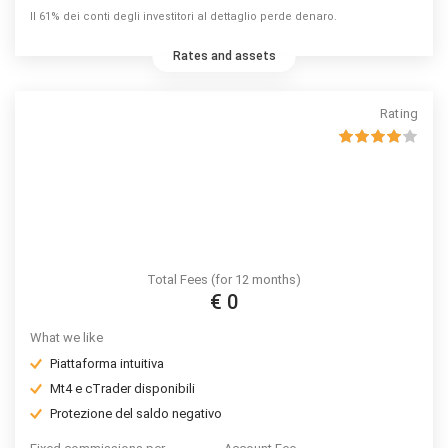
Il 61% dei conti degli investitori al dettaglio perde denaro.
Rates and assets
Rating
Total Fees (for 12 months)
€ 0
What we like
Piattaforma intuitiva
Mt4 e cTrader disponibili
Protezione del saldo negativo