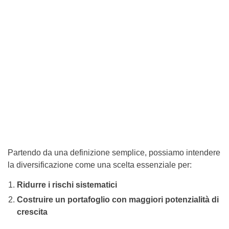
Partendo da una definizione semplice, possiamo intendere
la diversificazione come una scelta essenziale per:
Ridurre i rischi sistematici
Costruire un portafoglio con maggiori potenzialità di
crescita