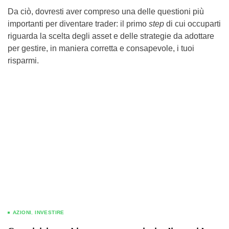
Da ciò, dovresti aver compreso una delle questioni più
importanti per diventare trader: il primo
step
di cui occuparti
riguarda la scelta degli asset e delle strategie da adottare
per gestire, in maniera corretta e consapevole, i tuoi
risparmi.
AZIONI
,
INVESTIRE