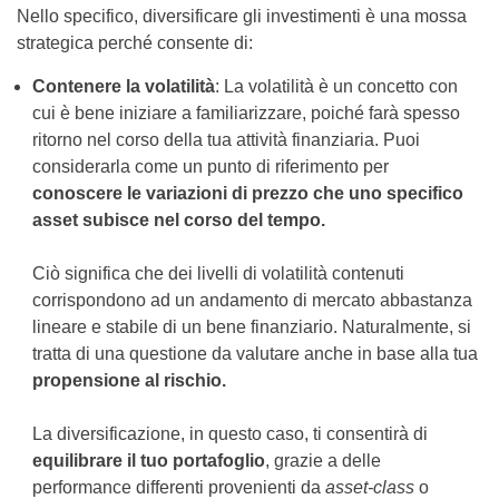
Nello specifico, diversificare gli investimenti è una mossa
strategica perché consente di:
Contenere la volatilità
: La volatilità è un concetto con
cui è bene iniziare a familiarizzare, poiché farà spesso
ritorno nel corso della tua attività finanziaria. Puoi
considerarla come un punto di riferimento per
conoscere le variazioni di prezzo che uno specifico
asset subisce nel corso del tempo.
Ciò significa che dei livelli di volatilità contenuti
corrispondono ad un andamento di mercato abbastanza
lineare e stabile di un bene finanziario. Naturalmente, si
tratta di una questione da valutare anche in base alla tua
propensione al rischio.
La diversificazione, in questo caso, ti consentirà di
equilibrare il tuo portafoglio
, grazie a delle
performance differenti provenienti da
asset-class
o