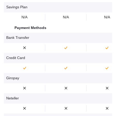
Savings Plan
N/A
N/A
N/A
Payment Methods
Bank Transfer
Credit Card
Giropay
Neteller