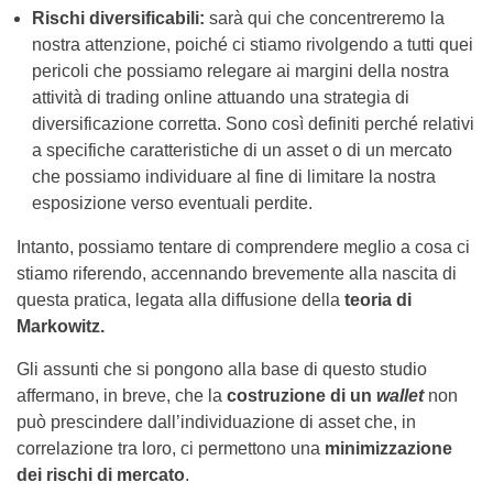
Rischi diversificabili:
sarà qui che concentreremo la
nostra attenzione, poiché ci stiamo rivolgendo a tutti quei
pericoli che possiamo relegare ai margini della nostra
attività di trading online attuando una strategia di
diversificazione corretta. Sono così definiti perché relativi
a specifiche caratteristiche di un asset o di un mercato
che possiamo individuare al fine di limitare la nostra
esposizione verso eventuali perdite.
Intanto, possiamo tentare di comprendere meglio a cosa ci
stiamo riferendo, accennando brevemente alla nascita di
questa pratica, legata alla diffusione della
teoria di
Markowitz.
Gli assunti che si pongono alla base di questo studio
affermano, in breve, che la
costruzione di un
wallet
non
può prescindere dall’individuazione di asset che, in
correlazione tra loro, ci permettono una
minimizzazione
dei rischi di mercato
.