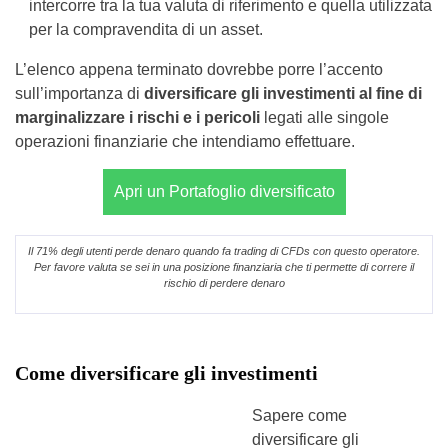
intercorre tra la tua valuta di riferimento e quella utilizzata
per la compravendita di un asset.
L’elenco appena terminato dovrebbe porre l’accento
sull’importanza di
diversificare gli investimenti al fine di
marginalizzare i rischi e i pericoli
legati alle singole
operazioni finanziarie che intendiamo effettuare.
Apri un Portafoglio diversificato
Il 71% degli utenti perde denaro quando fa trading di CFDs con questo operatore.
Per favore valuta se sei in una posizione finanziaria che ti permette di correre il
rischio di perdere denaro
Come diversificare gli investimenti
Sapere come
diversificare gli