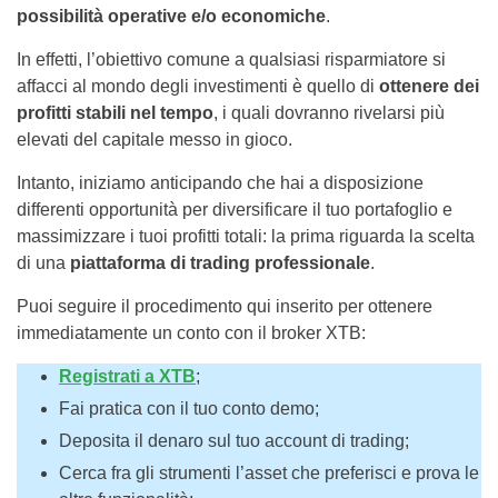
possibilità operative e/o economiche
.
In effetti, l’obiettivo comune a qualsiasi risparmiatore si
affacci al mondo degli investimenti è quello di
ottenere dei
profitti stabili nel tempo
, i quali dovranno rivelarsi più
elevati del capitale messo in gioco.
Intanto, iniziamo anticipando che hai a disposizione
differenti opportunità per diversificare il tuo portafoglio e
massimizzare i tuoi profitti totali: la prima riguarda la scelta
di una
piattaforma di trading professionale
.
Puoi seguire il procedimento qui inserito per ottenere
immediatamente un conto con il broker XTB:
Registrati a XTB
;
Fai pratica con il tuo conto demo;
Deposita il denaro sul tuo account di trading;
Cerca fra gli strumenti l’asset che preferisci e prova le