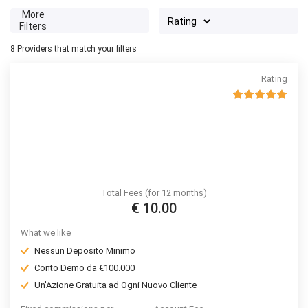
More
Filters
8
Providers that match your filters
Rating
Total Fees (for 12 months)
€ 10.00
What we like
Nessun Deposito Minimo
Conto Demo da €100.000
Un'Azione Gratuita ad Ogni Nuovo Cliente