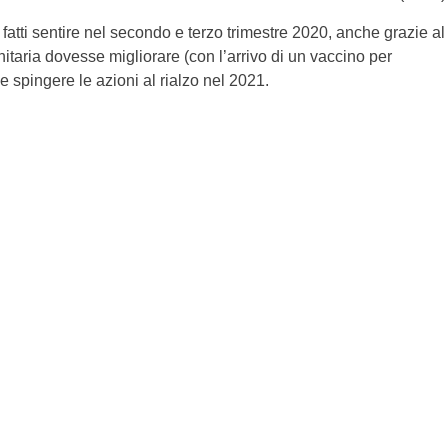
fatti sentire nel secondo e terzo trimestre 2020, anche grazie al
anitaria dovesse migliorare (con l’arrivo di un vaccino per
e spingere le azioni al rialzo nel 2021.