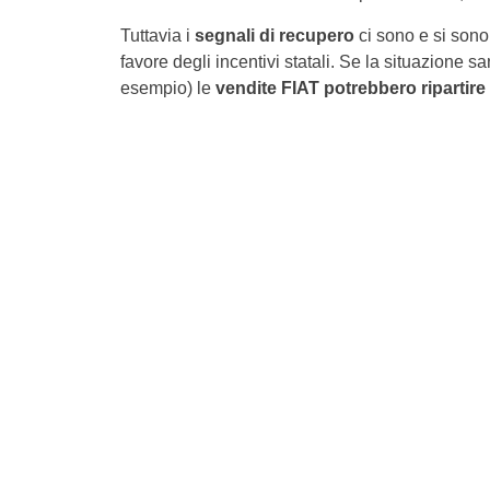
Tuttavia i
segnali di recupero
ci sono e si sono 
favore degli incentivi statali. Se la situazione s
esempio) le
vendite FIAT potrebbero ripartire