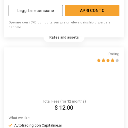
Leggi la recensione
APRI CONTO
Operare con i CFD comporta sempre un elevato rischio di perdere
capitale.
Rates and assets
Rating
Total Fees (for 12 months)
$ 12.00
What we like
Autotrading con Capitalise.ai