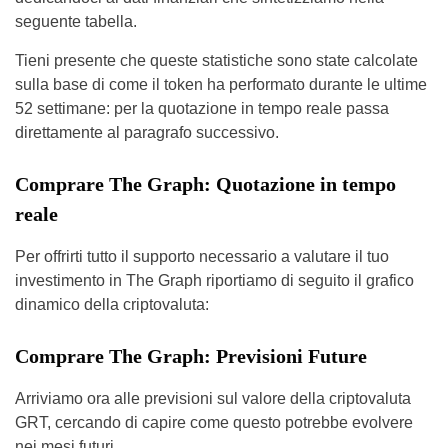
seguente tabella.
Tieni presente che queste statistiche sono state calcolate
sulla base di come il token ha performato durante le ultime
52 settimane: per la quotazione in tempo reale passa
direttamente al paragrafo successivo.
Comprare The Graph: Quotazione in tempo
reale
Per offrirti tutto il supporto necessario a valutare il tuo
investimento in The Graph riportiamo di seguito il grafico
dinamico della criptovaluta:
Comprare The Graph: Previsioni Future
Arriviamo ora alle previsioni sul valore della criptovaluta
GRT, cercando di capire come questo potrebbe evolvere
nei mesi futuri.