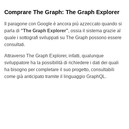
Comprare The Graph: The Graph Explorer
Il paragone con Google è ancora più azzeccato quando si
parla di
“The Graph Explorer”
, ossia il sistema grazie al
quale i sottografi sviluppati su The Graph possono essere
consultati.
Attraverso The Graph Explorer, infatti, qualunque
sviluppatore ha la possibilità di richiedere i dati dei quali
ha bisogno per completare il suo progetto, consultabili
come già anticipato tramite il linguaggio GraphQL.