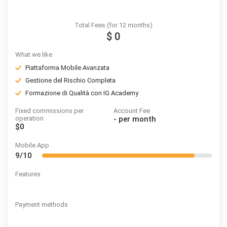
Total Fees (for 12 months)
$ 0
What we like
Piattaforma Mobile Avanzata
Gestione del Rischio Completa
Formazione di Qualità con IG Academy
Fixed commissions per
Account Fee
operation
-
per month
$0
Mobile App
9/10
Features
Payment methods