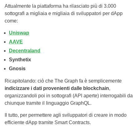
Attualmente la piattaforma ha rilasciato più di 3.000
sottografi a migliaia e migliaia di sviluppatori per dApp
come:
Uniswap
AAVE
Decentraland
Synthetix
Gnosis
Ricapitolando: ciò che The Graph fa è semplicemente
indicizzare i dati provenienti dalle blockchain
,
organizzandoli poi in sottografi (API aperte) interrogabili da
chiunque tramite il linguaggio GraphQL.
Il tutto, per permettere agli sviluppatori di creare in modo
efficiente dApp tramite Smart Contracts.