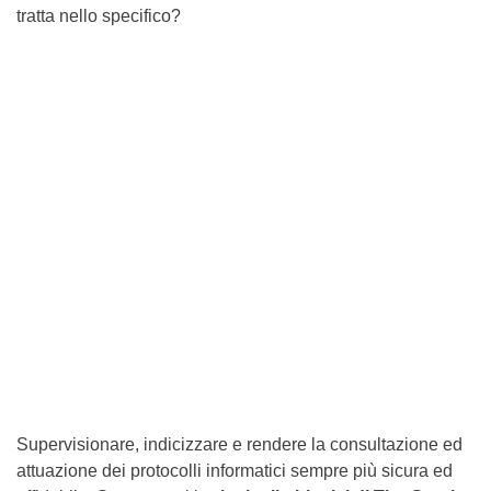
tratta nello specifico?
Supervisionare, indicizzare e rendere la consultazione ed
attuazione dei protocolli informatici sempre più sicura ed