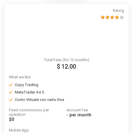
Rating
Total Fees (for 12 months)
$ 12.00
What we like
Copy Trading
MetaTrader 4 e 5
Conto Virtuale con carta Visa
Fixed commissions per
Account Fee
operation
-
per month
$0
Mobile App