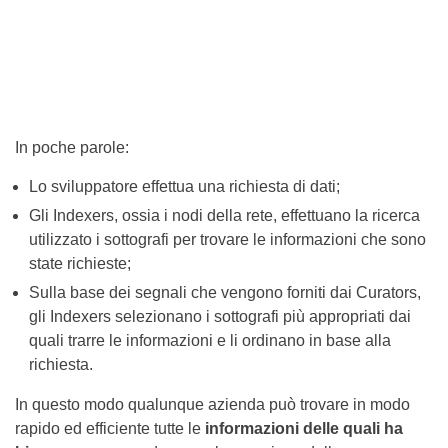
In poche parole:
Lo sviluppatore effettua una richiesta di dati;
Gli Indexers, ossia i nodi della rete, effettuano la ricerca
utilizzato i sottografi per trovare le informazioni che sono
state richieste;
Sulla base dei segnali che vengono forniti dai Curators,
gli Indexers selezionano i sottografi più appropriati dai
quali trarre le informazioni e li ordinano in base alla
richiesta.
In questo modo qualunque azienda può trovare in modo
rapido ed efficiente tutte le
informazioni delle quali ha