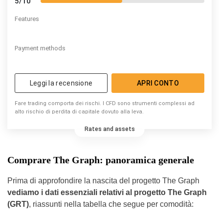
5/10
Features
Payment methods
Leggi la recensione
APRI CONTO
Fare trading comporta dei rischi. I CFD sono strumenti complessi ad
alto rischio di perdita di capitale dovuto alla leva.
Rates and assets
Comprare The Graph: panoramica generale
Prima di approfondire la nascita del progetto The Graph
vediamo i dati essenziali relativi al progetto The Graph
(GRT)
, riassunti nella tabella che segue per comodità: