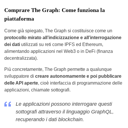
Comprare The Graph: Come funziona la
piattaforma
Come già spiegato, The Graph si costituisce come un
protocollo mirato all’indicizzazione e all’interrogazione
dei dati
utilizzati su reti come IPFS ed Ethereum,
alimentando applicazioni nel Web3 o in DeFi (finanza
decentralizzata).
Più concretamente, The Graph permette a qualunque
sviluppatore di
creare autonomamente e poi pubblicare
delle API aperte
, cioè interfaccia di programmazione delle
applicazioni, chiamate sottografi.
Le applicazioni possono interrogare questi
sottografi attraverso il linguaggio GraphQL,
recuperando i dati blockchain.