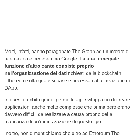
Molti, infatti, hanno paragonato The Graph ad un motore di
ricerca come per esempio Google.
La sua principale
funzione d’altro canto consiste proprio
nell’organizzazione dei dati
richiesti dalla blockchain
Ethereum sulla quale si base e necessari alla creazione di
DApp.
In questo ambito quindi permette agli sviluppatori di creare
applicazioni anche molto complesse che prima però erano
davvero difficili da realizzare a causa proprio della
mancanza di un’indicizzazione di questo tipo.
Inoltre, non dimentichiamo che oltre ad Ethereum The