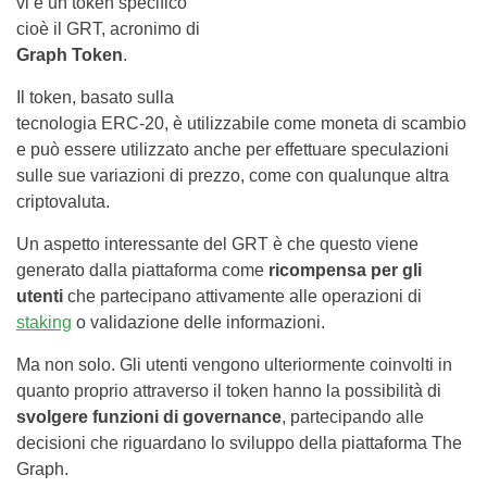
vi è un token specifico
cioè il GRT, acronimo di
Graph Token
.
Il token, basato sulla
tecnologia ERC-20, è utilizzabile come moneta di scambio
e può essere utilizzato anche per effettuare speculazioni
sulle sue variazioni di prezzo, come con qualunque altra
criptovaluta.
Un aspetto interessante del GRT è che questo viene
generato dalla piattaforma come
ricompensa per gli
utenti
che partecipano attivamente alle operazioni di
staking
o validazione delle informazioni.
Ma non solo. Gli utenti vengono ulteriormente coinvolti in
quanto proprio attraverso il token hanno la possibilità di
svolgere funzioni di governance
, partecipando alle
decisioni che riguardano lo sviluppo della piattaforma The
Graph.