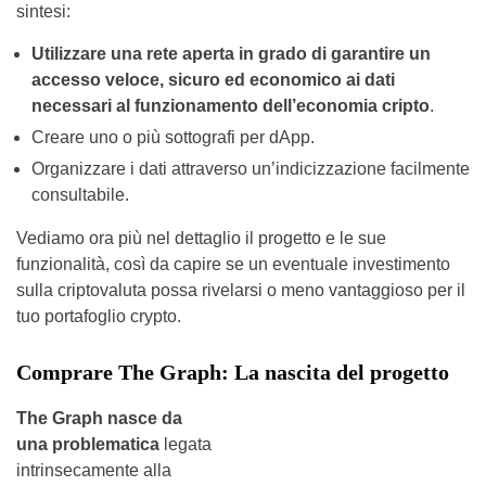
sintesi:
Utilizzare una rete aperta in grado di garantire un
accesso veloce, sicuro ed economico ai dati
necessari al funzionamento dell’economia cripto
.
Creare uno o più sottografi per dApp.
Organizzare i dati attraverso un’indicizzazione facilmente
consultabile.
Vediamo ora più nel dettaglio il progetto e le sue
funzionalità, così da capire se un eventuale investimento
sulla criptovaluta possa rivelarsi o meno vantaggioso per il
tuo portafoglio crypto.
Comprare The Graph: La nascita del progetto
The Graph nasce da
una problematica
legata
intrinsecamente alla