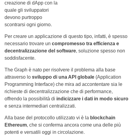
creazione di dApp con la
quale gli sviluppatori
devono purtroppo
scontrarsi ogni giorno.
Per creare un applicazione di questo tipo, infatti, è spesso
necessario trovare un
compromesso tra efficienza e
decentralizzazione del software
, soluzione spesso non
soddisfacente.
The Graph è nato per risolvere il problema alla base
attraverso lo
sviluppo di una API globale
(Application
Programming Interface) che mira ad accontentare sia le
richieste di decentralizzazione che di performance,
offrendo la possibilità di
indicizzare i dati in modo sicuro
e senza intermediari centralizzati.
Alla base del protocollo utilizzato vi è la
blockchain
Ethereum
, che si conferma ancora come una delle più
potenti e versatili oggi in circolazione.