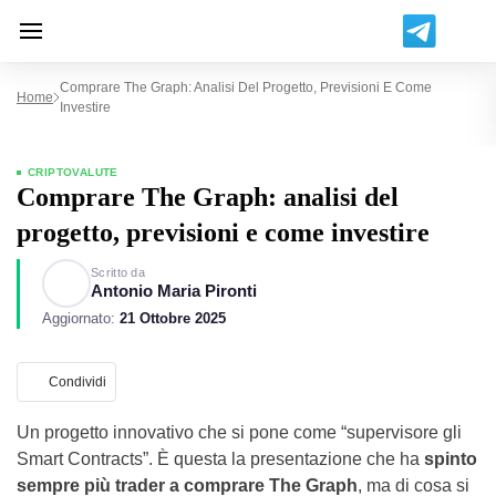
Comprare The Graph: Analisi Del Progetto, Previsioni E Come
Home
Investire
CRIPTOVALUTE
Comprare The Graph: analisi del
progetto, previsioni e come investire
Scritto da
Antonio Maria Pironti
Aggiornato:
21 Ottobre 2025
Condividi
Un progetto innovativo che si pone come “supervisore gli
Smart Contracts”. È questa la presentazione che ha
spinto
sempre più trader a comprare The Graph
, ma di cosa si