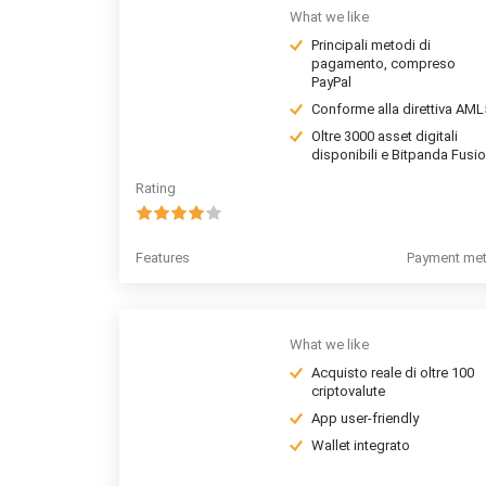
What we like
Principali metodi di
pagamento, compreso
PayPal
Conforme alla direttiva AML
Oltre 3000 asset digitali
disponibili e Bitpanda Fusi
Rating
Features
Payment me
What we like
Acquisto reale di oltre 100
criptovalute
App user-friendly
Wallet integrato