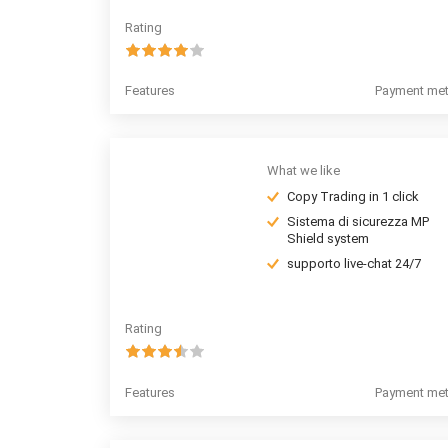
Rating
Features
Payment me
What we like
Copy Trading in 1 click
Sistema di sicurezza MP
Shield system
supporto live-chat 24/7
Rating
Features
Payment me