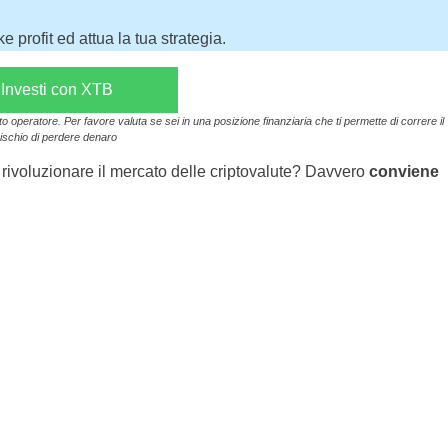
 profit ed attua la tua strategia.
Investi con XTB
operatore. Per favore valuta se sei in una posizione finanziaria che ti permette di correre il
rischio di perdere denaro
rivoluzionare il mercato delle criptovalute? Davvero
conviene