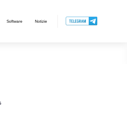
Software
Notizie
6