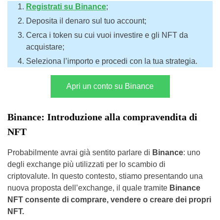
Registrati su Binance
;
Deposita il denaro sul tuo account;
Cerca i token su cui vuoi investire e gli NFT da
acquistare;
Seleziona l’importo e procedi con la tua strategia.
Apri un conto su Binance
Binance: Introduzione alla compravendita di
NFT
Probabilmente avrai già sentito parlare di
Binance
: uno
degli exchange più utilizzati per lo scambio di
criptovalute. In questo contesto, stiamo presentando una
nuova proposta dell’exchange, il quale tramite
Binance
NFT consente di comprare, vendere o creare dei propri
NFT.