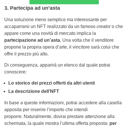
3. Partecipa ad un’asta
Una soluzione meno semplice ma interessante per
accaparrarsi un NFT realizzato da un famoso
creator
o che
appare come una novità di mercato implica la
partecipazione ad un’asta.
Una volta che il venditore
propone la propria opera d’arte, il vincitore sarà colui che
offre il prezzo più alto.
Di conseguenza, apparirà un elenco dal quale potrai
conoscere:
Lo storico dei prezzi offerti da altri utenti
La descrizione dell’NFT
In base a queste informazioni, potrai accedere alla casella
apposita per inserire l’importo che intendi
proporre. Naturalmente, dovrai prestare attenzione alla
schermata, la quale mostra l’ultima offerta proposta:
per