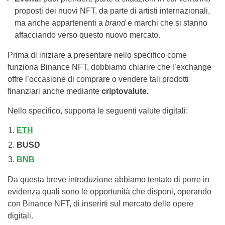
proposti dei nuovi NFT, da parte di artisti internazionali,
ma anche appartenenti a
brand
e marchi che si stanno
affacciando verso questo nuovo mercato.
Prima di iniziare a presentare nello specifico come
funziona Binance NFT, dobbiamo chiarire che l’exchange
offre l’occasione di comprare o vendere tali prodotti
finanziari anche mediante
criptovalute.
Nello specifico, supporta le seguenti valute digitali:
ETH
BUSD
BNB
Da questa breve introduzione abbiamo tentato di porre in
evidenza quali sono le opportunità che disponi, operando
con Binance NFT, di inserirti sul mercato delle opere
digitali.