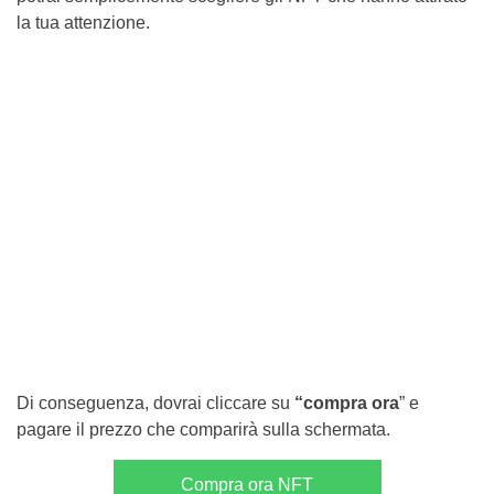
la tua attenzione.
Di conseguenza, dovrai cliccare su
“compra ora
” e
pagare il prezzo che comparirà sulla schermata.
Compra ora NFT