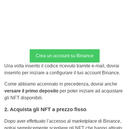
Crea un account su Binance
Una volta inserito il codice ricevuto tramite e-mail, dovrai
inserirlo per iniziare a configurare il tuo account Binance.
Come abbiamo accennato in precedenza, dovrai anche
versare il primo deposito
per poter iniziare ad acquistare
gli NFT disponibili.
2. Acquista gli NFT a prezzo fisso
Dopo aver effettuato l’accesso al
marketplace
di Binance,
potrai semplicemente scegliere gli NFT che hanno attirato