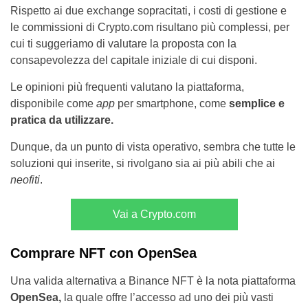
Rispetto ai due exchange sopracitati, i costi di gestione e
le commissioni di Crypto.com risultano più complessi, per
cui ti suggeriamo di valutare la proposta con la
consapevolezza del capitale iniziale di cui disponi.
Le opinioni più frequenti valutano la piattaforma,
disponibile come
app
per smartphone, come
semplice e
pratica da utilizzare.
Dunque, da un punto di vista operativo, sembra che tutte le
soluzioni qui inserite, si rivolgano sia ai più abili che ai
neofiti
.
Vai a Crypto.com
Comprare NFT con OpenSea
Una valida alternativa a Binance NFT è la nota piattaforma
OpenSea,
la quale offre l’accesso ad uno dei più vasti