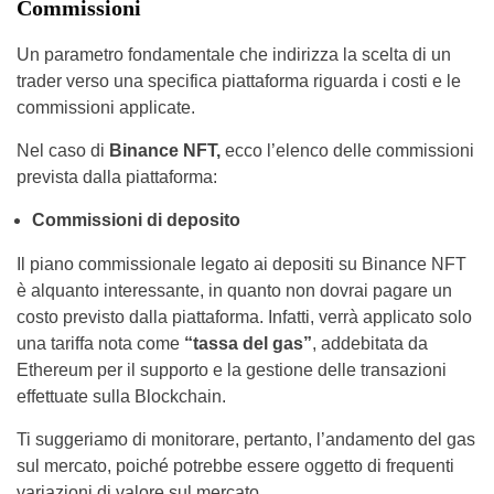
Commissioni
Un parametro fondamentale che indirizza la scelta di un
trader verso una specifica piattaforma riguarda i costi e le
commissioni applicate.
Nel caso di
Binance NFT,
ecco l’elenco delle commissioni
prevista dalla piattaforma:
Commissioni di deposito
Il piano commissionale legato ai depositi su Binance NFT
è alquanto interessante, in quanto non dovrai pagare un
costo previsto dalla piattaforma. Infatti, verrà applicato solo
una tariffa nota come
“tassa del gas”
, addebitata da
Ethereum per il supporto e la gestione delle transazioni
effettuate sulla Blockchain.
Ti suggeriamo di monitorare, pertanto, l’andamento del gas
sul mercato, poiché potrebbe essere oggetto di frequenti
variazioni di valore sul mercato.