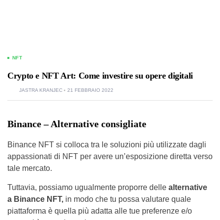
NFT
Crypto e NFT Art: Come investire su opere digitali
JASTRA KRANJEC
21 FEBBRAIO 2022
Binance – Alternative consigliate
Binance NFT si colloca tra le soluzioni più utilizzate dagli
appassionati di NFT per avere un’esposizione diretta verso
tale mercato.
Tuttavia, possiamo ugualmente proporre delle
alternative
a Binance NFT,
in modo che tu possa valutare quale
piattaforma è quella più adatta alle tue preferenze e/o