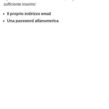
sufficiente inserire:
Il proprio indirizzo email
Una password alfanumerica