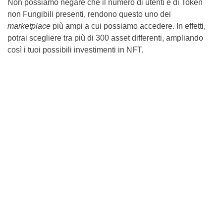
Non possiamo negare che il numero di utenti e di Token
non Fungibili presenti, rendono questo uno dei
marketplace
più ampi a cui possiamo accedere. In effetti,
potrai scegliere tra più di 300 asset differenti, ampliando
così i tuoi possibili investimenti in NFT.