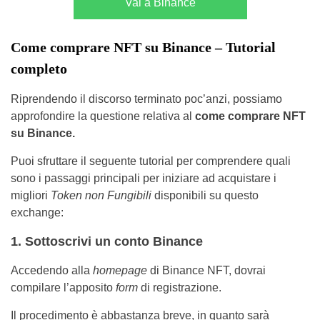
Vai a Binance
Come comprare NFT su Binance – Tutorial
completo
Riprendendo il discorso terminato poc’anzi, possiamo
approfondire la questione relativa al
come comprare NFT
su Binance.
Puoi sfruttare il seguente tutorial per comprendere quali
sono i passaggi principali per iniziare ad acquistare i
migliori
Token non Fungibili
disponibili su questo
exchange:
1. Sottoscrivi un conto Binance
Accedendo alla
homepage
di Binance NFT, dovrai
compilare l’apposito
form
di registrazione.
Il procedimento è abbastanza breve, in quanto sarà