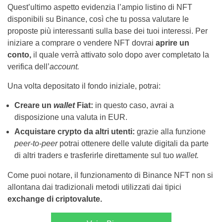
Quest’ultimo aspetto evidenzia l’ampio listino di NFT
disponibili su Binance, così che tu possa valutare le
proposte più interessanti sulla base dei tuoi interessi. Per
iniziare a comprare o vendere NFT dovrai
aprire un
conto,
il quale verrà attivato solo dopo aver completato la
verifica dell’
account.
Una volta depositato il fondo iniziale, potrai:
Creare un
wallet
Fiat:
in questo caso, avrai a
disposizione una valuta in EUR.
Acquistare crypto da altri utenti:
grazie alla funzione
peer-to-peer
potrai ottenere delle valute digitali da parte
di altri traders e trasferirle direttamente sul tuo
wallet.
Come puoi notare, il funzionamento di Binance NFT non si
allontana dai tradizionali metodi utilizzati dai tipici
exchange di criptovalute.