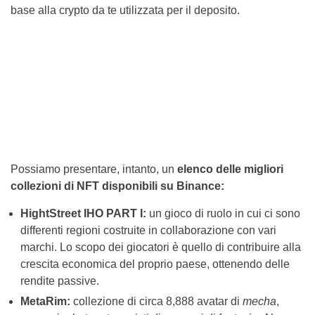
base alla crypto da te utilizzata per il deposito.
Possiamo presentare, intanto, un
elenco delle migliori
collezioni di NFT disponibili su Binance:
HightStreet IHO PART I:
un gioco di ruolo in cui ci sono
differenti regioni costruite in collaborazione con vari
marchi. Lo scopo dei giocatori è quello di contribuire alla
crescita economica del proprio paese, ottenendo delle
rendite passive.
MetaRim:
collezione di circa 8,888 avatar di
mecha
,