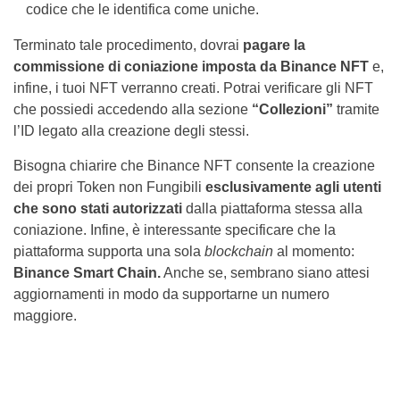
codice che le identifica come uniche.
Terminato tale procedimento, dovrai
pagare la
commissione di coniazione imposta da Binance NFT
e,
infine, i tuoi NFT verranno creati. Potrai verificare gli NFT
che possiedi accedendo alla sezione
“Collezioni”
tramite
l’ID legato alla creazione degli stessi.
Bisogna chiarire che Binance NFT consente la creazione
dei propri Token non Fungibili
esclusivamente agli utenti
che sono stati autorizzati
dalla piattaforma stessa alla
coniazione. Infine, è interessante specificare che la
piattaforma supporta una sola
blockchain
al momento:
Binance Smart Chain.
Anche se, sembrano siano attesi
aggiornamenti in modo da supportarne un numero
maggiore.