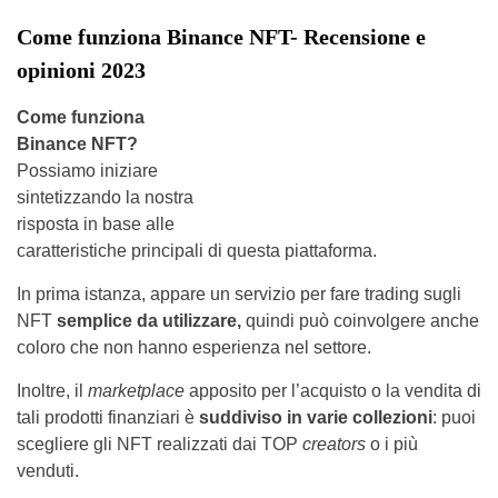
Come funziona Binance NFT- Recensione e
opinioni 2023
Come funziona
Binance NFT?
Possiamo iniziare
sintetizzando la nostra
risposta in base alle
caratteristiche principali di questa piattaforma.
In prima istanza, appare un servizio per fare trading sugli
NFT
semplice da utilizzare,
quindi può coinvolgere anche
coloro che non hanno esperienza nel settore.
Inoltre, il
marketplace
apposito per l’acquisto o la vendita di
tali prodotti finanziari è
suddiviso in varie collezioni
: puoi
scegliere gli NFT realizzati dai TOP
creators
o i più
venduti.