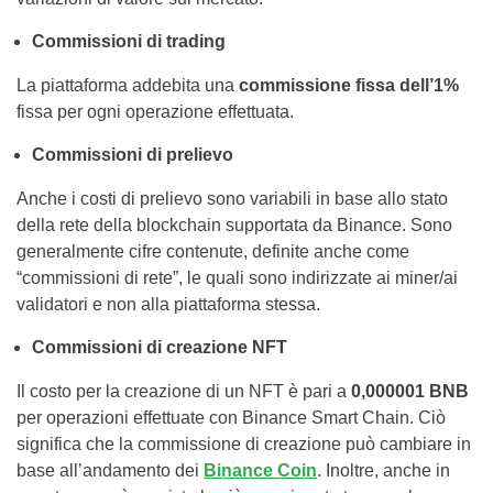
Commissioni di trading
La piattaforma addebita una
commissione fissa dell’1%
fissa per ogni operazione effettuata.
Commissioni di prelievo
Anche i costi di prelievo sono variabili in base allo stato
della rete della blockchain supportata da Binance. Sono
generalmente cifre contenute, definite anche come
“commissioni di rete”, le quali sono indirizzate ai miner/ai
validatori e non alla piattaforma stessa.
Commissioni di creazione NFT
Il costo per la creazione di un NFT è pari a
0,000001 BNB
per operazioni effettuate con Binance Smart Chain. Ciò
significa che la commissione di creazione può cambiare in
base all’andamento dei
Binance Coin
. Inoltre, anche in