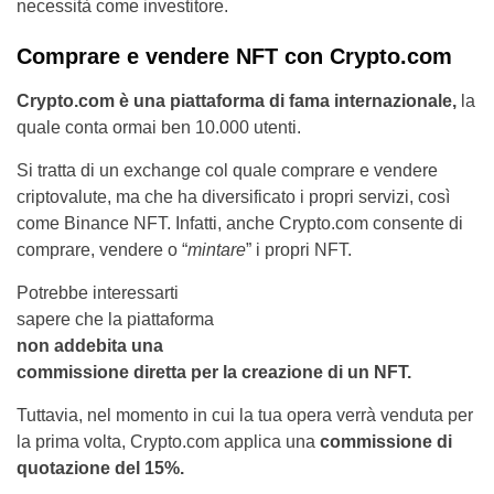
necessità come investitore.
Comprare e vendere NFT con Crypto.com
Crypto.com è una piattaforma di fama internazionale,
la
quale conta ormai ben 10.000 utenti.
Si tratta di un exchange col quale comprare e vendere
criptovalute, ma che ha diversificato i propri servizi, così
come Binance NFT. Infatti, anche Crypto.com consente di
comprare, vendere o “
mintare
” i propri NFT.
Potrebbe interessarti
sapere che la piattaforma
non addebita una
commissione diretta per la creazione di un NFT.
Tuttavia, nel momento in cui la tua opera verrà venduta per
la prima volta, Crypto.com applica una
commissione di
quotazione del 15%.