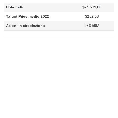
Utile netto
$24.539,80
Target Price medio 2022
$282,03
Azioni in circolazione
956,59M