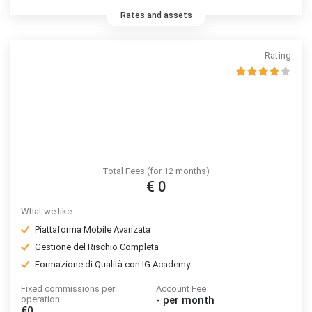
Rates and assets
Rating
Total Fees (for 12 months)
€ 0
What we like
Piattaforma Mobile Avanzata
Gestione del Rischio Completa
Formazione di Qualità con IG Academy
Fixed commissions per
Account Fee
operation
-
per month
€0