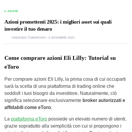
AZIONI
Azioni promettenti 2025: i migliori asset sui quali
investire il tuo denaro
VINCENZO TOMARCHIO
6 DICEMBRE 2021
Come comprare azioni Eli Lilly: Tutorial su
eToro
Per comprare azioni Eli Lilly, la prima cosa di cui occuparti
sarà la scelta di una piattaforma di trading online che
soddisfi i tuoi bisogni da investitore. Naturalmente, ciò
significa selezionare esclusivamente
broker autorizzati e
affidabili come eToro
.
La
piattaforma eToro
possiede un elevato numero di utenti,
grazie soprattutto alla semplicità con cui si propongono i