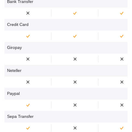
Bank Transfer
Credit Card
Giropay
Neteller
Paypal
Sepa Transfer