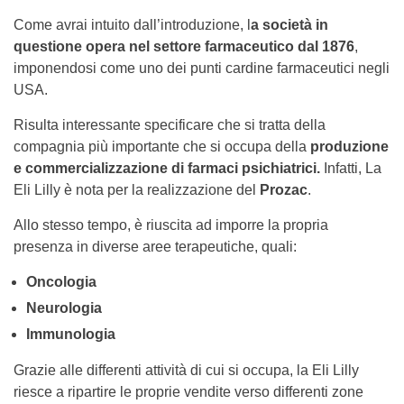
Come avrai intuito dall’introduzione, l
a società in
questione opera nel settore farmaceutico dal 1876
,
imponendosi come uno dei punti cardine farmaceutici negli
USA.
Risulta interessante specificare che si tratta della
compagnia più importante che si occupa della
produzione
e commercializzazione di farmaci psichiatrici.
Infatti, La
Eli Lilly è nota per la realizzazione del
Prozac
.
Allo stesso tempo, è riuscita ad imporre la propria
presenza in diverse aree terapeutiche, quali:
Oncologia
Neurologia
Immunologia
Grazie alle differenti attività di cui si occupa, la Eli Lilly
riesce a ripartire le proprie vendite verso differenti zone