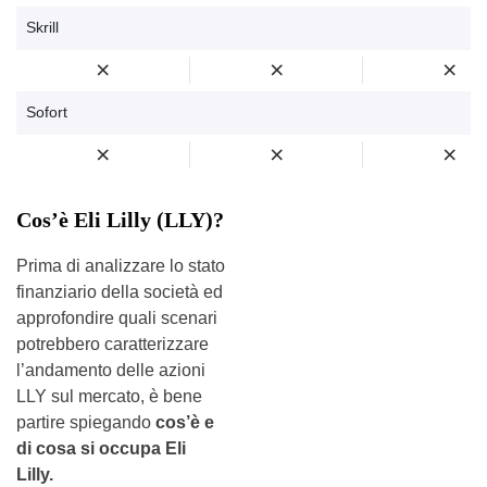
Skrill
Sofort
Cos’è Eli Lilly (LLY)?
Prima di analizzare lo stato
finanziario della società ed
approfondire quali scenari
potrebbero caratterizzare
l’andamento delle azioni
LLY sul mercato, è bene
partire spiegando
cos’è e
di cosa si occupa Eli
Lilly.