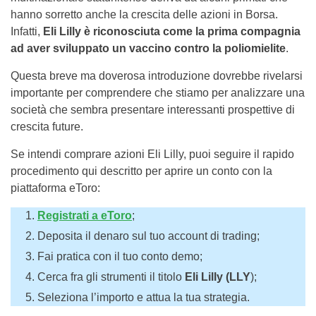
hanno sorretto anche la crescita delle azioni in Borsa.
Infatti,
Eli Lilly è riconosciuta come la prima compagnia
ad aver sviluppato un vaccino contro la poliomielite
.
Questa breve ma doverosa introduzione dovrebbe rivelarsi
importante per comprendere che stiamo per analizzare una
società che sembra presentare interessanti prospettive di
crescita future.
Se intendi comprare azioni Eli Lilly, puoi seguire il rapido
procedimento qui descritto per aprire un conto con la
piattaforma eToro:
Registrati a eToro
;
Deposita il denaro sul tuo account di trading;
Fai pratica con il tuo conto demo;
Cerca fra gli strumenti il titolo
Eli Lilly (LLY
);
Seleziona l’importo e attua la tua strategia.