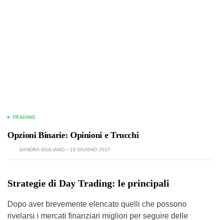
TRADING
Opzioni Binarie: Opinioni e Trucchi
SANDRA GIULIANO
19 GIUGNO 2017
Strategie di Day Trading: le principali
Dopo aver brevemente elencato quelli che possono
rivelarsi i mercati finanziari migliori per seguire delle