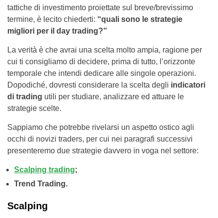
tattiche di investimento proiettate sul breve/brevissimo
termine, è lecito chiederti:
“quali sono le strategie
migliori per il day trading?”
La verità è che avrai una scelta molto ampia, ragione per
cui ti consigliamo di decidere, prima di tutto, l’orizzonte
temporale che intendi dedicare alle singole operazioni.
Dopodiché, dovresti considerare la scelta degli
indicatori
di trading
utili per studiare, analizzare ed attuare le
strategie scelte.
Sappiamo che potrebbe rivelarsi un aspetto ostico agli
occhi di novizi traders, per cui nei paragrafi successivi
presenteremo due strategie davvero in voga nel settore:
Scalping trading
;
Trend Trading.
Scalping