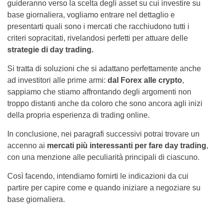
guideranno verso la scelta degli asset su cui investire su
base giornaliera, vogliamo entrare nel dettaglio e
presentarti quali sono i mercati che racchiudono tutti i
criteri sopracitati, rivelandosi perfetti per attuare delle
strategie di day trading.
Si tratta di soluzioni che si adattano perfettamente anche
ad investitori alle prime armi:
dal Forex alle crypto
,
sappiamo che stiamo affrontando degli argomenti non
troppo distanti anche da coloro che sono ancora agli inizi
della propria esperienza di trading online.
In conclusione, nei paragrafi successivi potrai trovare un
accenno ai
mercati più interessanti per fare day trading
,
con una menzione alle peculiarità principali di ciascuno.
Così facendo, intendiamo fornirti le indicazioni da cui
partire per capire come e quando iniziare a negoziare su
base giornaliera.