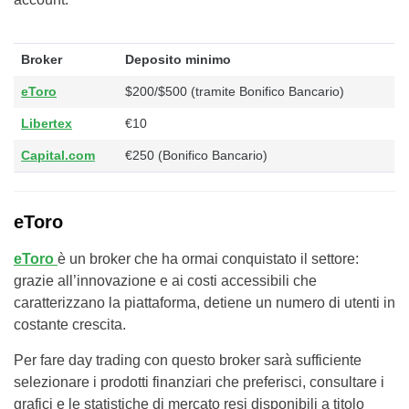
Broker
Deposito minimo
eToro
$200/$500 (tramite Bonifico Bancario)
Libertex
€10
Capital.com
€250 (Bonifico Bancario)
eToro
eToro
è un broker che ha ormai conquistato il settore:
grazie all’innovazione e ai costi accessibili che
caratterizzano la piattaforma, detiene un numero di utenti in
costante crescita.
Per fare day trading con questo broker sarà sufficiente
selezionare i prodotti finanziari che preferisci, consultare i
grafici e le statistiche di mercato resi disponibili a titolo