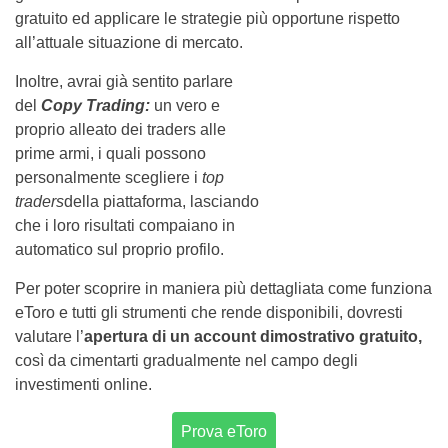
gratuito ed applicare le strategie più opportune rispetto
all’attuale situazione di mercato.
Inoltre, avrai già sentito parlare
del
Copy Trading:
un vero e
proprio alleato dei traders alle
prime armi, i quali possono
personalmente scegliere i
top
traders
della piattaforma, lasciando
che i loro risultati compaiano in
automatico sul proprio profilo.
Per poter scoprire in maniera più dettagliata come funziona
eToro e tutti gli strumenti che rende disponibili, dovresti
valutare l’
apertura di un account dimostrativo gratuito,
così da cimentarti gradualmente nel campo degli
investimenti online.
Prova eToro