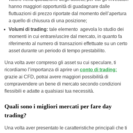
hanno maggiori opportunità di guadagnare dalle
fluttuazioni di prezzo riportate dal momento dell’apertura
a quello di chiusura di una posizione;
Volumi di trading:
tale elemento agevola lo studio dei
momenti in cui entrare/uscire dal mercato, in quanto fa
riferimento al numero di transazioni effettuate su un certo
asset durante un periodo di tempo prestabilito.
Una volta aver compreso gli asset su cui speculare, ti
ricordiamo l’importanza di aprire un
conto di trading:
grazie ai CFD, potrai avere maggiori possibilità di
compravendere un bene di mercato secondo condizioni
flessibili e adatte a qualsiasi tua necessità.
Quali sono i migliori mercati per fare day
trading?
Una volta aver presentato le caratteristiche principali che ti