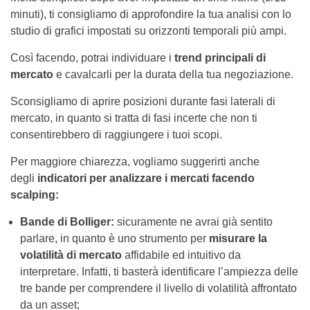
minuti), ti consigliamo di approfondire la tua analisi con lo
studio di grafici impostati su orizzonti temporali più ampi.
Così facendo, potrai individuare i
trend principali di
mercato
e cavalcarli per la durata della tua negoziazione.
Sconsigliamo di aprire posizioni durante fasi laterali di
mercato, in quanto si tratta di fasi incerte che non ti
consentirebbero di raggiungere i tuoi scopi.
Per maggiore chiarezza, vogliamo suggerirti anche
degli
indicatori per analizzare i mercati facendo
scalping:
Bande di Bolliger:
sicuramente ne avrai già sentito
parlare, in quanto è uno strumento per
misurare la
volatilità di mercato
affidabile ed intuitivo da
interpretare. Infatti, ti basterà identificare l’ampiezza delle
tre bande per comprendere il livello di volatilità affrontato
da un asset;