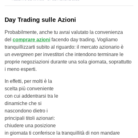
Day Trading sulle
Azioni
Probabilmente, anche tu avrai valutato la convenienza
del
comprare azioni
facendo day trading. Vogliamo
tranquillizzarti subito al riguardo: il mercato azionario è
un
evergreen
per investitori che intendono terminare le
proprie negoziazioni durante una sola giornata, soprattutto
i meno esperti.
In effetti, per molti è la
scelta più conveniente
con cui addentrarsi tra le
dinamiche che si
nascondono dietro i
principali titoli azionari:
chiudere una posizione
in giornata ti conferisce la tranquillità di non mandare