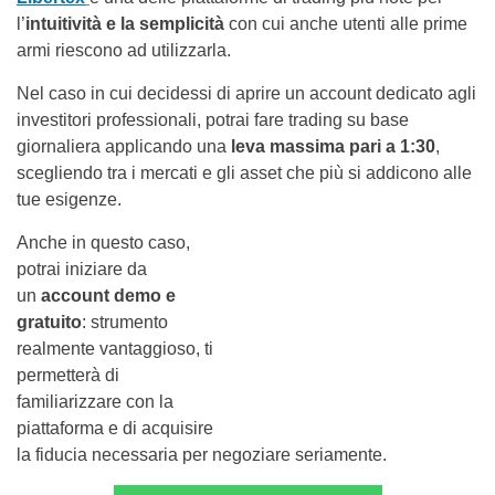
l’
intuitività e la semplicità
con cui anche utenti alle prime
armi riescono ad utilizzarla.
Nel caso in cui decidessi di aprire un account dedicato agli
investitori professionali, potrai fare trading su base
giornaliera applicando una
leva massima pari a 1:30
,
scegliendo tra i mercati e gli asset che più si addicono alle
tue esigenze.
Anche in questo caso,
potrai iniziare da
un
account demo e
gratuito
: strumento
realmente vantaggioso, ti
permetterà di
familiarizzare con la
piattaforma e di acquisire
la fiducia necessaria per negoziare seriamente.