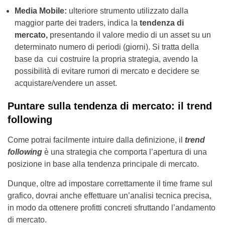
Media Mobile:
ulteriore strumento utilizzato dalla
maggior parte dei traders, indica la
tendenza di
mercato,
presentando il valore medio di un asset su un
determinato numero di periodi (giorni). Si tratta della
base da cui costruire la propria strategia, avendo la
possibilità di evitare rumori di mercato e decidere se
acquistare/vendere un asset.
Puntare sulla tendenza di mercato: il trend
following
Come potrai facilmente intuire dalla definizione, il
trend
following
è una strategia che comporta l’apertura di una
posizione in base alla tendenza principale di mercato.
Dunque, oltre ad impostare correttamente il time frame sul
grafico, dovrai anche effettuare un’analisi tecnica precisa,
in modo da ottenere profitti concreti sfruttando l’andamento
di mercato.