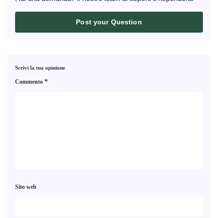
Post your Question
Scrivi la tua opinione
*
Commento
Sito web