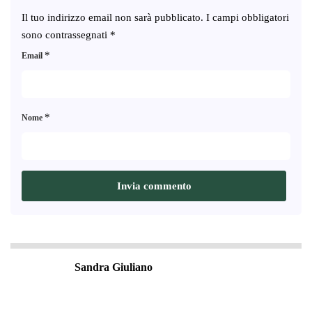
Il tuo indirizzo email non sarà pubblicato.
I campi obbligatori
sono contrassegnati
*
*
Email
*
Nome
Sandra Giuliano