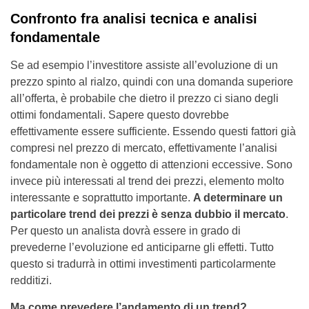
Confronto fra analisi tecnica e analisi
fondamentale
Se ad esempio l’investitore assiste all’evoluzione di un
prezzo spinto al rialzo, quindi con una domanda superiore
all’offerta, è probabile che dietro il prezzo ci siano degli
ottimi fondamentali. Sapere questo dovrebbe
effettivamente essere sufficiente. Essendo questi fattori già
compresi nel prezzo di mercato, effettivamente l’analisi
fondamentale non è oggetto di attenzioni eccessive. Sono
invece più interessati al trend dei prezzi, elemento molto
interessante e soprattutto importante.
A determinare un
particolare trend dei prezzi è senza dubbio il mercato
.
Per questo un analista dovrà essere in grado di
prevederne l’evoluzione ed anticiparne gli effetti. Tutto
questo si tradurrà in ottimi investimenti particolarmente
redditizi.
Ma come prevedere l’andamento di un trend?