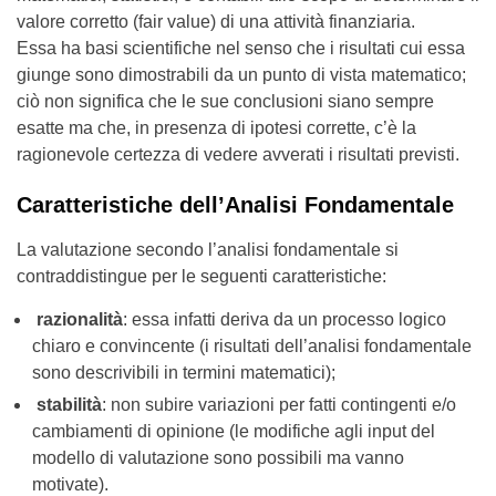
valore corretto (fair value) di una attività finanziaria.
Essa ha basi scientifiche nel senso che i risultati cui essa
giunge sono dimostrabili da un punto di vista matematico;
ciò non significa che le sue conclusioni siano sempre
esatte ma che, in presenza di ipotesi corrette, c’è la
ragionevole certezza di vedere avverati i risultati previsti.
Caratteristiche dell’Analisi Fondamentale
La valutazione secondo l’analisi fondamentale si
contraddistingue per le seguenti caratteristiche:
razionalità
: essa infatti deriva da un processo logico
chiaro e convincente (i risultati dell’analisi fondamentale
sono descrivibili in termini matematici);
stabilità
: non subire variazioni per fatti contingenti e/o
cambiamenti di opinione (le modifiche agli input del
modello di valutazione sono possibili ma vanno
motivate).