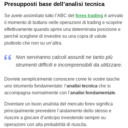
Presupposti base dell’analisi tecnica
Se avete assimilato tutto l’ABC del
forex trading
è arrivato
il momento di buttarsi nelle operazioni di trading e scoprire
effettivamente quando aprire una determinata posizione e
perché scegliere di investire su una copia di valute
piuttosto che non su un’altra.
Non serviranno calcoli assurdi ne tanto più
strumenti difficili e incomprensibili da utilizzare.
Dovrete semplicemente conoscere come le vostre tasche
uno strumento fondamentale: l’
analisi tecnica
che si
accompagna normalmente con l’
analisi fondamentale
.
Diventare un buon analista del mercato forex significa
principalmente prevedere l’andamento dello stesso e
riuscire a giocare d’anticipo investendo sempre su
operazioni con alta probabilità di riuscita.