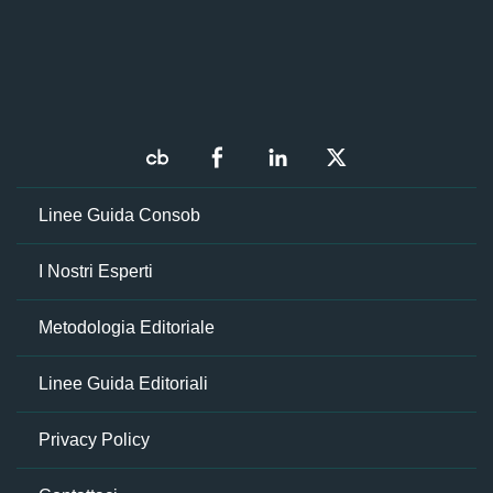
Linee Guida Consob
I Nostri Esperti
Metodologia Editoriale
Linee Guida Editoriali
Privacy Policy