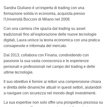
Sandra Giuliano è un'esperta di trading con una
formazione solida in economia, acquisita presso
l'Università Bocconi di Milano nel 2008.
Con una carriera che spazia dal trading su asset
tradizionali fino all'esplorazione delle nuove tecnologie
digitali, Laura unisce la teoria economica con una pratica
consapevole e informata del mercato.
Dal 2013, collabora con Finaria, condividendo con
passione la sua vasta conoscenza e le esperienze
personali e professionali nel campo del trading e delle
ultime tecnologie.
Il suo obiettivo è fornire ai lettori una comprensione chiara
e diretta delle dinamiche attuali in questi settori, aiutandoli
a navigare con sicurezza nel mondo degli investimenti.
La sua expertise non solo offre una prospettiva preziosa su