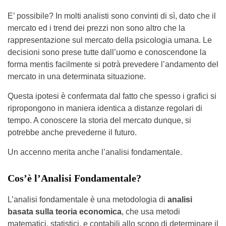
E’ possibile? In molti analisti sono convinti di sì, dato che il
mercato ed i trend dei prezzi non sono altro che la
rappresentazione sul mercato della psicologia umana. Le
decisioni sono prese tutte dall’uomo e conoscendone la
forma mentis facilmente si potrà prevedere l’andamento del
mercato in una determinata situazione.
Questa ipotesi è confermata dal fatto che spesso i grafici si
ripropongono in maniera identica a distanze regolari di
tempo. A conoscere la storia del mercato dunque, si
potrebbe anche prevederne il futuro.
Un accenno merita anche l’analisi fondamentale.
Cos’è l’Analisi Fondamentale?
L’analisi fondamentale è una metodologia di
analisi
basata sulla teoria economica
, che usa metodi
matematici, statistici, e contabili allo scopo di determinare il