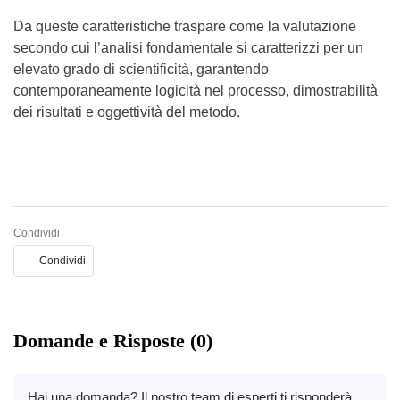
Da queste caratteristiche traspare come la valutazione
secondo cui l’analisi fondamentale si caratterizzi per un
elevato grado di scientificità, garantendo
contemporaneamente logicità nel processo, dimostrabilità
dei risultati e oggettività del metodo.
Condividi
Condividi
Domande e Risposte (0)
Hai una domanda? Il nostro team di esperti ti risponderà.