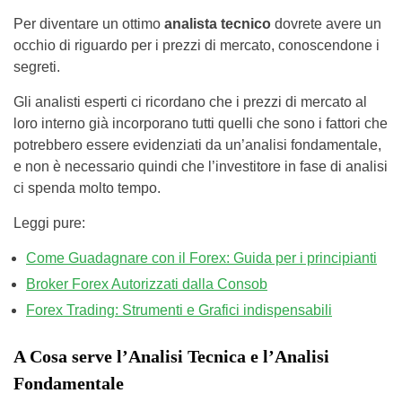
Per diventare un ottimo
analista tecnico
dovrete avere un
occhio di riguardo per i prezzi di mercato, conoscendone i
segreti.
Gli analisti esperti ci ricordano che i prezzi di mercato al
loro interno già incorporano tutti quelli che sono i fattori che
potrebbero essere evidenziati da un’analisi fondamentale,
e non è necessario quindi che l’investitore in fase di analisi
ci spenda molto tempo.
Leggi pure:
Come Guadagnare con il Forex: Guida per i principianti
Broker Forex Autorizzati dalla Consob
Forex Trading: Strumenti e Grafici indispensabili
A Cosa serve l’Analisi Tecnica e l’Analisi
Fondamentale