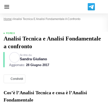
Home
Analisi Tecnica E Analisi Fondamentale A Confronto
FOREX
Analisi Tecnica e Analisi Fondamentale
a confronto
Scritto da
Sandra Giuliano
Aggiornato:
28 Giugno 2017
Condividi
Cos’è l’Analisi Tecnica e cosa è l’Analisi
Fondamentale