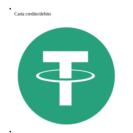
Carta credito/debito