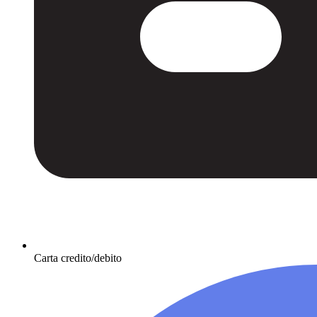
Carta credito/debito