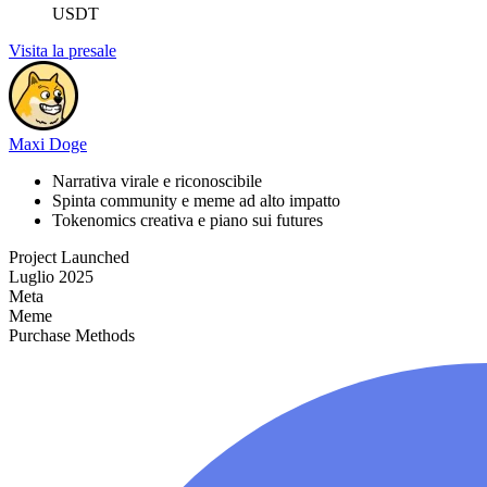
USDT
Visita la presale
Maxi Doge
Narrativa virale e riconoscibile
Spinta community e meme ad alto impatto
Tokenomics creativa e piano sui futures
Project Launched
Luglio 2025
Meta
Meme
Purchase Methods