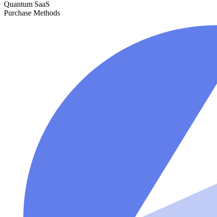
Quantum SaaS
Purchase Methods