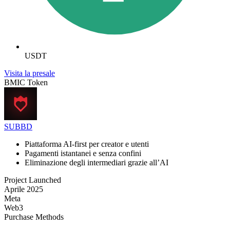
USDT
Visita la presale
BMIC Token
SUBBD
Piattaforma AI-first per creator e utenti
Pagamenti istantanei e senza confini
Eliminazione degli intermediari grazie all’AI
Project Launched
Aprile 2025
Meta
Web3
Purchase Methods