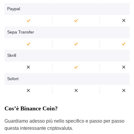
Paypal
Sepa Transfer
Skrill
Sofort
Cos’è Binance Coin?
Guardiamo adesso più nello specifico e passo per passo
questa interessante criptovaluta.