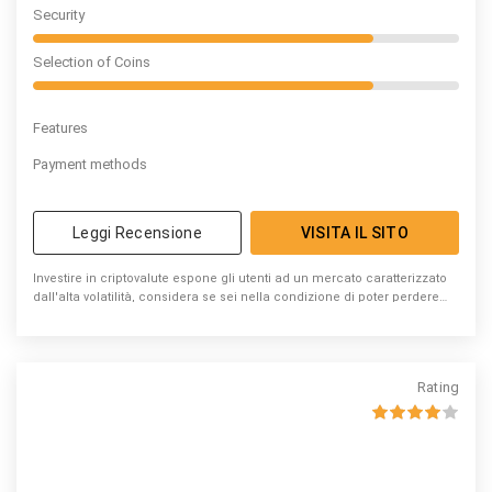
Security
Selection of Coins
Features
Payment methods
Leggi Recensione
VISITA IL SITO
Investire in criptovalute espone gli utenti ad un mercato caratterizzato
dall'alta volatilità, considera se sei nella condizione di poter perdere
denaro
Rating