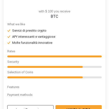
with $ 100 you receive
BTC
What we like
Servizi di prestito crypto
APY interessanti e vantaggiose
Molte funzionalità innovative
Rates
Security
Selection of Coins
Features
Payment methods