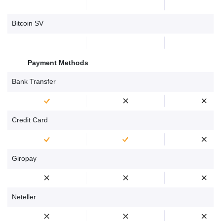
Bitcoin SV
Payment Methods
Bank Transfer
Credit Card
Giropay
Neteller