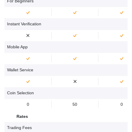
For Beginners
Instant Verification
Mobile App
Wallet Service
Coin Selection
0
50
0
Rates
Trading Fees