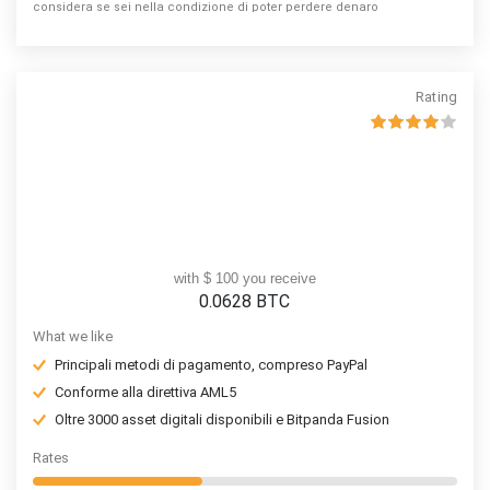
considera se sei nella condizione di poter perdere denaro
Rating
with $ 100 you receive
0.0628
BTC
What we like
Principali metodi di pagamento, compreso PayPal
Conforme alla direttiva AML5
Oltre 3000 asset digitali disponibili e Bitpanda Fusion
Rates