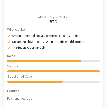
with $ 100 you receive
BTC
What we like
Ampia Gamma di servizi compreso il copy trading
Sicurezza elevata con 2FA, crittografia e cold storage
Interfaccia USer-frinedly
Rates
Security
Selection of Coins
Features
Payment methods