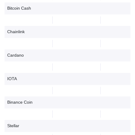
Bitcoin Cash
Chainlink
Cardano
IOTA
Binance Coin
Stellar