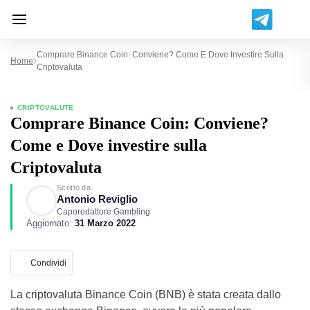
Comprare Binance Coin: Conviene? Come E Dove Investire Sulla
Home
Criptovaluta
CRIPTOVALUTE
Comprare Binance Coin: Conviene?
Come e Dove investire sulla
Criptovaluta
Scritto da
Antonio Reviglio
Caporedattore Gambling
Aggiornato:
31 Marzo 2022
Condividi
La criptovaluta Binance Coin (BNB) è stata creata dallo