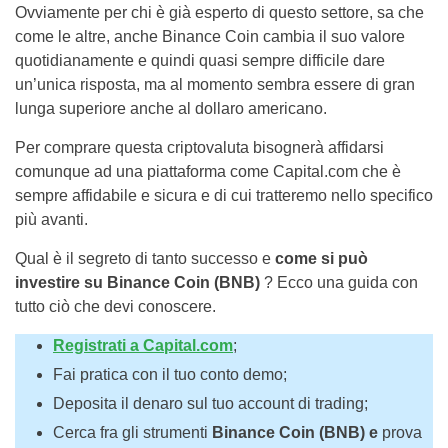
Ovviamente per chi è già esperto di questo settore, sa che
come le altre, anche Binance Coin cambia il suo valore
quotidianamente e quindi quasi sempre difficile dare
un’unica risposta, ma al momento sembra essere di gran
lunga superiore anche al dollaro americano.
Per comprare questa criptovaluta bisognerà affidarsi
comunque ad una piattaforma come Capital.com che è
sempre affidabile e sicura e di cui tratteremo nello specifico
più avanti.
Qual è il segreto di tanto successo e
come si può
investire su Binance Coin (BNB)
? Ecco una guida con
tutto ciò che devi conoscere.
Registrati a Capital.com
;
Fai pratica con il tuo conto demo;
Deposita il denaro sul tuo account di trading;
Cerca fra gli strumenti
Binance Coin (BNB) e
prova