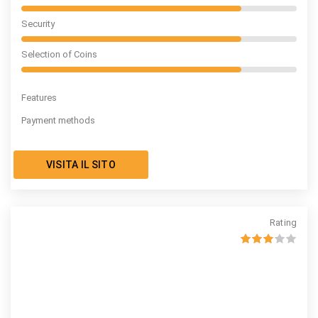
Security
Selection of Coins
Features
Payment methods
VISITA IL SITO
Rating