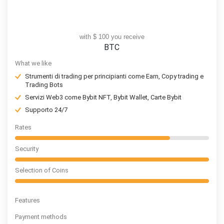
with $ 100 you receive
BTC
What we like
Strumenti di trading per principianti come Earn, Copy trading e
Trading Bots
Servizi Web3 come Bybit NFT, Bybit Wallet, Carte Bybit
Supporto 24/7
Rates
Security
Selection of Coins
Features
Payment methods