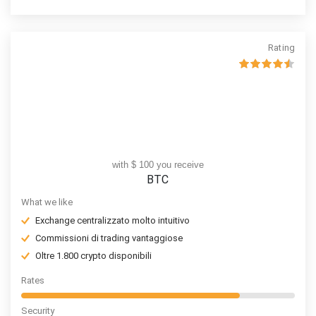
Rating
with $ 100 you receive
BTC
What we like
Exchange centralizzato molto intuitivo
Commissioni di trading vantaggiose
Oltre 1.800 crypto disponibili
Rates
Security