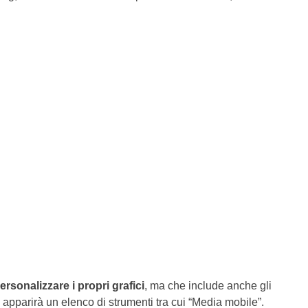
ersonalizzare i propri grafici
, ma che include anche gli
” apparirà un elenco di strumenti tra cui “Media mobile”.