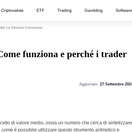
Criptovalute
ETF
Trading
Gambling
Software
ader La Devono Conoscere
Come funziona e perché i trader
Aggiornato:
27 Settembre 202
cetto di valore medio, ossia un numero che cerca di sintetizzare
 come è possibile utilizzare questo strumento aritmetico e