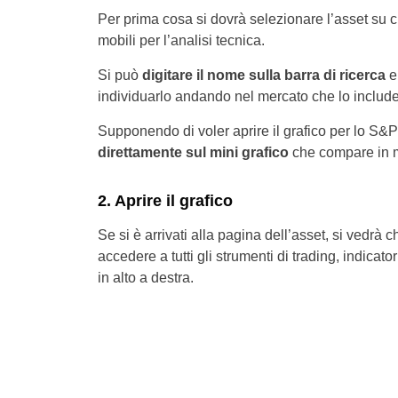
Per prima cosa si dovrà selezionare l’asset su c
mobili per l’analisi tecnica.
Si può
digitare il nome sulla barra di ricerca
e 
individuarlo andando nel mercato che lo include,
Supponendo di voler aprire il grafico per lo 
direttamente sul mini grafico
che compare in m
2. Aprire il grafico
Se si è arrivati alla pagina dell’asset, si vedrà c
accedere a tutti gli strumenti di trading, indicato
in alto a destra.