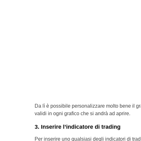
Da lì è possibile personalizzare molto bene il g
validi in ogni grafico che si andrà ad aprire.
3. Inserire l’indicatore di trading
Per inserire uno qualsiasi degli indicatori di tra