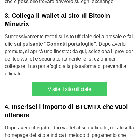
che è possibile trovare davvero su ogni exchange.
3. Collega il wallet al sito di Bitcoin
Minetrix
Successivamente recati sul sito ufficiale della presale e
fai
clic sul pulsante “Connetti portafoglio”
. Dopo averlo
premuto, si aprirà una finestra: da qui, seleziona il provider
del tuo wallet e segui attentamente le istruzioni per
collegare il tuo portafoglio alla piattaforma di prevendita
ufficiale.
Visita il sito ufficiale
4. Inserisci l’importo di BTCMTX che vuoi
ottenere
Dopo aver collegato il tuo wallet al sito ufficiale, recati sulla
homepage del sito e indica il metodo di pagamento che