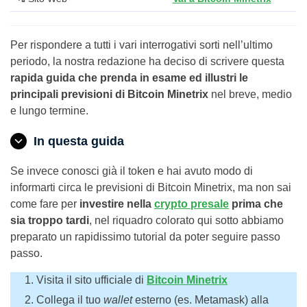
Per rispondere a tutti i vari interrogativi sorti nell’ultimo
periodo, la nostra redazione ha deciso di scrivere questa
rapida guida che prenda in esame ed illustri le
principali previsioni di Bitcoin Minetrix
nel breve, medio
e lungo termine.
In questa guida
Se invece conosci già il token e hai avuto modo di
informarti circa le previsioni di Bitcoin Minetrix, ma non sai
come fare per
investire nella
crypto presale
prima che
sia troppo tardi
, nel riquadro colorato qui sotto abbiamo
preparato un rapidissimo tutorial da poter seguire passo
passo.
Visita il sito ufficiale di
Bitcoin Minetrix
Collega il tuo
wallet
esterno (es. Metamask) alla