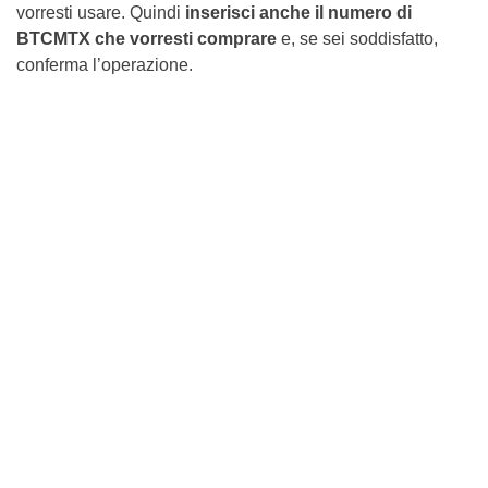
vorresti usare. Quindi
inserisci anche il numero di
BTCMTX che vorresti comprare
e, se sei soddisfatto,
conferma l’operazione.