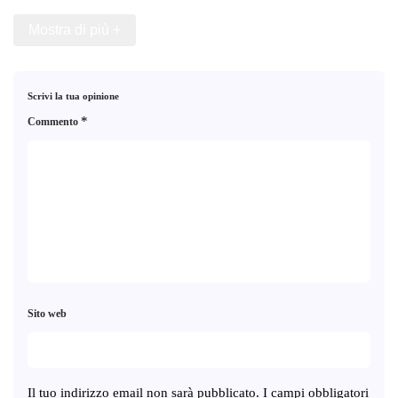
Mostra di più +
Scrivi la tua opinione
*
Commento
Sito web
Il tuo indirizzo email non sarà pubblicato.
I campi obbligatori