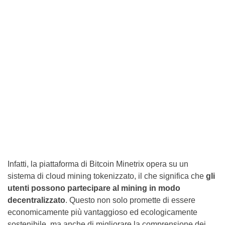
Infatti, la piattaforma di Bitcoin Minetrix opera su un
sistema di cloud mining tokenizzato, il che significa che
gli
utenti possono partecipare al mining in modo
decentralizzato
. Questo non solo promette di essere
economicamente più vantaggioso ed ecologicamente
sostenibile, ma anche di migliorare la comprensione dei