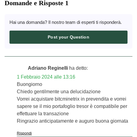
Domande e Risposte 1
Hai una domanda? Il nostro team di esperti ti risponderà.
Post your Question
Adriano Reginelli
ha detto:
1 Febbraio 2024 alle 13:16
Buongiorno
Chiedo gentilmente una delucidazione
Vorrei acquistare bitcminetrix in prevendita e vorrei
sapere se il mio portafoglio tresor è compatibile per
effettuare la transazione
Ringrazio anticipatamente e auguro buona giornata
Rispondi