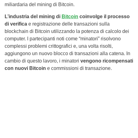
miliardaria del mining di Bitcoin.
L’industria del mining di
Bitcoin
coinvolge il processo
di verifica
e registrazione delle transazioni sulla
blockchain di Bitcoin utilizzando la potenza di calcolo dei
computer. I partecipanti noti come “minatori” risolvono
complessi problemi crittografici e, una volta risolti,
aggiungono un nuovo blocco di transazioni alla catena. In
cambio di questo lavoro, i minatori
vengono ricompensati
con nuovi Bitcoin
e commissioni di transazione.