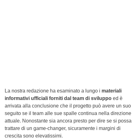
La nostra redazione ha esaminato a lungo i
materiali
informativi ufficiali forniti dal team di sviluppo
ed è
arrivata alla conclusione che il progetto può avere un suo
seguito se il team alle sue spalle continua nella direzione
attuale. Nonostante sia ancora presto per dire se si possa
trattare di un game-changer, sicuramente i margini di
crescita sono elevatissimi.