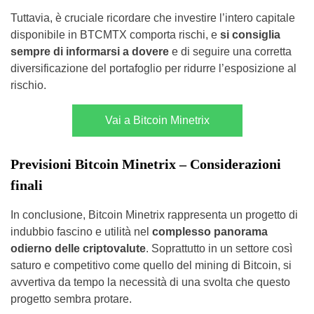
Tuttavia, è cruciale ricordare che investire l’intero capitale
disponibile in BTCMTX comporta rischi, e
si consiglia
sempre di informarsi a dovere
e di seguire una corretta
diversificazione del portafoglio per ridurre l’esposizione al
rischio.
Vai a Bitcoin Minetrix
Previsioni Bitcoin Minetrix – Considerazioni
finali
In conclusione, Bitcoin Minetrix rappresenta un progetto di
indubbio fascino e utilità nel
complesso panorama
odierno delle criptovalute
. Soprattutto in un settore così
saturo e competitivo come quello del mining di Bitcoin, si
avvertiva da tempo la necessità di una svolta che questo
progetto sembra protare.