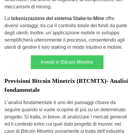
meccanismi di mining.
La
tokenizzazione del sistema Stake-to-Mine
offre
diversi vantaggi, tra cui il controllo totale dei fondi da parte
degli utenti. Inoltre, un’applicazione mobile in sviluppo
semplificherà ulteriormente il processo, consentendo agli
utenti di gestire il loro staking in modo intuitivo e mobile.
Investi in Bitcoin Minetrix
Previsioni Bitcoin Minetrix (BTCMTX)- Analisi
fondamentale
L’analisi fondamentale è uno dei passaggi chiave da
seguire quando si vuole scoprire di più su un determinato
progetto. Si tratta, in breve, di analizzare i mercati generali
ed il contesto entro cui quel dato progetto di muove: nel
caso di Bitcoin Minetrix ovviamente si tratta dell’industria