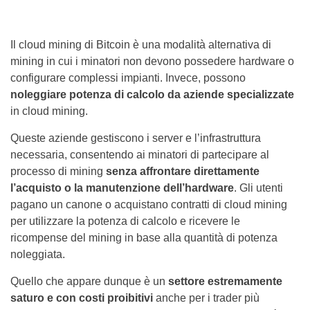
Il cloud mining di Bitcoin è una modalità alternativa di
mining in cui i minatori non devono possedere hardware o
configurare complessi impianti. Invece, possono
noleggiare potenza di calcolo da aziende specializzate
in cloud mining.
Queste aziende gestiscono i server e l’infrastruttura
necessaria, consentendo ai minatori di partecipare al
processo di mining
senza affrontare direttamente
l’acquisto o la manutenzione dell’hardware
. Gli utenti
pagano un canone o acquistano contratti di cloud mining
per utilizzare la potenza di calcolo e ricevere le
ricompense del mining in base alla quantità di potenza
noleggiata.
Quello che appare dunque è un
settore estremamente
saturo e con costi proibitivi
anche per i trader più