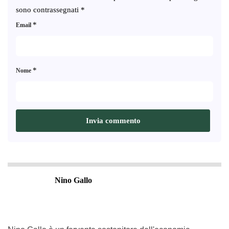
sono contrassegnati
*
*
Email
*
Nome
Nino Gallo