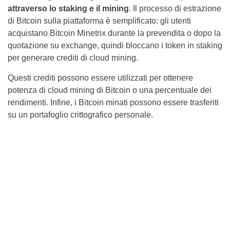
attraverso lo staking e il mining
. Il processo di estrazione
di Bitcoin sulla piattaforma è semplificato: gli utenti
acquistano Bitcoin Minetrix durante la prevendita o dopo la
quotazione su exchange, quindi bloccano i token in staking
per generare crediti di cloud mining.
Questi crediti possono essere utilizzati per ottenere
potenza di cloud mining di Bitcoin o una percentuale dei
rendimenti. Infine, i Bitcoin minati possono essere trasferiti
su un portafoglio crittografico personale.