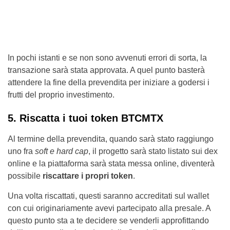
In pochi istanti e se non sono avvenuti errori di sorta, la
transazione sarà stata approvata. A quel punto basterà
attendere la fine della prevendita per iniziare a godersi i
frutti del proprio investimento.
5. Riscatta i tuoi token BTCMTX
Al termine della prevendita, quando sarà stato raggiungo
uno fra
soft e hard cap
, il progetto sarà stato listato sui dex
online e la piattaforma sarà stata messa online, diventerà
possibile
riscattare i propri token
.
Una volta riscattati, questi saranno accreditati sul wallet
con cui originariamente avevi partecipato alla presale. A
questo punto sta a te decidere se venderli approfittando