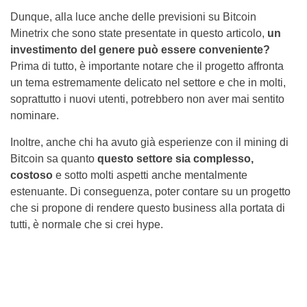
Dunque, alla luce anche delle previsioni su Bitcoin
Minetrix che sono state presentate in questo articolo,
un
investimento del genere può essere conveniente?
Prima di tutto, è importante notare che il progetto affronta
un tema estremamente delicato nel settore e che in molti,
soprattutto i nuovi utenti, potrebbero non aver mai sentito
nominare.
Inoltre, anche chi ha avuto già esperienze con il mining di
Bitcoin sa quanto
questo settore sia complesso,
costoso
e sotto molti aspetti anche mentalmente
estenuante. Di conseguenza, poter contare su un progetto
che si propone di rendere questo business alla portata di
tutti, è normale che si crei hype.