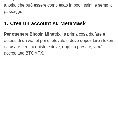
tutorial che può essere completato in pochissimi e semplici
passaggi.
1. Crea un account su MetaMask
Per ottenere Bitcoin Minetrix
, la prima cosa da fare è
dotarsi di un wallet per criptovalute dove depositare i token
da usare per l’acquisto e dove, dopo la presale, verrà
accreditato BTCMTX.