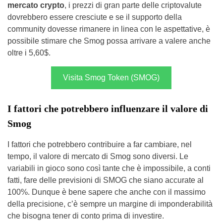
mercato crypto
, i prezzi di gran parte delle criptovalute
dovrebbero essere cresciute e se il supporto della
community dovesse rimanere in linea con le aspettative, è
possibile stimare che Smog possa arrivare a valere anche
oltre i 5,60$.
Visita Smog Token (SMOG)
I fattori che potrebbero influenzare il valore di
Smog
I fattori che potrebbero contribuire a far cambiare, nel
tempo, il valore di mercato di Smog sono diversi. Le
variabili in gioco sono così tante che è impossibile, a conti
fatti, fare delle previsioni di SMOG che siano accurate al
100%. Dunque è bene sapere che anche con il massimo
della precisione, c’è sempre un margine di imponderabilità
che bisogna tener di conto prima di investire.