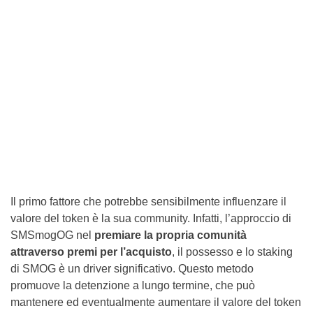
Il primo fattore che potrebbe sensibilmente influenzare il
valore del token è la sua community. Infatti, l’approccio di
SMSmogOG nel
premiare la propria comunità
attraverso premi per l’acquisto
, il possesso e lo staking
di SMOG è un driver significativo. Questo metodo
promuove la detenzione a lungo termine, che può
mantenere ed eventualmente aumentare il valore del token