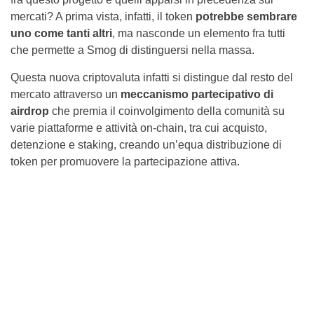
mercati? A prima vista, infatti, il token
potrebbe sembrare
uno come tanti altri
, ma nasconde un elemento fra tutti
che permette a Smog di distinguersi nella massa.
Questa nuova criptovaluta infatti si distingue dal resto del
mercato attraverso un
meccanismo partecipativo di
airdrop
che premia il coinvolgimento della comunità su
varie piattaforme e attività on-chain, tra cui acquisto,
detenzione e staking, creando un’equa distribuzione di
token per promuovere la partecipazione attiva.