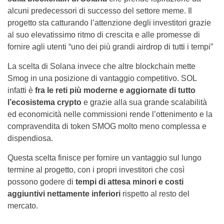
alcuni predecessori di successo del settore meme. Il
progetto sta catturando l’attenzione degli investitori grazie
al suo elevatissimo ritmo di crescita e alle promesse di
fornire agli utenti “uno dei più grandi airdrop di tutti i tempi”
La scelta di Solana invece che altre blockchain mette
Smog in una posizione di vantaggio competitivo. SOL
infatti è
fra le reti più moderne e aggiornate di tutto
l’ecosistema crypto
e grazie alla sua grande scalabilità
ed economicità nelle commissioni rende l’ottenimento e la
compravendita di token SMOG molto meno complessa e
dispendiosa.
Questa scelta finisce per fornire un vantaggio sul lungo
termine al progetto, con i propri investitori che così
possono godere di
tempi di attesa minori e costi
aggiuntivi nettamente inferiori
rispetto al resto del
mercato.