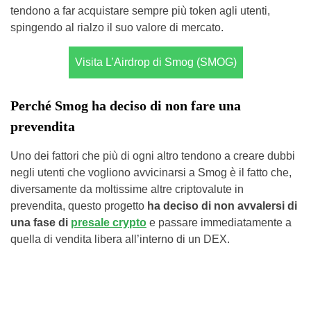
tendono a far acquistare sempre più token agli utenti,
spingendo al rialzo il suo valore di mercato.
Visita L’Airdrop di Smog (SMOG)
Perché Smog ha deciso di non fare una
prevendita
Uno dei fattori che più di ogni altro tendono a creare dubbi
negli utenti che vogliono avvicinarsi a Smog è il fatto che,
diversamente da moltissime altre criptovalute in
prevendita, questo progetto
ha deciso di non avvalersi di
una fase di
presale crypto
e passare immediatamente a
quella di vendita libera all’interno di un DEX.