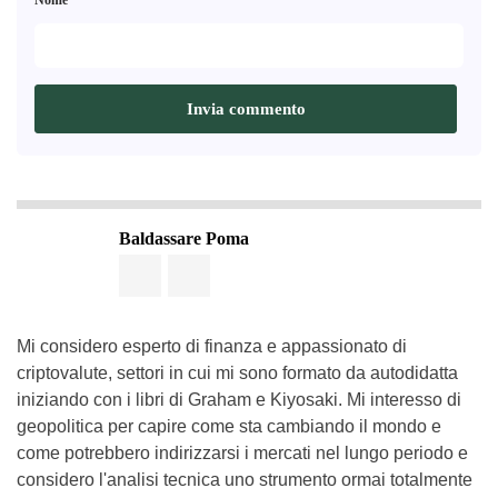
Nome
Baldassare Poma
Mi considero esperto di finanza e appassionato di
criptovalute, settori in cui mi sono formato da autodidatta
iniziando con i libri di Graham e Kiyosaki. Mi interesso di
geopolitica per capire come sta cambiando il mondo e
come potrebbero indirizzarsi i mercati nel lungo periodo e
considero l'analisi tecnica uno strumento ormai totalmente