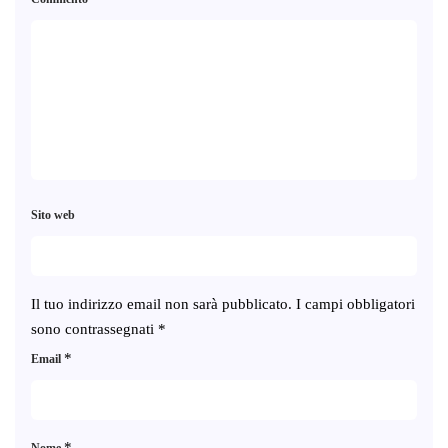
Sito web
Il tuo indirizzo email non sarà pubblicato.
I campi obbligatori
sono contrassegnati
*
*
Email
*