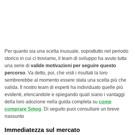
Per quanto sia una scelta inusuale, soprattutto nel periodo
storico in cui ci troviamo, il team di sviluppo ha avuto tutta
una serie di
valide motivazioni per seguire questo
percorso
. Va detto, poi, che visti i risultati la loro
sembrerebbe al momento essere stata una scelta più che
valida. Il nostro team di esperti ha individuato quelle più
evidenti, elencandole e spiegando quali siano i vantaggi
della loro adozione nella guida completa su
come
comprare Smog
. Di seguito puoi consultare un breve
riassunto
Immediatezza sul mercato