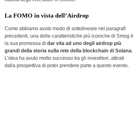
La FOMO in vista dell’Airdrop
Come abbiamo avuto modo di sottolineare nei paragrafi
precedenti, una delle caratteristiche più iconiche di Smog è
la sua promessa di
dar vita ad uno degli airdrop più
grandi della storia sulla rete della blockchain di Solana
.
L’idea ha avuto molto successo tra gli investitori, attirati
dalla prospettiva di poter prendere parte a questo evento.