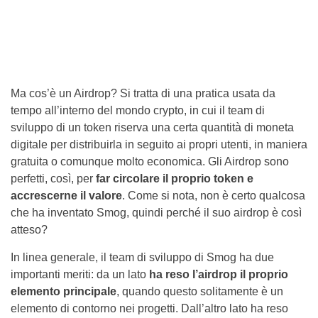
Ma cos’è un Airdrop? Si tratta di una pratica usata da
tempo all’interno del mondo crypto, in cui il team di
sviluppo di un token riserva una certa quantità di moneta
digitale per distribuirla in seguito ai propri utenti, in maniera
gratuita o comunque molto economica. Gli Airdrop sono
perfetti, così, per
far circolare il proprio token e
accrescerne il valore
. Come si nota, non è certo qualcosa
che ha inventato Smog, quindi perché il suo airdrop è così
atteso?
In linea generale, il team di sviluppo di Smog ha due
importanti meriti: da un lato
ha reso l’airdrop il proprio
elemento principale
, quando questo solitamente è un
elemento di contorno nei progetti. Dall’altro lato ha reso