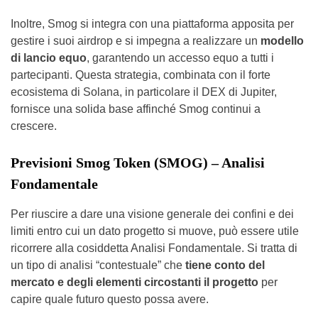
Inoltre, Smog si integra con una piattaforma apposita per
gestire i suoi airdrop e si impegna a realizzare un
modello
di lancio equo
, garantendo un accesso equo a tutti i
partecipanti. Questa strategia, combinata con il forte
ecosistema di Solana, in particolare il DEX di Jupiter,
fornisce una solida base affinché Smog continui a
crescere.
Previsioni Smog Token (SMOG) – Analisi
Fondamentale
Per riuscire a dare una visione generale dei confini e dei
limiti entro cui un dato progetto si muove, può essere utile
ricorrere alla cosiddetta Analisi Fondamentale. Si tratta di
un tipo di analisi “contestuale” che
tiene conto del
mercato e degli elementi circostanti il progetto
per
capire quale futuro questo possa avere.