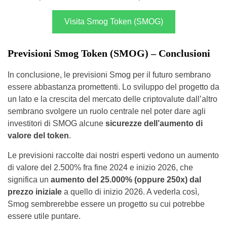
Visita Smog Token (SMOG)
Previsioni Smog Token (SMOG) – Conclusioni
In conclusione, le previsioni Smog per il futuro sembrano
essere abbastanza promettenti. Lo sviluppo del progetto da
un lato e la crescita del mercato delle criptovalute dall’altro
sembrano svolgere un ruolo centrale nel poter dare agli
investitori di SMOG alcune
sicurezze dell’aumento di
valore del token
.
Le previsioni raccolte dai nostri esperti vedono un aumento
di valore del 2.500% fra fine 2024 e inizio 2026, che
significa un
aumento del 25.000% (oppure 250x) dal
prezzo iniziale
a quello di inizio 2026. A vederla così,
Smog sembrerebbe essere un progetto su cui potrebbe
essere utile puntare.