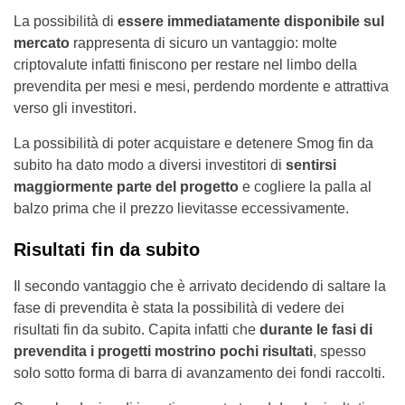
La possibilità di
essere immediatamente disponibile sul
mercato
rappresenta di sicuro un vantaggio: molte
criptovalute infatti finiscono per restare nel limbo della
prevendita per mesi e mesi, perdendo mordente e attrattiva
verso gli investitori.
La possibilità di poter acquistare e detenere Smog fin da
subito ha dato modo a diversi investitori di
sentirsi
maggiormente parte del progetto
e cogliere la palla al
balzo prima che il prezzo lievitasse eccessivamente.
Risultati fin da subito
Il secondo vantaggio che è arrivato decidendo di saltare la
fase di prevendita è stata la possibilità di vedere dei
risultati fin da subito. Capita infatti che
durante le fasi di
prevendita i progetti mostrino pochi risultati
, spesso
solo sotto forma di barra di avanzamento dei fondi raccolti.