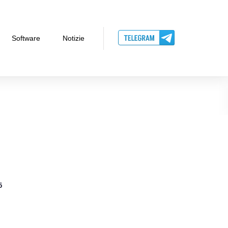
Software
Notizie
5