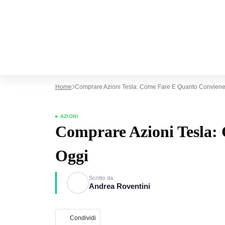
Home
Comprare Azioni Tesla: Come Fare E Quanto Conviene
AZIONI
Comprare Azioni Tesla: 
Oggi
Scritto da
Andrea Roventini
Condividi