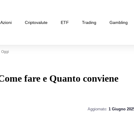
Azioni
Criptovalute
ETF
Trading
Gambling
 Oggi
Come fare e Quanto conviene
Aggiornato:
1 Giugno 202