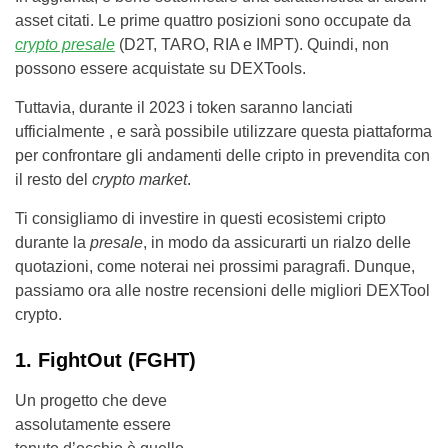
asset citati. Le prime quattro posizioni sono occupate da
crypto presale
(D2T, TARO, RIA e IMPT). Quindi, non
possono essere acquistate su DEXTools.
Tuttavia, durante il 2023 i token saranno lanciati
ufficialmente , e sarà possibile utilizzare questa piattaforma
per confrontare gli andamenti delle cripto in prevendita con
il resto del
crypto market
.
Ti consigliamo di investire in questi ecosistemi cripto
durante la
presale
, in modo da assicurarti un rialzo delle
quotazioni, come noterai nei prossimi paragrafi. Dunque,
passiamo ora alle nostre recensioni delle migliori DEXTool
crypto.
1. FightOut (FGHT)
Un progetto che deve
assolutamente essere