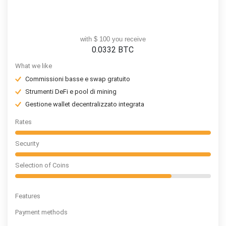
with $ 100 you receive
0.0332
BTC
What we like
Commissioni basse e swap gratuito
Strumenti DeFi e pool di mining
Gestione wallet decentralizzato integrata
Rates
Security
Selection of Coins
Features
Payment methods