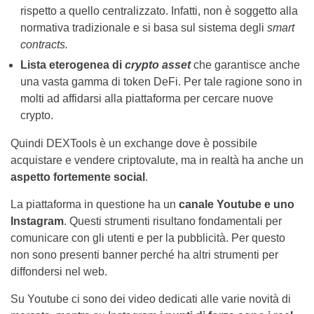
rispetto a quello centralizzato. Infatti, non è soggetto alla
normativa tradizionale e si basa sul sistema degli
smart
contracts.
Lista eterogenea di
crypto asset
che garantisce anche
una vasta gamma di token DeFi. Per tale ragione sono in
molti ad affidarsi alla piattaforma per cercare nuove
crypto.
Quindi DEXTools è un exchange dove è possibile
acquistare e vendere criptovalute, ma in realtà ha anche un
aspetto fortemente social
.
La piattaforma in questione ha un
canale Youtube e uno
Instagram
. Questi strumenti risultano fondamentali per
comunicare con gli utenti e per la pubblicità. Per questo
non sono presenti banner perché ha altri strumenti per
diffondersi nel web.
Su Youtube ci sono dei video dedicati alle varie novità di