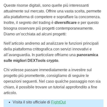
Queste risorse digitali, sono quelle più interessanti
attualmente sul mercato. Offrire una vasta scelta, permette
alla piattaforma di competere e sopraffare la concorrenza.
Inoltre, il segreto del trading è
diversificare
e per questo
bisogna osservare più progetti contemporaneamente.
Diamo un’occhiata ad alcuni progetti:
Nell’articolo andremo ad analizzare le funzioni principali
della piattaforma crittografica con servizi innovativi e
all’avanguardia. In particolare offriamo una
panoramica
sulle migliori DEXTools crypto
.
Chi volesse passare immediatamente a investire sul
progetto più promettente, consigliamo di seguire le
operazioni seguenti. Nel caso qualche passaggio non sia
chiaro, è possibile trovare un tutorial approfondito a fine
articolo.
Visita il sito ufficiale di
FightOut