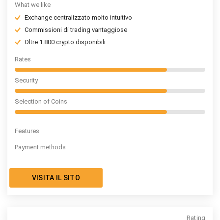
What we like
Exchange centralizzato molto intuitivo
Commissioni di trading vantaggiose
Oltre 1.800 crypto disponibili
Rates
Security
Selection of Coins
Features
Payment methods
VISITA IL SITO
Rating