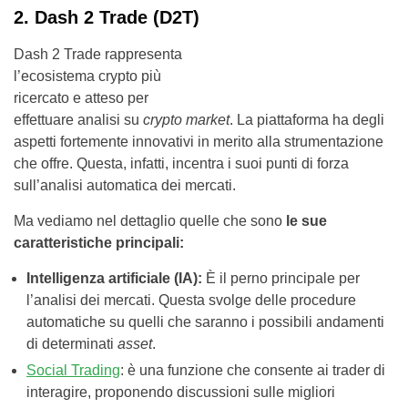
2. Dash 2 Trade (D2T)
Dash 2 Trade rappresenta
l’ecosistema crypto più
ricercato e atteso per
effettuare analisi su
crypto market
. La piattaforma ha degli
aspetti fortemente innovativi in merito alla strumentazione
che offre. Questa, infatti, incentra i suoi punti di forza
sull’analisi automatica dei mercati.
Ma vediamo nel dettaglio quelle che sono
le sue
caratteristiche principali:
Intelligenza artificiale (IA):
È il perno principale per
l’analisi dei mercati. Questa svolge delle procedure
automatiche su quelli che saranno i possibili andamenti
di determinati
asset
.
Social Trading
: è una funzione che consente ai trader di
interagire, proponendo discussioni sulle migliori