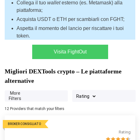
Collega il tuo
wallet
esterno (es. Metamask) alla
piattaforma;
Acquista USDT o ETH per scambiarli con FGHT;
Aspetta il momento del lancio per riscattare i tuoi
token.
Visita FightOut
Migliori DEXTools crypto – Le piattaforme
alternative
More
Filters
12
Providers that match your filters
BROKER CONSIGLIATO
Rating