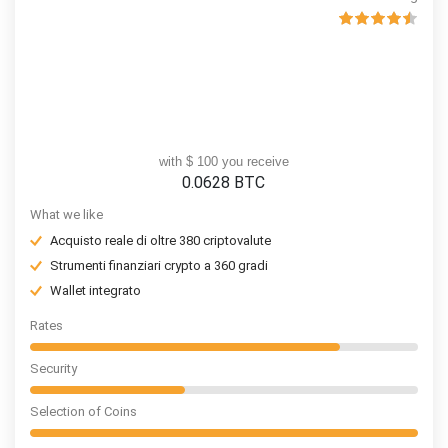
with $ 100 you receive
0.0628
BTC
What we like
Acquisto reale di oltre 380 criptovalute
Strumenti finanziari crypto a 360 gradi
Wallet integrato
Rates
Security
Selection of Coins