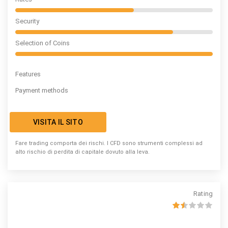
Security
Selection of Coins
Features
Payment methods
VISITA IL SITO
Fare trading comporta dei rischi. I CFD sono strumenti complessi ad
alto rischio di perdita di capitale dovuto alla leva.
Rating