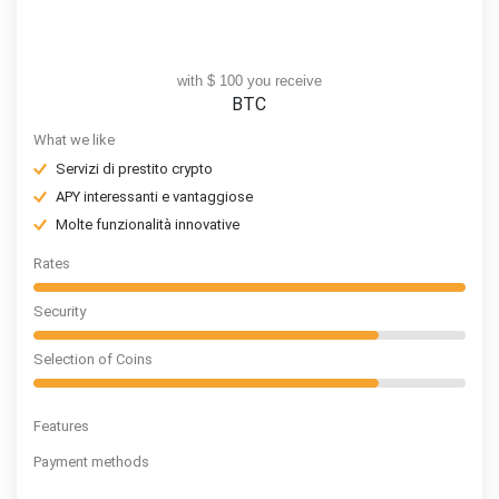
with $ 100 you receive
BTC
What we like
Servizi di prestito crypto
APY interessanti e vantaggiose
Molte funzionalità innovative
Rates
Security
Selection of Coins
Features
Payment methods