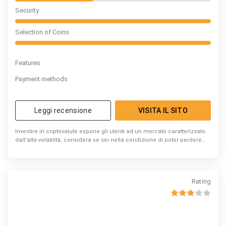
Security
Selection of Coins
Features
Payment methods
Leggi recensione
VISITA IL SITO
Investire in criptovalute espone gli utenti ad un mercato caratterizzato
dall'alta volatilità, considera se sei nella condizione di poter perdere
denaro
Rating