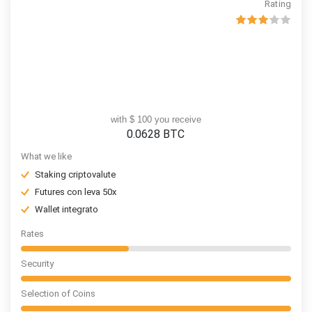
Rating
with $ 100 you receive
0.0628
BTC
What we like
Staking criptovalute
Futures con leva 50x
Wallet integrato
Rates
Security
Selection of Coins