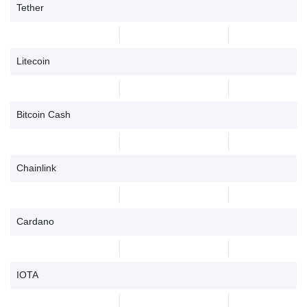
Tether
Litecoin
Bitcoin Cash
Chainlink
Cardano
IOTA