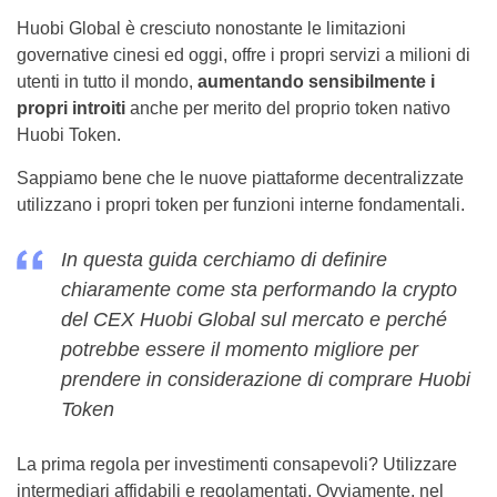
Huobi Global è cresciuto nonostante le limitazioni
governative cinesi ed oggi, offre i propri servizi a milioni di
utenti in tutto il mondo,
aumentando sensibilmente i
propri introiti
anche per merito del proprio token nativo
Huobi Token.
Sappiamo bene che le nuove piattaforme decentralizzate
utilizzano i propri token per funzioni interne fondamentali.
In questa guida cerchiamo di definire
chiaramente come sta performando la crypto
del CEX Huobi Global sul mercato e perché
potrebbe essere il momento migliore per
prendere in considerazione di comprare Huobi
Token
La prima regola per investimenti consapevoli? Utilizzare
intermediari affidabili e regolamentati. Ovviamente, nel