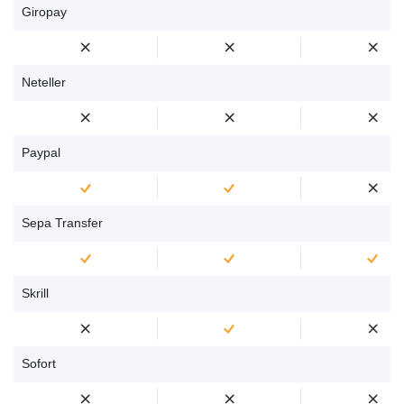
Giropay
Neteller
Paypal
Sepa Transfer
Skrill
Sofort