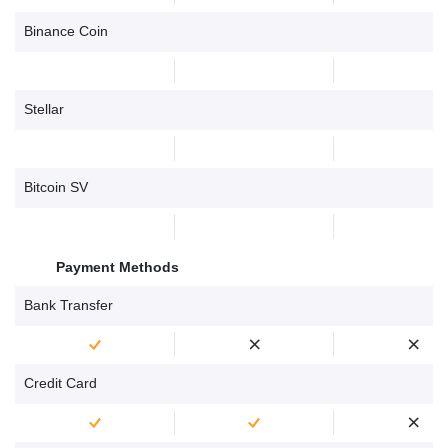
Binance Coin
Stellar
Bitcoin SV
Payment Methods
Bank Transfer
Credit Card