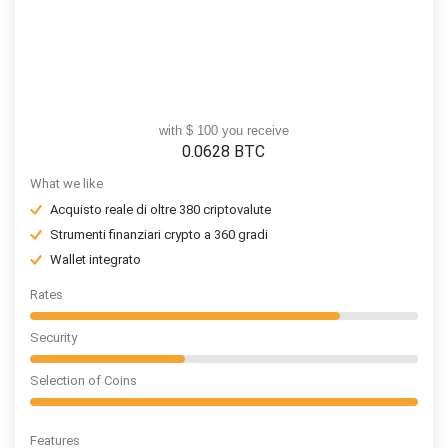
with $ 100 you receive
0.0628
BTC
What we like
Acquisto reale di oltre 380 criptovalute
Strumenti finanziari crypto a 360 gradi
Wallet integrato
Rates
Security
Selection of Coins
Features