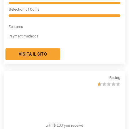
Selection of Coins
Features
Payment methods
VISITA IL SITO
Rating
with $ 100 you receive