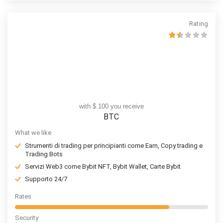
Rating
with $ 100 you receive
BTC
What we like
Strumenti di trading per principianti come Earn, Copy trading e
Trading Bots
Servizi Web3 come Bybit NFT, Bybit Wallet, Carte Bybit
Supporto 24/7
Rates
Security