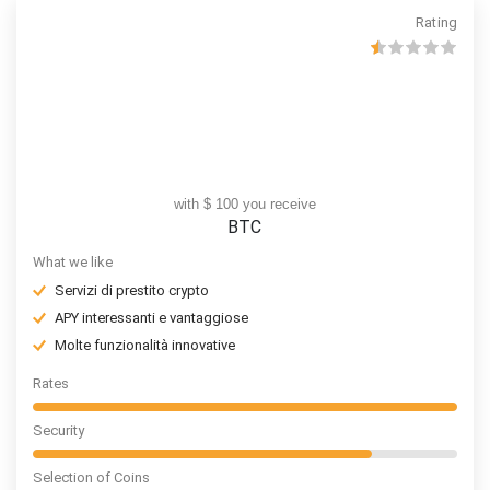
Rating
with $ 100 you receive
BTC
What we like
Servizi di prestito crypto
APY interessanti e vantaggiose
Molte funzionalità innovative
Rates
Security
Selection of Coins