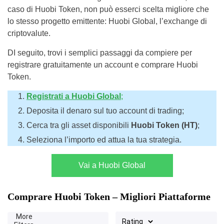
caso di Huobi Token, non può esserci scelta migliore che
lo stesso progetto emittente: Huobi Global, l’exchange di
criptovalute.
DI seguito, trovi i semplici passaggi da compiere per
registrare gratuitamente un account e comprare Huobi
Token.
Registrati
a
Huobi Global
;
Deposita il denaro sul tuo account di trading;
Cerca tra gli asset disponibili
Huobi Token (HT)
;
Seleziona l’importo ed attua la tua strategia.
Vai a Huobi Global
Comprare Huobi Token – Migliori Piattaforme
More