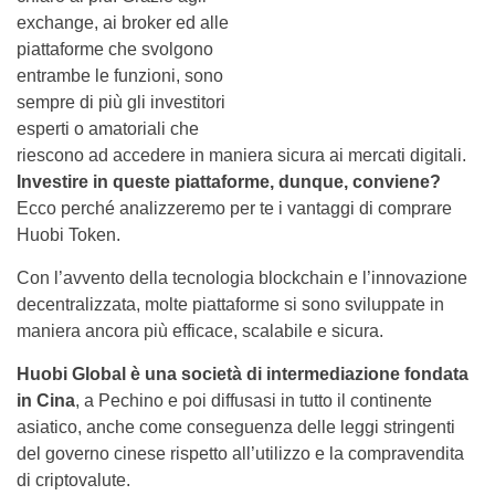
exchange, ai broker ed alle
piattaforme che svolgono
entrambe le funzioni, sono
sempre di più gli investitori
esperti o amatoriali che
riescono ad accedere in maniera sicura ai mercati digitali.
Investire in queste piattaforme, dunque, conviene?
Ecco perché analizzeremo per te i vantaggi di comprare
Huobi Token.
Con l’avvento della tecnologia blockchain e l’innovazione
decentralizzata, molte piattaforme si sono sviluppate in
maniera ancora più efficace, scalabile e sicura.
Huobi Global è una società di intermediazione fondata
in Cina
, a Pechino e poi diffusasi in tutto il continente
asiatico, anche come conseguenza delle leggi stringenti
del governo cinese rispetto all’utilizzo e la compravendita
di criptovalute.