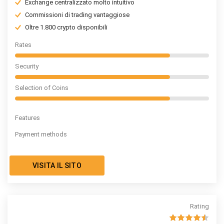
Exchange centralizzato molto intuitivo
Commissioni di trading vantaggiose
Oltre 1.800 crypto disponibili
Rates
Security
Selection of Coins
Features
Payment methods
VISITA IL SITO
Rating