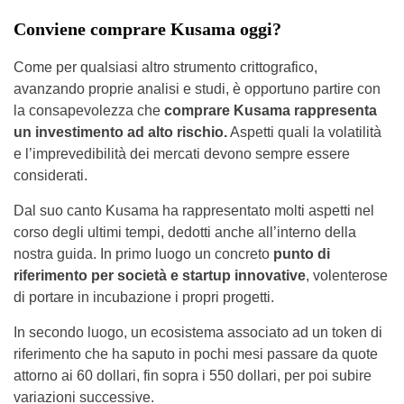
Conviene comprare Kusama oggi?
Come per qualsiasi altro strumento crittografico,
avanzando proprie analisi e studi, è opportuno partire con
la consapevolezza che
comprare Kusama rappresenta
un investimento ad alto rischio.
Aspetti quali la volatilità
e l’imprevedibilità dei mercati devono sempre essere
considerati.
Dal suo canto Kusama ha rappresentato molti aspetti nel
corso degli ultimi tempi, dedotti anche all’interno della
nostra guida. In primo luogo un concreto
punto di
riferimento per società e startup innovative
, volenterose
di portare in incubazione i propri progetti.
In secondo luogo, un ecosistema associato ad un token di
riferimento che ha saputo in pochi mesi passare da quote
attorno ai 60 dollari, fin sopra i 550 dollari, per poi subire
variazioni successive.