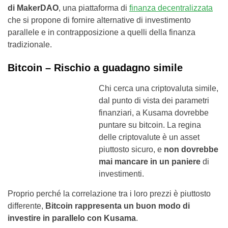
di MakerDAO
, una piattaforma di
finanza decentralizzata
che si propone di fornire alternative di investimento
parallele e in contrapposizione a quelli della finanza
tradizionale.
Bitcoin – Rischio a guadagno simile
Chi cerca una criptovaluta simile,
dal punto di vista dei parametri
finanziari, a Kusama dovrebbe
puntare su bitcoin. La regina
delle criptovalute è un asset
piuttosto sicuro, e
non dovrebbe
mai mancare in un paniere
di
investimenti.
Proprio perché la correlazione tra i loro prezzi è piuttosto
differente,
Bitcoin rappresenta un buon modo di
investire in parallelo con Kusama
.