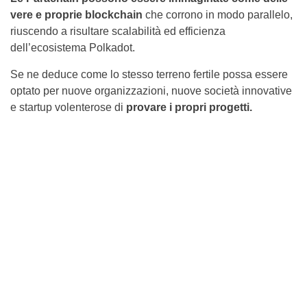
vere e proprie blockchain
che corrono in modo parallelo,
riuscendo a risultare scalabilità ed efficienza
dell’ecosistema Polkadot.
Se ne deduce come lo stesso terreno fertile possa essere
optato per nuove organizzazioni, nuove società innovative
e startup volenterose di
provare i propri progetti.