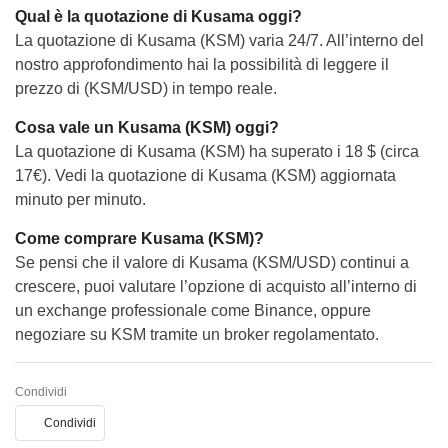
Qual è la quotazione di Kusama oggi?
La quotazione di Kusama (KSM) varia 24/7. All’interno del
nostro approfondimento hai la possibilità di leggere il
prezzo di (KSM/USD) in tempo reale.
Cosa vale un Kusama (KSM) oggi?
La quotazione di Kusama (KSM) ha superato i 18 $ (circa
17€). Vedi la quotazione di Kusama (KSM) aggiornata
minuto per minuto.
Come comprare Kusama (KSM)?
Se pensi che il valore di Kusama (KSM/USD) continui a
crescere, puoi valutare l’opzione di acquisto all’interno di
un exchange professionale come Binance, oppure
negoziare su KSM tramite un broker regolamentato.
Condividi
Condividi