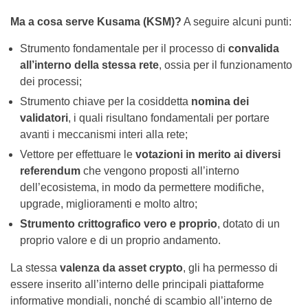
Ma a cosa serve Kusama (KSM)?
A seguire alcuni punti:
Strumento fondamentale per il processo di
convalida
all’interno della stessa rete
, ossia per il funzionamento
dei processi;
Strumento chiave per la cosiddetta
nomina dei
validatori
, i quali risultano fondamentali per portare
avanti i meccanismi interi alla rete;
Vettore per effettuare le
votazioni in merito ai diversi
referendum
che vengono proposti all’interno
dell’ecosistema, in modo da permettere modifiche,
upgrade, miglioramenti e molto altro;
Strumento crittografico vero e proprio
, dotato di un
proprio valore e di un proprio andamento.
La stessa
valenza da asset crypto
, gli ha permesso di
essere inserito all’interno delle principali piattaforme
informative mondiali, nonché di scambio all’interno de