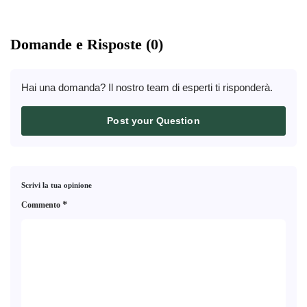
Domande e Risposte (0)
Hai una domanda? Il nostro team di esperti ti risponderà.
Post your Question
Scrivi la tua opinione
*
Commento