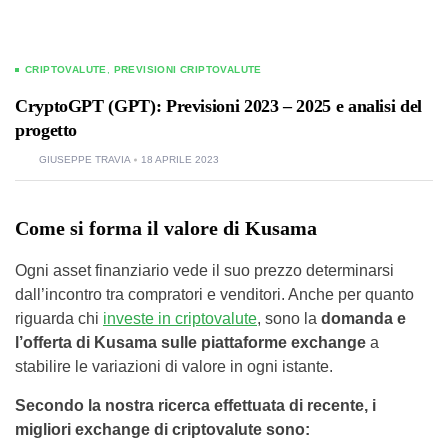
CRIPTOVALUTE
,
PREVISIONI CRIPTOVALUTE
CryptoGPT (GPT): Previsioni 2023 – 2025 e analisi del
progetto
GIUSEPPE TRAVIA
18 APRILE 2023
Come si forma il valore di Kusama
Ogni asset finanziario vede il suo prezzo determinarsi
dall’incontro tra compratori e venditori. Anche per quanto
riguarda chi
investe in criptovalute
, sono la
domanda e
l’offerta di Kusama sulle piattaforme exchange
a
stabilire le variazioni di valore in ogni istante.
Secondo la nostra ricerca effettuata di recente, i
migliori
exchange
di criptovalute sono: