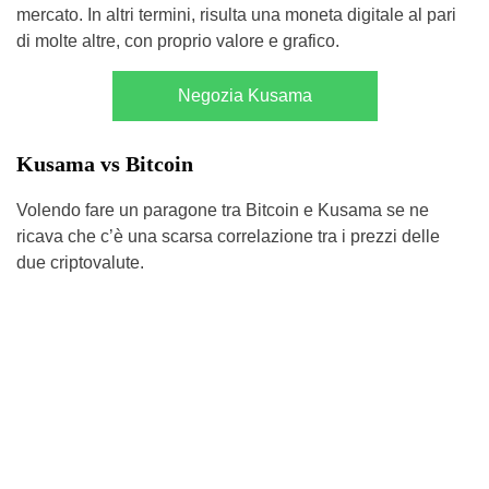
mercato. In altri termini, risulta una moneta digitale al pari
di molte altre, con proprio valore e grafico.
Negozia Kusama
Kusama vs Bitcoin
Volendo fare un paragone tra Bitcoin e Kusama se ne
ricava che c’è una scarsa correlazione tra i prezzi delle
due criptovalute.