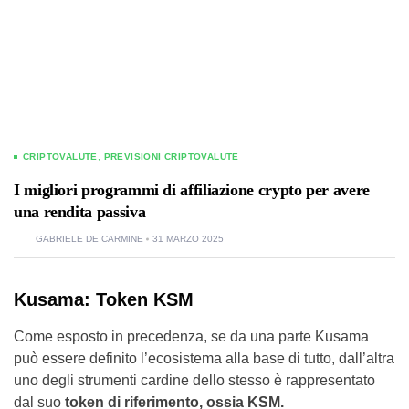
CRIPTOVALUTE
,
PREVISIONI CRIPTOVALUTE
I migliori programmi di affiliazione crypto per avere
una rendita passiva
GABRIELE DE CARMINE
31 MARZO 2025
Kusama: Token KSM
Come esposto in precedenza, se da una parte Kusama
può essere definito l’ecosistema alla base di tutto, dall’altra
uno degli strumenti cardine dello stesso è rappresentato
dal suo
token di riferimento, ossia KSM.