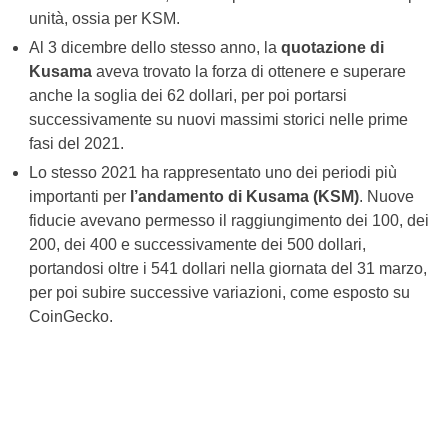
unità, ossia per KSM.
Al 3 dicembre dello stesso anno, la
quotazione di
Kusama
aveva trovato la forza di ottenere e superare
anche la soglia dei 62 dollari, per poi portarsi
successivamente su nuovi massimi storici nelle prime
fasi del 2021.
Lo stesso 2021 ha rappresentato uno dei periodi più
importanti per
l’andamento di Kusama (KSM)
. Nuove
fiducie avevano permesso il raggiungimento dei 100, dei
200, dei 400 e successivamente dei 500 dollari,
portandosi oltre i 541 dollari nella giornata del 31 marzo,
per poi subire successive variazioni, come esposto su
CoinGecko.