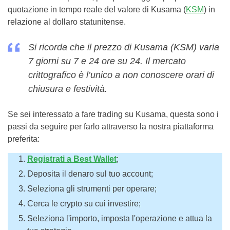
quotazione in tempo reale del valore di Kusama (
KSM
) in
relazione al dollaro statunitense.
Si ricorda che il prezzo di Kusama (KSM) varia
7 giorni su 7 e 24 ore su 24. Il mercato
crittografico è l’unico a non conoscere orari di
chiusura e festività.
Se sei interessato a fare trading su Kusama, questa sono i
passi da seguire per farlo attraverso la nostra piattaforma
preferita:
Registrati a Best Wallet
;
Deposita il denaro sul tuo account;
Seleziona gli strumenti per operare;
Cerca le crypto su cui investire;
Seleziona l'importo, imposta l'operazione e attua la