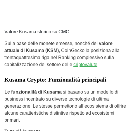
Valore Kusama storico su CMC
Sulla base delle monete emesse, nonché del
valore
attuale di Kusama (KSM)
, CoinGecko la posiziona alla
trentaquattresima riga nel Ranking complessivo sulla
capitalizzazione del settore delle
criptovalute
.
Kusama Crypto: Funzionalità principali
Le funzionalità di Kusama
si basano su un modello di
business incentrato su diverse tecnologie di ultima
generazione. Le stesse permettono all’ecosistema di offrire
alcune caratteristiche distintive rispetto ad ecosistemi
primari.