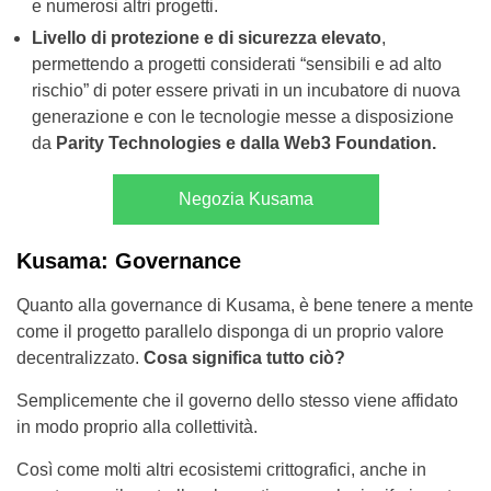
e numerosi altri progetti.
Livello di protezione e di sicurezza elevato
,
permettendo a progetti considerati “sensibili e ad alto
rischio” di poter essere privati in un incubatore di nuova
generazione e con le tecnologie messe a disposizione
da
Parity Technologies e dalla Web3 Foundation.
Negozia Kusama
Kusama: Governance
Quanto alla governance di Kusama, è bene tenere a mente
come il progetto parallelo disponga di un proprio valore
decentralizzato.
Cosa significa tutto ciò?
Semplicemente che il governo dello stesso viene affidato
in modo proprio alla collettività.
Così come molti altri ecosistemi crittografici, anche in