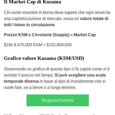
Il Market Cap di Kusama
Chi vuole investire in borsa deve sapere che ogni asset ha
una capitalizzazione di mercato, ossia un
valore totale di
tutti i token in circolazione
.
Prezzo KSM x Circolante (Supply) = Market Cap
$18x 8.470.000 KSM = $152.800.000
Grafico valore Kusama (KSM/USD)
Osservando un grafico di questo tipo ci fa capire come si è
evoluto il prezzo nel tempo.
Si può scegliere una scala
temporale diversa
in base al tipo di investimento che si
vuole fare, se a breve o a lungo termine.
Negozia Kusama