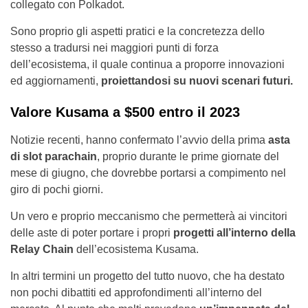
collegato con Polkadot.
Sono proprio gli aspetti pratici e la concretezza dello
stesso a tradursi nei maggiori punti di forza
dell’ecosistema, il quale continua a proporre innovazioni
ed aggiornamenti,
proiettandosi su nuovi scenari futuri.
Valore Kusama a $500 entro il 2023
Notizie recenti, hanno confermato l’avvio della prima
asta
di slot parachain
, proprio durante le prime giornate del
mese di giugno, che dovrebbe portarsi a compimento nel
giro di pochi giorni.
Un vero e proprio meccanismo che permetterà ai vincitori
delle aste di poter portare i propri
progetti all’interno della
Relay Chain
dell’ecosistema Kusama.
In altri termini un progetto del tutto nuovo, che ha destato
non pochi dibattiti ed approfondimenti all’interno del