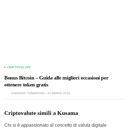
CRIPTOVALUTE
Bonus Bitcoin – Guida alle migliori occasioni per
ottenere token gratis
VINCENZO TOMARCHIO
20 MARZO 2023
Criptovalute simili a Kusama
Chi si è appassionato al concetto di valuta digitale