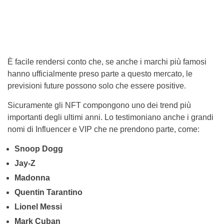
È facile rendersi conto che, se anche i marchi più famosi
hanno ufficialmente preso parte a questo mercato, le
previsioni future possono solo che essere positive.
Sicuramente gli NFT compongono uno dei trend più
importanti degli ultimi anni. Lo testimoniano anche i grandi
nomi di Influencer e VIP che ne prendono parte, come:
Snoop Dogg
Jay-Z
Madonna
Quentin Tarantino
Lionel Messi
Mark Cuban