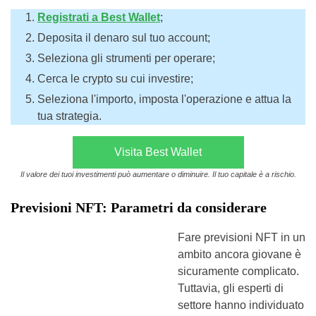
Registrati a Best Wallet
;
Deposita il denaro sul tuo account;
Seleziona gli strumenti per operare;
Cerca le crypto su cui investire;
Seleziona l'importo, imposta l'operazione e attua la
tua strategia.
Visita Best Wallet
Il valore dei tuoi investimenti può aumentare o diminuire. Il tuo capitale è a rischio.
Previsioni NFT: Parametri da considerare
Fare previsioni NFT in un
ambito ancora giovane è
sicuramente complicato.
Tuttavia, gli esperti di
settore hanno individuato