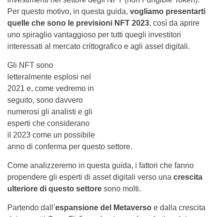
Per questo motivo, in questa guida,
vogliamo presentarti
quelle che sono le previsioni NFT 2023
, così da aprire
uno spiraglio vantaggioso per tutti quegli investitori
interessati al mercato crittografico e agli asset digitali.
Gli NFT sono
letteralmente esplosi nel
2021 e, come vedremo in
seguito, sono davvero
numerosi gli analisti e gli
esperti che considerano
il 2023 come un possibile
anno di conferma per questo settore.
Come analizzeremo in questa guida, i fattori che fanno
propendere gli esperti di asset digitali verso una
crescita
ulteriore di questo settore
sono molti.
Partendo dall’
espansione del Metaverso
e dalla crescita