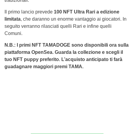
tradizionali.
Il primo lancio prevede
100 NFT Ultra Rari a edizione
limitata
, che daranno un enorme vantaggio ai giocatori. In
seguito verranno rilasciati quelli Rari e infine quelli
Comuni.
N.B.: I primi NFT TAMADOGE sono disponibili ora sulla
piattaforma OpenSea. Guarda la collezione e scegli il
tuo NFT puppy preferito. L’acquisto anticipato ti farà
guadagnare maggiori premi TAMA.