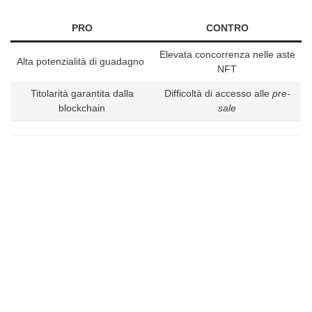
PRO
CONTRO
Elevata concorrenza nelle aste
Alta potenzialità di guadagno
NFT
Titolarità garantita dalla
Difficoltà di accesso alle
pre-
blockchain
sale