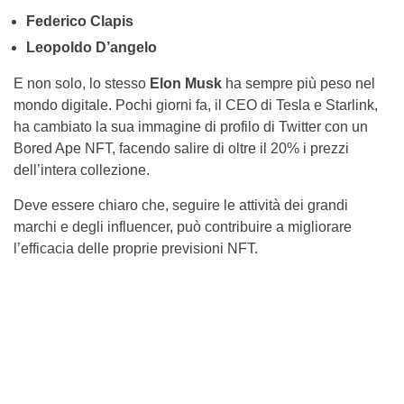
Federico Clapis
Leopoldo D’angelo
E non solo, lo stesso
Elon Musk
ha sempre più peso nel
mondo digitale. Pochi giorni fa, il CEO di Tesla e Starlink,
ha cambiato la sua immagine di profilo di Twitter con un
Bored Ape NFT, facendo salire di oltre il 20% i prezzi
dell’intera collezione.
Deve essere chiaro che, seguire le attività dei grandi
marchi e degli influencer, può contribuire a migliorare
l’efficacia delle proprie previsioni NFT.