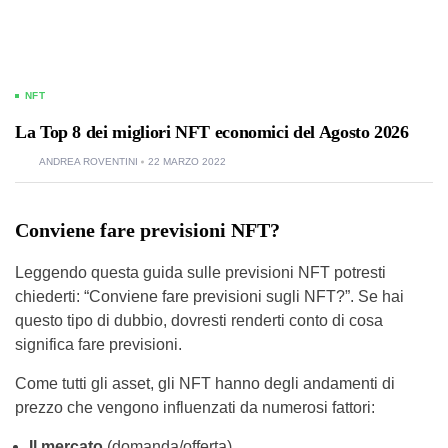
NFT
La Top 8 dei migliori NFT economici del Agosto 2026
ANDREA ROVENTINI
22 MARZO 2022
Conviene fare previsioni NFT?
Leggendo questa guida sulle previsioni NFT potresti
chiederti: “Conviene fare previsioni sugli NFT?”. Se hai
questo tipo di dubbio, dovresti renderti conto di cosa
significa fare previsioni.
Come tutti gli asset, gli NFT hanno degli andamenti di
prezzo che vengono influenzati da numerosi fattori:
Il mercato
(domanda/offerta)