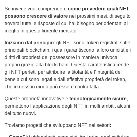
Se invece vuoi comprendere
come prevedere quali NFT
possono crescere di valore
nei prossimi mesi, di seguito
troverai tutte le risposte di cui hai bisogno per orientarti al
meglio in questo fiorente mercato.
Iniziamo dal principio
: gli NFT sono Token registrati sulle
principali blockchain, i quali garantiscono la loro unicità e i
diritti di proprietà del possessore in maniera univoca
proprio grazie alla blockchain. Questa caratteristica rende
gli NFT perfetti per attribuire la titolarità e l’integrità del
bene a cui sono legati e dall’effettiva proprietà del token,
che in nessun modo può essere contraffatta.
Queste proprietà innovative e
tecnologicamente sicure
,
permettono l’applicazione degli NFT in molti ambiti, alcuni
del tutto nuovi.
Troviamo progetti che sviluppano NFT nei settori: