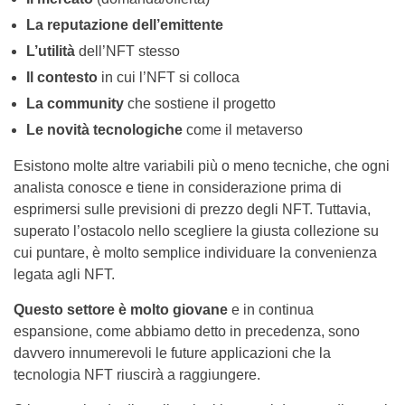
La reputazione dell’emittente
L’utilità
dell’NFT stesso
Il contesto
in cui l’NFT si colloca
La community
che sostiene il progetto
Le novità tecnologiche
come il metaverso
Esistono molte altre variabili più o meno tecniche, che ogni
analista conosce e tiene in considerazione prima di
esprimersi sulle previsioni di prezzo degli NFT. Tuttavia,
superato l’ostacolo nello scegliere la giusta collezione su
cui puntare, è molto semplice individuare la convenienza
legata agli NFT.
Questo settore è molto giovane
e in continua
espansione, come abbiamo detto in precedenza, sono
davvero innumerevoli le future applicazioni che la
tecnologia NFT riuscirà a raggiungere.