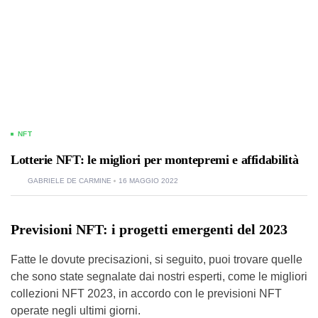
NFT
Lotterie NFT: le migliori per montepremi e affidabilità
GABRIELE DE CARMINE
16 MAGGIO 2022
Previsioni NFT: i progetti emergenti del 2023
Fatte le dovute precisazioni, si seguito, puoi trovare quelle
che sono state segnalate dai nostri esperti, come le migliori
collezioni NFT 2023, in accordo con le previsioni NFT
operate negli ultimi giorni.