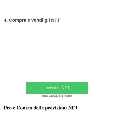
4. Compra e vendi gli NFT
Investi in NFT
Il tuo capitale è a rischio
Pro e Contro delle previsioni NFT