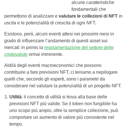
alcune caratteristiche
fondamentali che
permettono di analizzare e
valutare le collezioni di NFT
in
uscita e le potenzialità di crescita di ogni NFT.
Esistono, però, alcuni eventi attesi nei prossimi mesi in
grado di influenzare l’andamento di questi asset sui
mercati: in primis la
regolamentazione del settore delle
criptovalute
ormai imminente.
Aldilà degli eventi macroeconomici che possono
contribuire a fare previsioni NFT, ci teniamo a riepilogare
quelli che, secondo gli esperti, sono i parametri da
considerare nel valutare la potenzialità di un progetto NFT:
Utilità
: il concetto di utilità si trova alla base delle
previsioni NFT più valide. Se il token non fungibile ha
uno scopo più ampio, oltre la semplice collezione, può
comportare un aumento di valore più consistente nel
tempo.