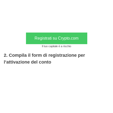
Registrati su Crypto.com
Il tuo capitale è a rischio
2. Compila il form di registrazione per
l’attivazione del conto