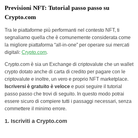
Previsioni NFT: Tutorial passo passo su
Crypto.com
Tra le piattaforme più performanti nel contesto NFT, ti
segnaliamo quella che è comunemente considerata come
la migliore piattaforma “all-in-one” per operare sui mercati
digitali:
Crypto.com
.
Crypto.com è sia un Exchange di criptovalute che un wallet
crypto dotato anche di carta di credito per pagare con le
criptovalute e inoltre, un vero e proprio NFT marketplace.
Iscriversi è gratuito è veloce
e puoi seguire il tutorial
passo passo che trovi di seguito. In questo modo potrai
essere sicuro di compiere tutti i passaggi necessari, senza
commettere il minimo errore.
1. Iscriviti a Crypto.com