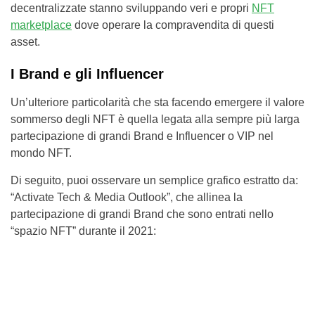
decentralizzate stanno sviluppando veri e propri
NFT
marketplace
dove operare la compravendita di questi
asset.
I Brand e gli Influencer
Un’ulteriore particolarità che sta facendo emergere il valore
sommerso degli NFT è quella legata alla sempre più larga
partecipazione di grandi Brand e Influencer o VIP nel
mondo NFT.
Di seguito, puoi osservare un semplice grafico estratto da:
“Activate Tech & Media Outlook”, che allinea la
partecipazione di grandi Brand che sono entrati nello
“spazio NFT” durante il 2021: