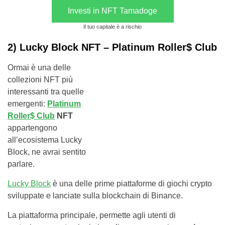
Investi in NFT Tamadoge
Il tuo capitale è a rischio
2) Lucky Block NFT – Platinum Roller$ Club
Ormai è una delle
collezioni NFT più
interessanti tra quelle
emergenti:
Platinum
Roller$ Club
NFT
appartengono
all’ecosistema Lucky
Block, ne avrai sentito
parlare.
Lucky Block
è una delle prime piattaforme di giochi crypto
sviluppate e lanciate sulla blockchain di Binance.
La piattaforma principale, permette agli utenti di