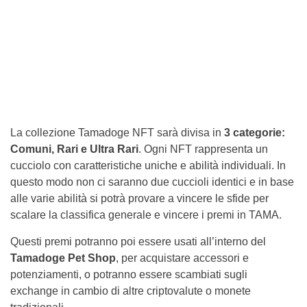
La collezione Tamadoge NFT sarà divisa in
3 categorie:
Comuni, Rari e Ultra Rari
. Ogni NFT rappresenta un
cucciolo con caratteristiche uniche e abilità individuali. In
questo modo non ci saranno due cuccioli identici e in base
alle varie abilità si potrà provare a vincere le sfide per
scalare la classifica generale e vincere i premi in TAMA.
Questi premi potranno poi essere usati all’interno del
Tamadoge Pet Shop
, per acquistare accessori e
potenziamenti, o potranno essere scambiati sugli
exchange in cambio di altre criptovalute o monete