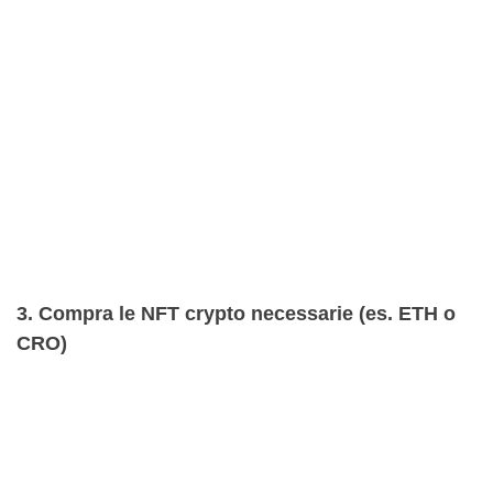
3. Compra le NFT crypto necessarie (es. ETH o
CRO)