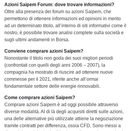
Azioni Saipem Forum: dove trovare informazioni?
Oltre alla presenza dei forum su azioni Saipem, che
permettono di ottenere informazioni ed opinioni in merito
ad un determinato titolo, all’interno di siti informativi come il
nostro, è possibile trovare analisi complete sulla società e
sugli ultimi andamenti in Borsa.
Conviene comprare azioni Saipem?
Nonostante il titolo non goda dei suoi migliori periodi
(confrontati con quelli degli anni 2006 – 2007), la
compagnia ha mostrato di riuscire ad ottenere nuove
commesse per il 2021, riferite anche all’ormai
fondamentale settore delle energie rinnovabili.
Come comprare azioni Saipem?
Comprare azioni Saipem è ad oggi possibile attraverso
diverse modalità. Al di là degli acquisiti diretti sulle azioni,
una delle alternative più utilizzate attiene la negoziazione
tramite contratti per differenza, ossia CFD. Sono messi a