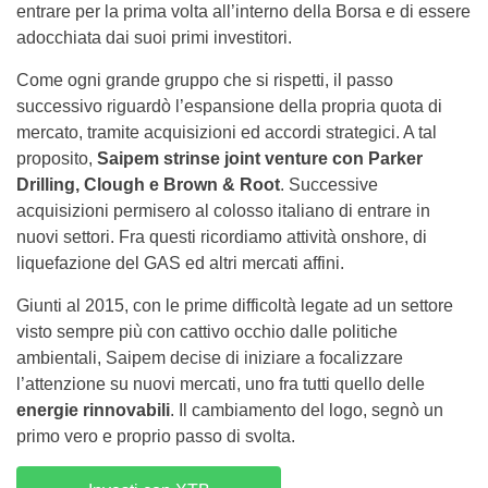
entrare per la prima volta all’interno della Borsa e di essere
adocchiata dai suoi primi investitori.
Come ogni grande gruppo che si rispetti, il passo
successivo riguardò l’espansione della propria quota di
mercato, tramite acquisizioni ed accordi strategici. A tal
proposito,
Saipem strinse joint venture con Parker
Drilling, Clough e Brown & Root
. Successive
acquisizioni permisero al colosso italiano di entrare in
nuovi settori. Fra questi ricordiamo attività onshore, di
liquefazione del GAS ed altri mercati affini.
Giunti al 2015, con le prime difficoltà legate ad un settore
visto sempre più con cattivo occhio dalle politiche
ambientali, Saipem decise di iniziare a focalizzare
l’attenzione su nuovi mercati, uno fra tutti quello delle
energie rinnovabili
. Il cambiamento del logo, segnò un
primo vero e proprio passo di svolta.