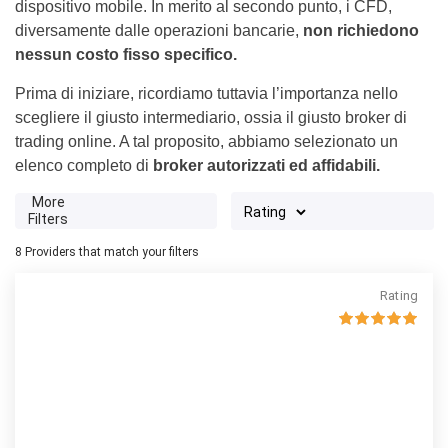
dispositivo mobile. In merito al secondo punto, i CFD,
diversamente dalle operazioni bancarie,
non richiedono
nessun costo fisso specifico.
Prima di iniziare, ricordiamo tuttavia l’importanza nello
scegliere il giusto intermediario, ossia il giusto broker di
trading online. A tal proposito, abbiamo selezionato un
elenco completo di
broker autorizzati ed affidabili.
More
Filters
8
Providers that match your filters
Rating