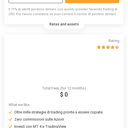
Il 71% di utenti perdono denaro con questo provider facendo trading di
CFD. Per favore considera se puoi correre il rischio di perdere denaro.
Rates and assets
Rating
Total Fees (for 12 months)
$ 0
What we like
Oltre mille strategie di trading pronte a essere copiate
Zero commissioni sulle Azioni
Investi con MT 4 e TradingView