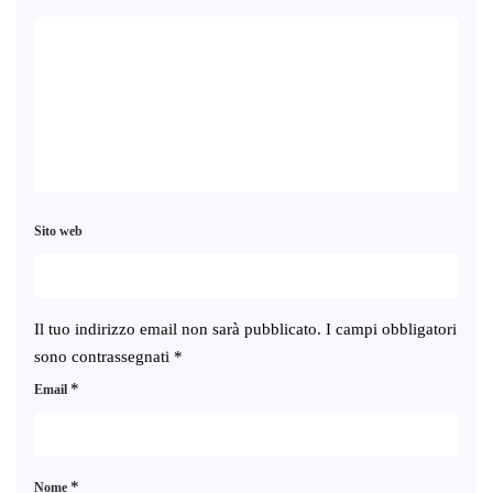
Sito web
Il tuo indirizzo email non sarà pubblicato.
I campi obbligatori
sono contrassegnati
*
*
Email
*
Nome