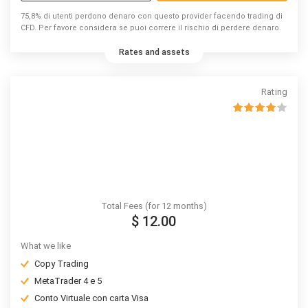
75,8% di utenti perdono denaro con questo provider facendo trading di
CFD. Per favore considera se puoi correre il rischio di perdere denaro.
Rates and assets
Rating
Total Fees (for 12 months)
$ 12.00
What we like
Copy Trading
MetaTrader 4 e 5
Conto Virtuale con carta Visa