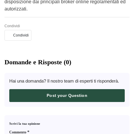
disposizione dai principali broker online regolamentati ed
autorizzati.
Condividi
Condividi
Domande e Risposte (0)
Hai una domanda? Il nostro team di esperti ti risponderà.
Post your Question
Scrivi la tua opinione
*
Commento