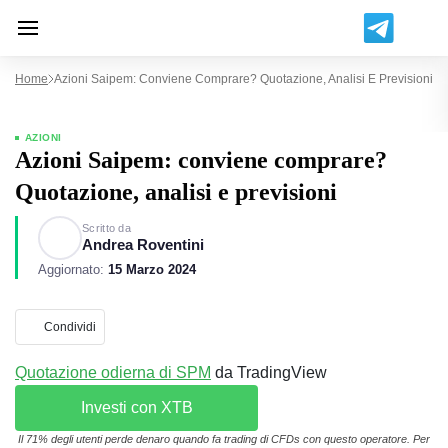
Home
Azioni Saipem: Conviene Comprare? Quotazione, Analisi E Previsioni
AZIONI
Azioni Saipem: conviene comprare?
Quotazione, analisi e previsioni
Scritto da
Andrea Roventini
Aggiornato:
15 Marzo 2024
Condividi
Quotazione odierna di SPM
da TradingView
Investi con XTB
Il 71% degli utenti perde denaro quando fa trading di CFDs con questo operatore. Per