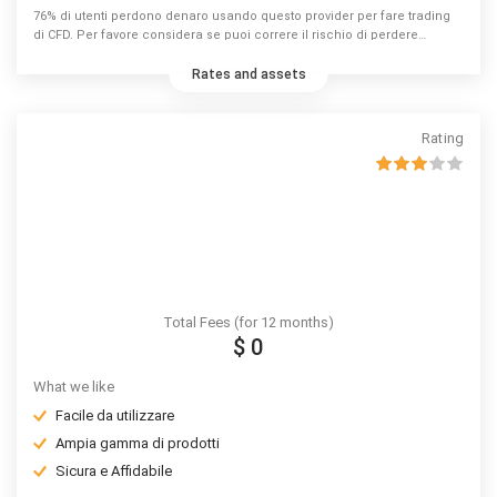
76% di utenti perdono denaro usando questo provider per fare trading
di CFD. Per favore considera se puoi correre il rischio di perdere
denaro.
Rates and assets
Rating
Total Fees (for 12 months)
$ 0
What we like
Facile da utilizzare
Ampia gamma di prodotti
Sicura e Affidabile