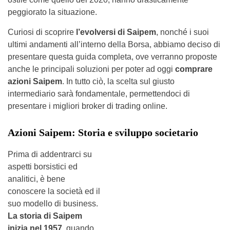
peggiorato la situazione.
Curiosi di scoprire
l’evolversi di Saipem
, nonché i suoi
ultimi andamenti all’interno della Borsa, abbiamo deciso di
presentare questa guida completa, ove verranno proposte
anche le principali soluzioni per poter ad oggi
comprare
azioni Saipem
. In tutto ciò, la scelta sul giusto
intermediario sarà fondamentale, permettendoci di
presentare i migliori broker di trading online.
Azioni Saipem: Storia e sviluppo societario
Prima di addentrarci su
aspetti borsistici ed
analitici, è bene
conoscere la società ed il
suo modello di business.
La storia di Saipem
inizia nel 1957
, quando