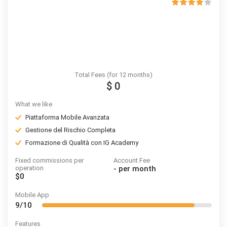
Total Fees (for 12 months)
$ 0
What we like
Piattaforma Mobile Avanzata
Gestione del Rischio Completa
Formazione di Qualità con IG Academy
Fixed commissions per
Account Fee
operation
-
per month
$0
Mobile App
9/10
Features