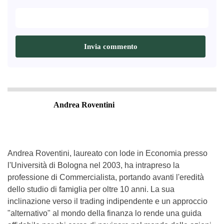
Andrea Roventini
Andrea Roventini, laureato con lode in Economia presso
l'Università di Bologna nel 2003, ha intrapreso la
professione di Commercialista, portando avanti l'eredità
dello studio di famiglia per oltre 10 anni. La sua
inclinazione verso il trading indipendente e un approccio
"alternativo" al mondo della finanza lo rende una guida