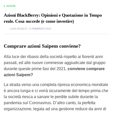
AZIONI
Azioni BlackBerry: Opinioni e Quotazione in Tempo
reale. Cosa succede (e come investire)
LUCA SCIALÒ
2 FEBBRAIO 2021
Comprare azioni Saipem conviene?
Alla luce dei ribassi della società rispetto ai fiorenti anni
passati, ed alle nuove commesse aggiudicate dal gruppo
durante queste prime fasi del 2021,
conviene comprare
azioni Saipem?
La strada verso una completa ripresa economica mondiale
è ancora lunga e ci vorrà sicuramente del tempo prima che
la società riesca a sanare le perdite subite durante la
pandemia sul Coronavirus. D’altro canto, la perfetta
organizzazione, legata ad una gestione reduce da anni di