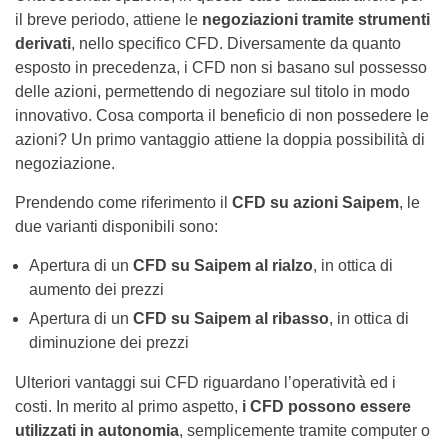
il breve periodo, attiene le
negoziazioni tramite strumenti
derivati
, nello specifico CFD. Diversamente da quanto
esposto in precedenza, i CFD non si basano sul possesso
delle azioni, permettendo di negoziare sul titolo in modo
innovativo. Cosa comporta il beneficio di non possedere le
azioni? Un primo vantaggio attiene la doppia possibilità di
negoziazione.
Prendendo come riferimento il
CFD su azioni Saipem
, le
due varianti disponibili sono:
Apertura di un
CFD su Saipem al rialzo
, in ottica di
aumento dei prezzi
Apertura di un
CFD su Saipem al ribasso
, in ottica di
diminuzione dei prezzi
Ulteriori vantaggi sui CFD riguardano l’operatività ed i
costi. In merito al primo aspetto,
i CFD possono essere
utilizzati in autonomia
, semplicemente tramite computer o