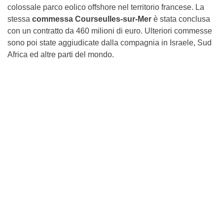
colossale parco eolico offshore nel territorio francese. La
stessa
commessa Courseulles-sur-Mer
è stata conclusa
con un contratto da 460 milioni di euro. Ulteriori commesse
sono poi state aggiudicate dalla compagnia in Israele, Sud
Africa ed altre parti del mondo.