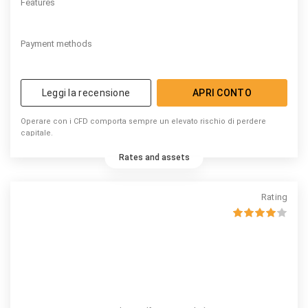
Features
Payment methods
Leggi la recensione
APRI CONTO
Operare con i CFD comporta sempre un elevato rischio di perdere
capitale.
Rates and assets
Rating