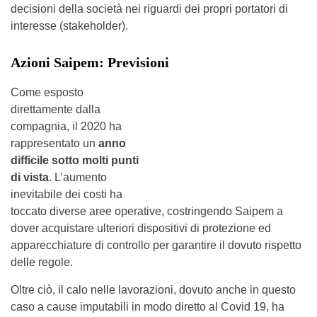
decisioni della società nei riguardi dei propri portatori di
interesse (stakeholder).
Azioni Saipem: Previsioni
Come esposto
direttamente dalla
compagnia, il 2020 ha
rappresentato un
anno
difficile sotto molti punti
di vista
. L’aumento
inevitabile dei costi ha
toccato diverse aree operative, costringendo Saipem a
dover acquistare ulteriori dispositivi di protezione ed
apparecchiature di controllo per garantire il dovuto rispetto
delle regole.
Oltre ciò, il calo nelle lavorazioni, dovuto anche in questo
caso a cause imputabili in modo diretto al Covid 19, ha