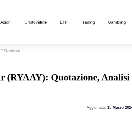
Azioni
Criptovalute
ETF
Trading
Gambling
E Previsioni
r (RYAAY): Quotazione, Analisi
Aggiornato:
15 Marzo 202