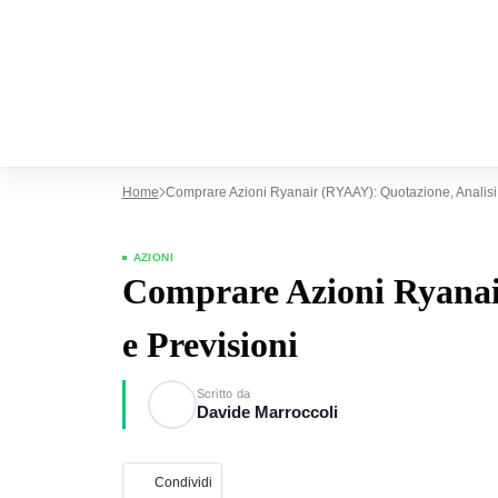
Home
Comprare Azioni Ryanair (RYAAY): Quotazione, Analisi 
AZIONI
Comprare Azioni Ryanai
e Previsioni
Scritto da
Davide Marroccoli
Condividi