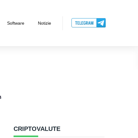
Software
Notizie
4
CRIPTOVALUTE