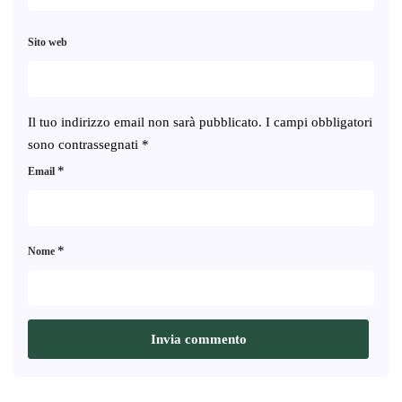
Sito web
Il tuo indirizzo email non sarà pubblicato.
I campi obbligatori
sono contrassegnati
*
*
Email
*
Nome