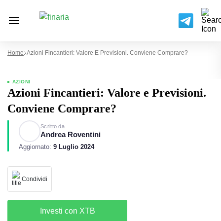
Home
Azioni Fincantieri: Valore E Previsioni. Conviene Comprare?
AZIONI
Azioni Fincantieri: Valore e Previsioni.
Conviene Comprare?
Scritto da
Andrea Roventini
Aggiornato:
9 Luglio 2024
Condividi
Investi con XTB