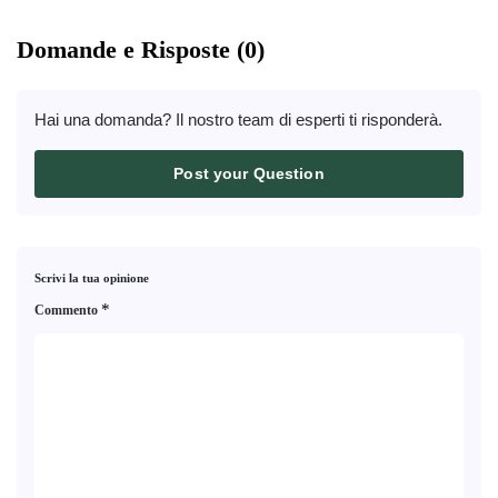
Domande e Risposte (0)
Hai una domanda? Il nostro team di esperti ti risponderà.
Post your Question
Scrivi la tua opinione
*
Commento