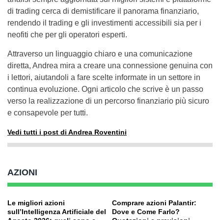
di trading cerca di demistificare il panorama finanziario,
rendendo il trading e gli investimenti accessibili sia per i
neofiti che per gli operatori esperti.
Attraverso un linguaggio chiaro e una comunicazione
diretta, Andrea mira a creare una connessione genuina con
i lettori, aiutandoli a fare scelte informate in un settore in
continua evoluzione. Ogni articolo che scrive è un passo
verso la realizzazione di un percorso finanziario più sicuro
e consapevole per tutti.
Vedi tutti i post di Andrea Roventini
AZIONI
Le migliori azioni
Comprare azioni Palantir:
sull’Intelligenza Artificiale del
Dove e Come Farlo?