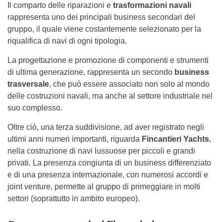
Il comparto delle riparazioni e
trasformazioni navali
rappresenta uno dei principali business secondari del
gruppo, il quale viene costantemente selezionato per la
riqualifica di navi di ogni tipologia.
La progettazione e promozione di componenti e strumenti
di ultima generazione, rappresenta un secondo
business
trasversale
, che può essere associato non solo al mondo
delle costruzioni navali, ma anche al settore industriale nel
suo complesso.
Oltre ciò, una terza suddivisione, ad aver registrato negli
ultimi anni numeri importanti, riguarda
Fincantieri Yachts
,
nella costruzione di navi lussuose per piccoli e grandi
privati. La presenza congiunta di un business differenziato
e di una presenza internazionale, con numerosi accordi e
joint venture, permette al gruppo di primeggiare in molti
settori (soprattutto in ambito europeo).