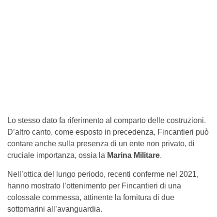
Lo stesso dato fa riferimento al comparto delle costruzioni.
D’altro canto, come esposto in precedenza, Fincantieri può
contare anche sulla presenza di un ente non privato, di
cruciale importanza, ossia la
Marina Militare
.
Nell’ottica del lungo periodo, recenti conferme nel 2021,
hanno mostrato l’ottenimento per Fincantieri di una
colossale commessa, attinente la fornitura di due
sottomarini all’avanguardia.