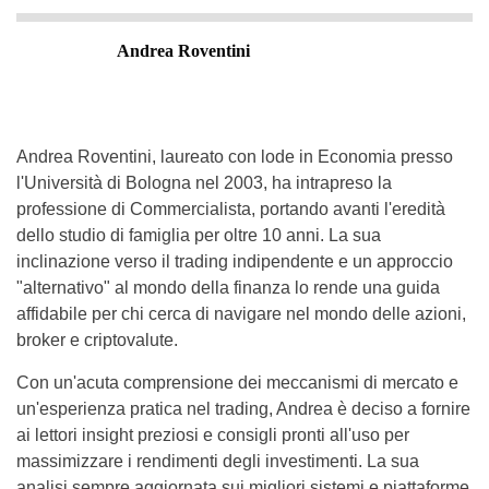
Andrea Roventini
Andrea Roventini, laureato con lode in Economia presso
l'Università di Bologna nel 2003, ha intrapreso la
professione di Commercialista, portando avanti l'eredità
dello studio di famiglia per oltre 10 anni. La sua
inclinazione verso il trading indipendente e un approccio
"alternativo" al mondo della finanza lo rende una guida
affidabile per chi cerca di navigare nel mondo delle azioni,
broker e criptovalute.
Con un'acuta comprensione dei meccanismi di mercato e
un'esperienza pratica nel trading, Andrea è deciso a fornire
ai lettori insight preziosi e consigli pronti all'uso per
massimizzare i rendimenti degli investimenti. La sua
analisi sempre aggiornata sui migliori sistemi e piattaforme