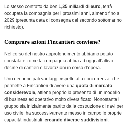
Lo stesso contratto da ben
1,35 miliardi di euro
, terrà
occupata la compagnia per i prossimi anni, almeno fino al
2029 (presunta data di consegna del secondo sottomarino
richiesto).
Comprare azioni Fincantieri conviene?
Nel corso del nostro approfondimento abbiamo potuto
constatare come la compagnia abbia ad oggi all’attivo
decine di cantieri e lavorazioni in corso d’opera.
Uno dei principali vantaggi rispetto alla concorrenza, che
permette a Fincantieri di avere una
quota di mercato
considerevole
, attiene proprio la presenza di un modello
di business ed operativo molto diversificato. Nonostante il
gruppo sia inizialmente partito dalla costruzione di navi per
uso civile, ha successivamente messo in campo le proprie
capacità industriali,
creando diverse suddivisioni.