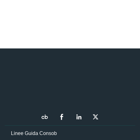
Linee Guida Consob