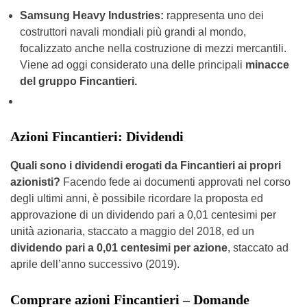
Samsung Heavy Industries:
rappresenta uno dei
costruttori navali mondiali più grandi al mondo,
focalizzato anche nella costruzione di mezzi mercantili.
Viene ad oggi considerato una delle principali
minacce
del gruppo Fincantieri.
Azioni Fincantieri: Dividendi
Quali sono i dividendi erogati da Fincantieri ai propri
azionisti?
Facendo fede ai documenti approvati nel corso
degli ultimi anni, è possibile ricordare la proposta ed
approvazione di un dividendo pari a 0,01 centesimi per
unità azionaria, staccato a maggio del 2018, ed un
dividendo pari a 0,01 centesimi per azione
, staccato ad
aprile dell’anno successivo (2019).
Comprare azioni Fincantieri – Domande