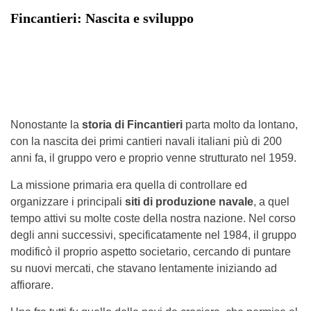
Fincantieri: Nascita e sviluppo
Nonostante la
storia di Fincantieri
parta molto da lontano,
con la nascita dei primi cantieri navali italiani più di 200
anni fa, il gruppo vero e proprio venne strutturato nel 1959.
La missione primaria era quella di controllare ed
organizzare i principali
siti di produzione navale
, a quel
tempo attivi su molte coste della nostra nazione. Nel corso
degli anni successivi, specificatamente nel 1984, il gruppo
modificò il proprio aspetto societario, cercando di puntare
su nuovi mercati, che stavano lentamente iniziando ad
affiorare.