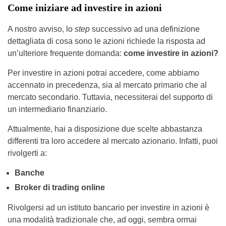
Come iniziare ad investire in azioni
A nostro avviso, lo
step
successivo ad una definizione
dettagliata di cosa sono le azioni richiede la risposta ad
un’ulteriore frequente domanda:
come investire in azioni?
Per investire in azioni potrai accedere, come abbiamo
accennato in precedenza, sia al mercato primario che al
mercato secondario. Tuttavia, necessiterai del supporto di
un intermediario finanziario.
Attualmente, hai a disposizione due scelte abbastanza
differenti tra loro accedere al mercato azionario. Infatti, puoi
rivolgerti a:
Banche
Broker di trading online
Rivolgersi ad un istituto bancario per investire in azioni è
una modalità tradizionale che, ad oggi, sembra ormai