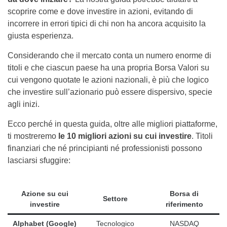
scoprire come e dove investire in azioni, evitando di
incorrere in errori tipici di chi non ha ancora acquisito la
giusta esperienza.
Considerando che il mercato conta un numero enorme di
titoli e che ciascun paese ha una propria Borsa Valori su
cui vengono quotate le azioni nazionali, è più che logico
che investire sull’azionario può essere dispersivo, specie
agli inizi.
Ecco perché in questa guida, oltre alle migliori piattaforme,
ti mostreremo
le 10 migliori azioni su cui investire
. Titoli
finanziari che né principianti né professionisti possono
lasciarsi sfuggire:
Azione su cui
Borsa di
Settore
investire
riferimento
Alphabet (Google)
Tecnologico
NASDAQ