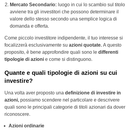
Mercato Secondario:
luogo in cui lo scambio sul titolo
avviene tra gli investitori che possono determinare il
valore dello stesso secondo una semplice logica di
domanda e offerta.
Come piccolo investitore indipendente, il tuo interesse si
focalizzerà esclusivamente su
azioni quotate.
A questo
proposito, è bene approfondire quali sono le
differenti
tipologie di azioni
e come si distinguono.
Quante e quali tipologie di azioni su cui
investire?
Una volta aver proposto una
definizione di investire in
azioni,
possiamo scendere nel particolare e descrivere
quali sono le principali categorie di titoli azionari da dover
riconoscere.
Azioni ordinarie