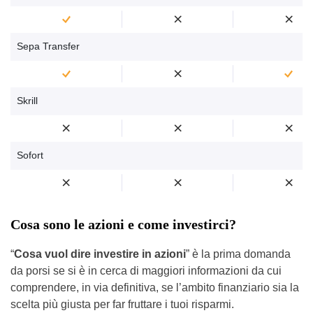
Sepa Transfer
Skrill
Sofort
Cosa sono le azioni e come investirci?
“
Cosa vuol dire investire in azioni
” è la prima domanda
da porsi se si è in cerca di maggiori informazioni da cui
comprendere, in via definitiva, se l’ambito finanziario sia la
scelta più giusta per far fruttare i tuoi risparmi.