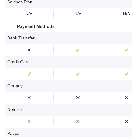
Savings Plan
N/A
N/A
N/A
Payment Methods
Bank Transfer
Credit Card
Giropay
Neteller
Paypal