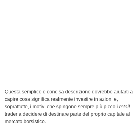
Questa semplice e concisa descrizione dovrebbe aiutarti a
capire cosa significa realmente investire in azioni e,
soprattutto, i motivi che spingono sempre più piccoli
retail
trader a decidere di destinare parte del proprio capitale al
mercato borsistico.