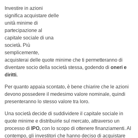
Investire in azioni
significa acquistare delle
unità minime di
partecipazione al
capitale sociale di una
società. Più
semplicemente,
acquisterai delle quote minime che ti permetteranno di
diventare socio della società stessa, godendo di
oneri e
diritti.
Per quanto appaia scontato, è bene chiarire che le azioni
devono possedere il medesimo valore nominale, quindi
presenteranno lo stesso valore tra loro.
Una società decide di suddividere il capitale sociale in
quote minime e distribuirle sul mercato, attraverso un
processo di
IPO,
con lo scopo di ottenere finanziamenti. Al
contempo, gli investitori che hanno deciso di acquistare