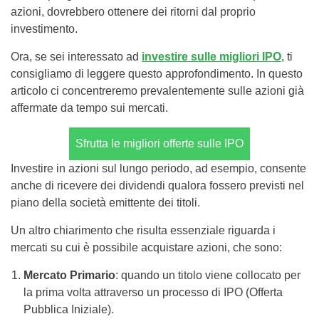
azioni, dovrebbero ottenere dei ritorni dal proprio
investimento.
Ora, se sei interessato ad
investire sulle migliori IPO
, ti
consigliamo di leggere questo approfondimento. In questo
articolo ci concentreremo prevalentemente sulle azioni già
affermate da tempo sui mercati.
Sfrutta le migliori offerte sulle IPO
Investire in azioni sul lungo periodo, ad esempio, consente
anche di ricevere dei dividendi qualora fossero previsti nel
piano della società emittente dei titoli.
Un altro chiarimento che risulta essenziale riguarda i
mercati su cui è possibile acquistare azioni, che sono:
Mercato Primario
: quando un titolo viene collocato per
la prima volta attraverso un processo di IPO (Offerta
Pubblica Iniziale).