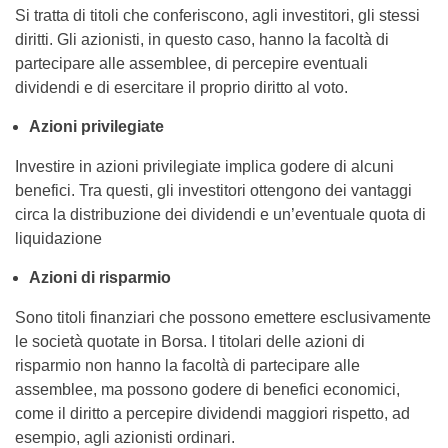
Si tratta di titoli che conferiscono, agli investitori, gli stessi
diritti. Gli azionisti, in questo caso, hanno la facoltà di
partecipare alle assemblee, di percepire eventuali
dividendi e di esercitare il proprio diritto al voto.
Azioni privilegiate
Investire in azioni privilegiate implica godere di alcuni
benefici. Tra questi, gli investitori ottengono dei vantaggi
circa la distribuzione dei dividendi e un’eventuale quota di
liquidazione
Azioni di risparmio
Sono titoli finanziari che possono emettere esclusivamente
le società quotate in Borsa. I titolari delle azioni di
risparmio non hanno la facoltà di partecipare alle
assemblee, ma possono godere di benefici economici,
come il diritto a percepire dividendi maggiori rispetto, ad
esempio, agli azionisti ordinari.