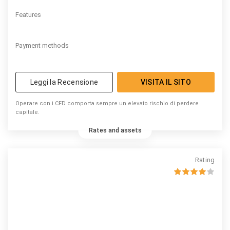
Features
Payment methods
Leggi la Recensione
VISITA IL SITO
Operare con i CFD comporta sempre un elevato rischio di perdere
capitale.
Rates and assets
Rating