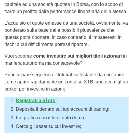
capitale ad una società quotata in Borsa, con lo scopo di
trarre un profitto dalle performance finanziaria della stessa.
L’acquisto di quote emesse da una società, ovviamente, va
ponderato sulla base delle possibili plusvalenze che
questa potrà riportare. In caso contrario, ti imbatteresti in
rischi a cui difficilmente potresti riparare.
Vuoi scoprire
come investire sui migliori titoli azionari
in
maniera autonoma ma consapevole?
Puoi iniziare seguendo il tutorial sottostante da cui capire
come aprire rapidamente un conto su XTB, uno dei migliori
broker per investire in azioni:
Registrati a eToro
;
Deposita il denaro sul tuo account di trading;
Fai pratica con il tuo conto demo;
Cerca gli asset su cui investire;