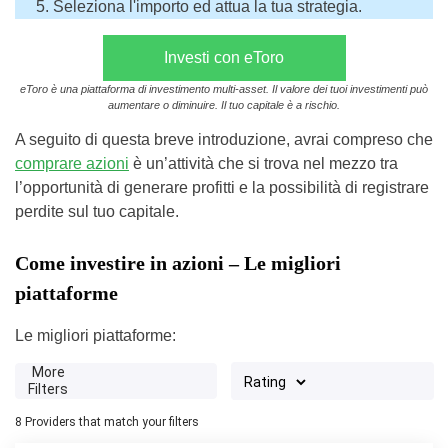
Seleziona l'importo ed attua la tua strategia.
Investi con eToro
eToro è una piattaforma di investimento multi-asset. Il valore dei tuoi investimenti può
aumentare o diminuire. Il tuo capitale è a rischio.
A seguito di questa breve introduzione, avrai compreso che
comprare azioni
è un’attività che si trova nel mezzo tra
l’opportunità di generare profitti e la possibilità di registrare
perdite sul tuo capitale.
Come investire in azioni – Le migliori
piattaforme
Le migliori piattaforme:
More
Filters
8
Providers that match your filters