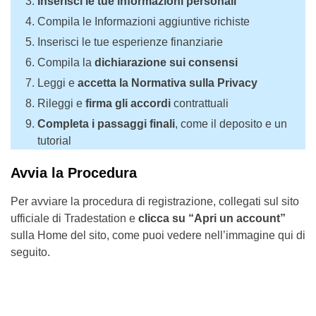
Inserisci le tue
informazioni personali
Compila le Informazioni aggiuntive richiste
Inserisci le tue esperienze finanziarie
Compila la
dichiarazione sui consensi
Leggi e
accetta la Normativa sulla Privacy
Rileggi e
firma gli accordi
contrattuali
Completa i passaggi finali
, come il deposito e un
tutorial
Avvia la Procedura
Per avviare la procedura di registrazione, collegati sul sito
ufficiale di Tradestation e
clicca su “Apri un account”
sulla Home del sito, come puoi vedere nell’immagine qui di
seguito.