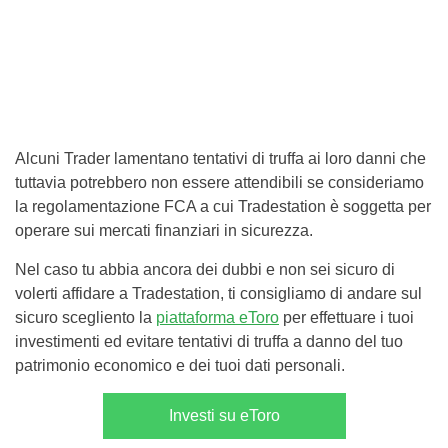
Alcuni Trader lamentano tentativi di truffa ai loro danni che
tuttavia potrebbero non essere attendibili se consideriamo
la regolamentazione FCA a cui Tradestation è soggetta per
operare sui mercati finanziari in sicurezza.
Nel caso tu abbia ancora dei dubbi e non sei sicuro di
volerti affidare a Tradestation, ti consigliamo di andare sul
sicuro scegliento la
piattaforma eToro
per effettuare i tuoi
investimenti ed evitare tentativi di truffa a danno del tuo
patrimonio economico e dei tuoi dati personali.
Investi su eToro