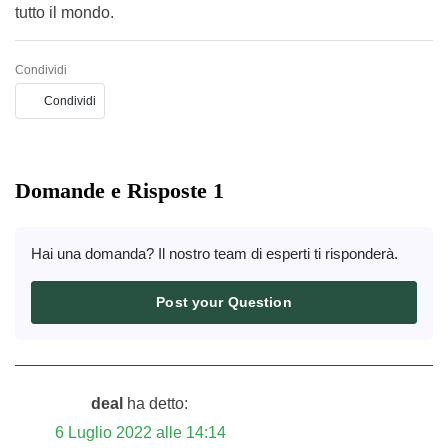
tutto il mondo.
Condividi
Condividi
Domande e Risposte 1
Hai una domanda? Il nostro team di esperti ti risponderà.
Post your Question
deal
ha detto:
6 Luglio 2022 alle 14:14