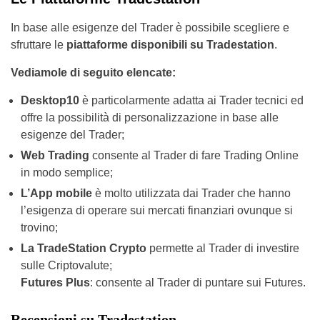
In base alle esigenze del Trader è possibile scegliere e
sfruttare le
piattaforme disponibili su Tradestation
.
Vediamole di seguito elencate:
Desktop10
è particolarmente adatta ai Trader tecnici ed
offre la possibilità di personalizzazione in base alle
esigenze del Trader;
Web Trading
consente al Trader di fare Trading Online
in modo semplice;
L’App mobile
è molto utilizzata dai Trader che hanno
l’esigenza di operare sui mercati finanziari ovunque si
trovino;
La TradeStation Crypto
permette al Trader di investire
sulle Criptovalute;
Futures Plus
: consente al Trader di puntare sui Futures.
Recensioni su Tradestation