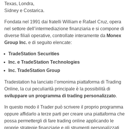
Texas, Londra,
Sidney e Costarica.
Fondata nel 1991 dai fratelli William e Rafael Cruz, opera
nel settore dell’intermediazione finanziaria e si compone di
diverse filiali operative, controllate interamente da
Monex
Group Inc.
e di seguito elencate:
TradeStation Securities
Inc. e TradeStation Technologies
Inc. TradeStation Group
Tradestation ha lanciato l’omonima piattaforma di Trading
Online, la cui peculiarità principale è la possibilità di
sviluppare un programma di trading personalizzato
.
In questo modo il Trader può scrivere il proprio programma
oppure affidarlo a terze parti per creare una piattaforma che
possa permettergli di fare trading online applicando le
proprie strategie finanziarie e gli strumenti personalizzati