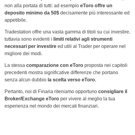
non alla portata di tutti: ad esempio
eToro offre un
deposito minimo da 50$
decisamente più interessante ed
appetibile.
Tradestation offre una vasta gamma di titoli su cui investire,
tuttavia sono evidenti i
limiti relativi agli strumenti
necessari per investire
ed utili al Trader per operare nel
migliore dei modi.
La stessa
comparazione con eToro
proposta nei capitoli
precedenti mostra significative differenze che portano
senza alcun dubbio
la scelta verso eToro.
Pertanto, noi di Finaria riteniamo opportuno
consigliare il
Broker/Exchange eToro
per vivere al meglio la tua
esperienza nel mondo dei mercati finanziari.