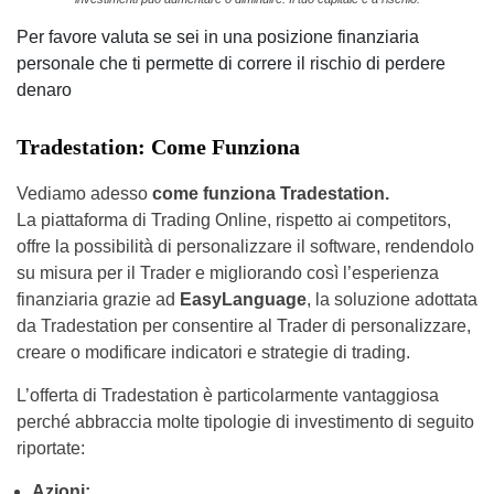
Per favore valuta se sei in una posizione finanziaria
personale che ti permette di correre il rischio di perdere
denaro
Tradestation: Come Funziona
Vediamo adesso
come funziona Tradestation.
La piattaforma di Trading Online, rispetto ai competitors,
offre la possibilità di personalizzare il software, rendendolo
su misura per il Trader e migliorando così l’esperienza
finanziaria grazie ad
EasyLanguage
, la soluzione adottata
da Tradestation per consentire al Trader di personalizzare,
creare o modificare indicatori e strategie di trading.
L’offerta di Tradestation è particolarmente vantaggiosa
perché abbraccia molte tipologie di investimento di seguito
riportate:
Azioni;