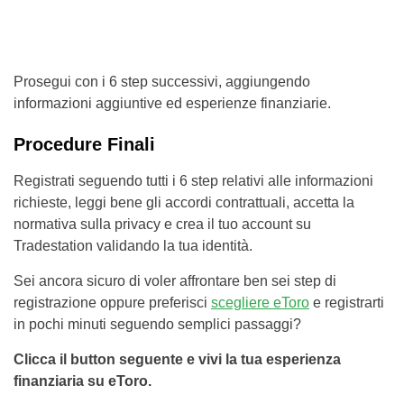
Prosegui con i 6 step successivi, aggiungendo
informazioni aggiuntive ed esperienze finanziarie.
Procedure Finali
Registrati seguendo tutti i 6 step relativi alle informazioni
richieste, leggi bene gli accordi contrattuali, accetta la
normativa sulla privacy e crea il tuo account su
Tradestation validando la tua identità.
Sei ancora sicuro di voler affrontare ben sei step di
registrazione oppure preferisci
scegliere eToro
e registrarti
in pochi minuti seguendo semplici passaggi?
Clicca il button seguente e vivi la tua esperienza
finanziaria su eToro.