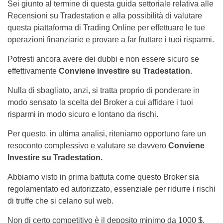
Sei giunto al termine di questa guida settoriale relativa alle
Recensioni su Tradestation e alla possibilità di valutare
questa piattaforma di Trading Online per effettuare le tue
operazioni finanziarie e provare a far fruttare i tuoi risparmi.
Potresti ancora avere dei dubbi e non essere sicuro se
effettivamente
Conviene investire su Tradestation.
Nulla di sbagliato, anzi, si tratta proprio di ponderare in
modo sensato la scelta del Broker a cui affidare i tuoi
risparmi in modo sicuro e lontano da rischi.
Per questo, in ultima analisi, riteniamo opportuno fare un
resoconto complessivo e valutare se davvero
Conviene
Investire su Tradestation.
Abbiamo visto in prima battuta come questo Broker sia
regolamentato ed autorizzato, essenziale per ridurre i rischi
di truffe che si celano sul web.
Non di certo competitivo è il deposito minimo da 1000 $,