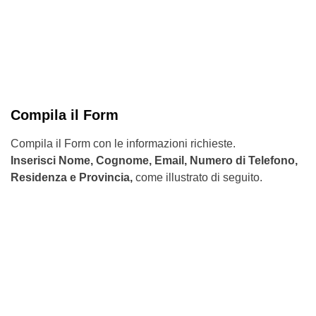
Compila il Form
Compila il Form con le informazioni richieste.
Inserisci Nome, Cognome, Email, Numero di Telefono,
Residenza e Provincia,
come illustrato di seguito.