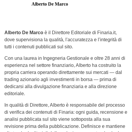
Alberto De Marco
Alberto De Marco
è il Direttore Editoriale di Finaria.it,
dove supervisiona la qualità, l'accuratezza e l'integrità di
tutti i contenuti pubblicati sul sito.
Con una laurea in Ingegneria Gestionale e oltre 28 anni di
esperienza nel settore finanziario, Alberto ha costruito la
propria carriera operando direttamente sui mercati — dal
trading azionario agli investimenti in borsa — prima di
dedicarsi alla divulgazione finanziaria e alla direzione
editoriale.
In qualità di Direttore, Alberto è responsabile del processo
di verifica dei contenuti di Finaria: ogni guida, recensione e
analisi pubblicata sul sito viene sottoposta alla sua
revisione prima della pubblicazione. Definisce e mantiene