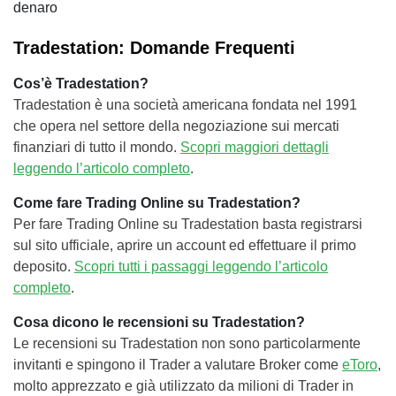
denaro
Tradestation: Domande Frequenti
Cos’è Tradestation?
Tradestation è una società americana fondata nel 1991
che opera nel settore della negoziazione sui mercati
finanziari di tutto il mondo.
Scopri maggiori dettagli
leggendo l’articolo completo
.
Come fare Trading Online su Tradestation?
Per fare Trading Online su Tradestation basta registrarsi
sul sito ufficiale, aprire un account ed effettuare il primo
deposito.
Scopri tutti i passaggi leggendo l’articolo
completo
.
Cosa dicono le recensioni su Tradestation?
Le recensioni su Tradestation non sono particolarmente
invitanti e spingono il Trader a valutare Broker come
eToro
,
molto apprezzato e già utilizzato da milioni di Trader in