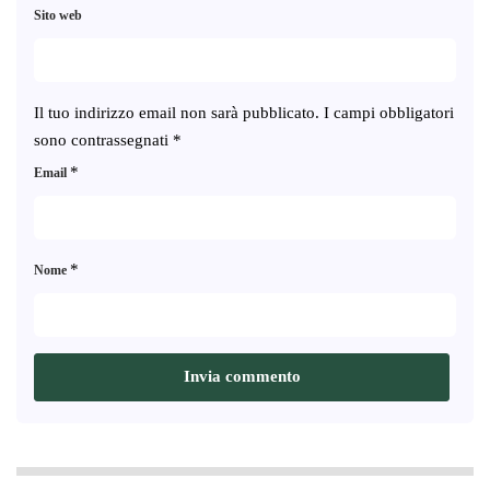
Sito web
Il tuo indirizzo email non sarà pubblicato.
I campi obbligatori
sono contrassegnati
*
*
Email
*
Nome