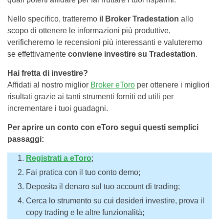
Nello specifico, tratteremo
il Broker Tradestation
allo
scopo di ottenere le informazioni più produttive,
verificheremo le recensioni più interessanti e valuteremo
se effettivamente
conviene investire su Tradestation
.
Hai fretta di investire?
Affidati al nostro miglior
Broker eToro
per ottenere i migliori
risultati grazie ai tanti strumenti forniti ed utili per
incrementare i tuoi guadagni.
Per aprire un conto con eToro segui questi semplici
passaggi:
Registrati a eToro
;
Fai pratica con il tuo conto demo;
Deposita il denaro sul tuo account di trading;
Cerca lo strumento su cui desideri investire, prova il
copy trading e le altre funzionalità;