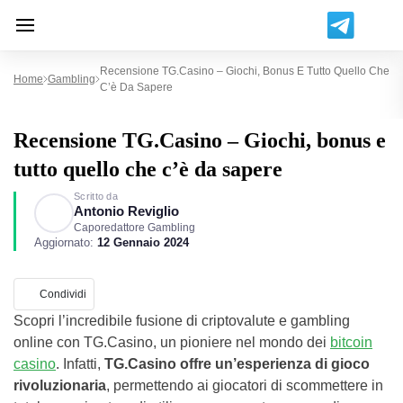
Recensione TG.Casino – Giochi, Bonus E Tutto Quello Che
Home
Gambling
C’è Da Sapere
Recensione TG.Casino – Giochi, bonus e
tutto quello che c’è da sapere
Scritto da
Antonio Reviglio
Caporedattore Gambling
Aggiornato:
12 Gennaio 2024
Condividi
Scopri l’incredibile fusione di criptovalute e gambling
online con TG.Casino, un pioniere nel mondo dei
bitcoin
casino
. Infatti,
TG.Casino offre un’esperienza di gioco
rivoluzionaria
, permettendo ai giocatori di scommettere in