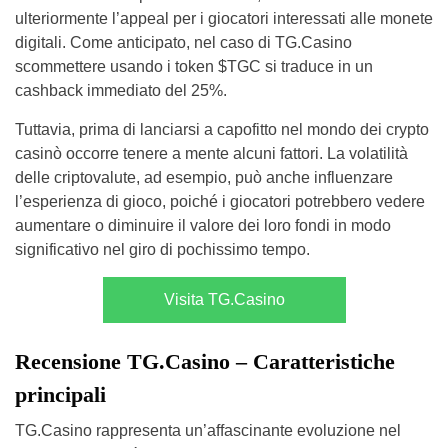
ulteriormente l’appeal per i giocatori interessati alle monete
digitali. Come anticipato, nel caso di TG.Casino
scommettere usando i token $TGC si traduce in un
cashback immediato del 25%.
Tuttavia, prima di lanciarsi a capofitto nel mondo dei crypto
casinò occorre tenere a mente alcuni fattori. La volatilità
delle criptovalute, ad esempio, può anche influenzare
l’esperienza di gioco, poiché i giocatori potrebbero vedere
aumentare o diminuire il valore dei loro fondi in modo
significativo nel giro di pochissimo tempo.
Visita TG.Casino
Recensione TG.Casino – Caratteristiche
principali
TG.Casino rappresenta un’affascinante evoluzione nel