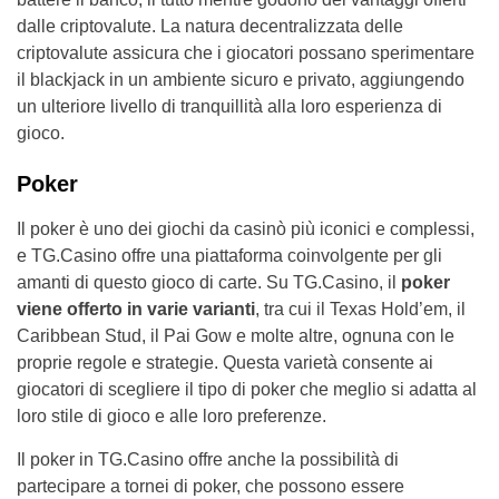
dalle criptovalute. La natura decentralizzata delle
criptovalute assicura che i giocatori possano sperimentare
il blackjack in un ambiente sicuro e privato, aggiungendo
un ulteriore livello di tranquillità alla loro esperienza di
gioco.
Poker
Il poker è uno dei giochi da casinò più iconici e complessi,
e TG.Casino offre una piattaforma coinvolgente per gli
amanti di questo gioco di carte. Su TG.Casino, il
poker
viene offerto in varie varianti
, tra cui il Texas Hold’em, il
Caribbean Stud, il Pai Gow e molte altre, ognuna con le
proprie regole e strategie. Questa varietà consente ai
giocatori di scegliere il tipo di poker che meglio si adatta al
loro stile di gioco e alle loro preferenze.
Il poker in TG.Casino offre anche la possibilità di
partecipare a tornei di poker, che possono essere