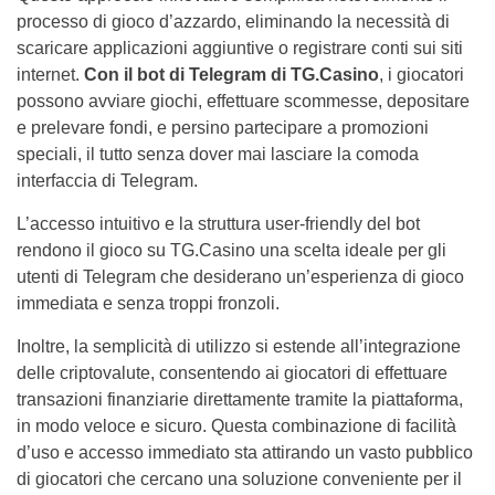
processo di gioco d’azzardo, eliminando la necessità di
scaricare applicazioni aggiuntive o registrare conti sui siti
internet.
Con il bot di Telegram di TG.Casino
, i giocatori
possono avviare giochi, effettuare scommesse, depositare
e prelevare fondi, e persino partecipare a promozioni
speciali, il tutto senza dover mai lasciare la comoda
interfaccia di Telegram.
L’accesso intuitivo e la struttura user-friendly del bot
rendono il gioco su TG.Casino una scelta ideale per gli
utenti di Telegram che desiderano un’esperienza di gioco
immediata e senza troppi fronzoli.
Inoltre, la semplicità di utilizzo si estende all’integrazione
delle criptovalute, consentendo ai giocatori di effettuare
transazioni finanziarie direttamente tramite la piattaforma,
in modo veloce e sicuro. Questa combinazione di facilità
d’uso e accesso immediato sta attirando un vasto pubblico
di giocatori che cercano una soluzione conveniente per il