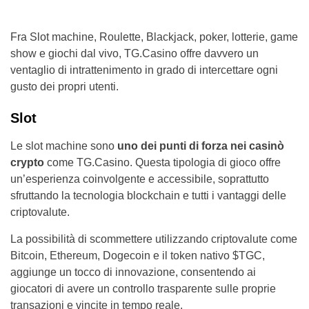
Fra Slot machine, Roulette, Blackjack, poker, lotterie, game
show e giochi dal vivo, TG.Casino offre davvero un
ventaglio di intrattenimento in grado di intercettare ogni
gusto dei propri utenti.
Slot
Le slot machine sono
uno dei punti di forza nei casinò
crypto
come TG.Casino. Questa tipologia di gioco offre
un’esperienza coinvolgente e accessibile, soprattutto
sfruttando la tecnologia blockchain e tutti i vantaggi delle
criptovalute.
La possibilità di scommettere utilizzando criptovalute come
Bitcoin, Ethereum, Dogecoin e il token nativo $TGC,
aggiunge un tocco di innovazione, consentendo ai
giocatori di avere un controllo trasparente sulle proprie
transazioni e vincite in tempo reale.