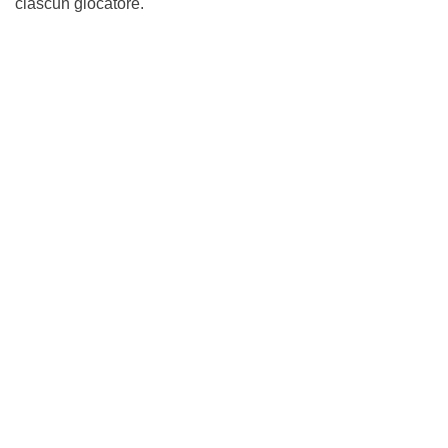
ciascun giocatore.