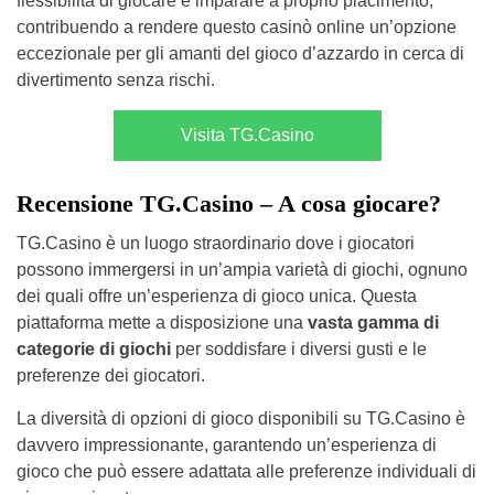
flessibilità di giocare e imparare a proprio piacimento,
contribuendo a rendere questo casinò online un’opzione
eccezionale per gli amanti del gioco d’azzardo in cerca di
divertimento senza rischi.
Visita TG.Casino
Recensione TG.Casino – A cosa giocare?
TG.Casino è un luogo straordinario dove i giocatori
possono immergersi in un’ampia varietà di giochi, ognuno
dei quali offre un’esperienza di gioco unica. Questa
piattaforma mette a disposizione una
vasta gamma di
categorie di giochi
per soddisfare i diversi gusti e le
preferenze dei giocatori.
La diversità di opzioni di gioco disponibili su TG.Casino è
davvero impressionante, garantendo un’esperienza di
gioco che può essere adattata alle preferenze individuali di