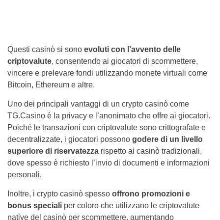
Questi casinò si sono
evoluti con l’avvento delle
criptovalute
, consentendo ai giocatori di scommettere,
vincere e prelevare fondi utilizzando monete virtuali come
Bitcoin, Ethereum e altre.
Uno dei principali vantaggi di un crypto casinò come
TG.Casino è la privacy e l’anonimato che offre ai giocatori.
Poiché le transazioni con criptovalute sono crittografate e
decentralizzate, i giocatori possono
godere di un livello
superiore di riservatezza
rispetto ai casinò tradizionali,
dove spesso è richiesto l’invio di documenti e informazioni
personali.
Inoltre, i crypto casinò spesso
offrono promozioni e
bonus speciali
per coloro che utilizzano le criptovalute
native del casinò per scommettere, aumentando