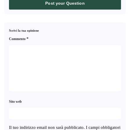
Post your Question
Scrivi la tua opinione
*
Commento
Sito web
Il tuo indirizzo email non sarà pubblicato.
I campi obbligatori