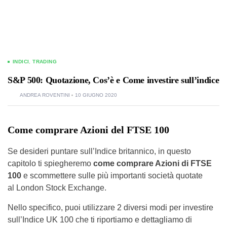
INDICI
,
TRADING
S&P 500: Quotazione, Cos’è e Come investire sull’indice
ANDREA ROVENTINI
10 GIUGNO 2020
Come comprare Azioni del FTSE 100
Se desideri puntare sull’Indice britannico, in questo
capitolo ti spiegheremo
come comprare Azioni di FTSE
100
e scommettere sulle più importanti società quotate
al London Stock Exchange.
Nello specifico, puoi utilizzare 2 diversi modi per investire
sull’Indice UK 100 che ti riportiamo e dettagliamo di