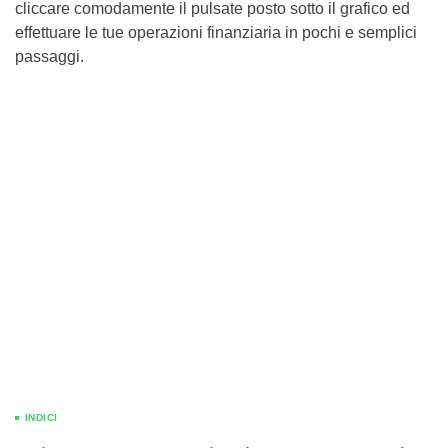
cliccare comodamente il pulsate posto sotto il grafico ed
effettuare le tue operazioni finanziaria in pochi e semplici
passaggi.
INDICI