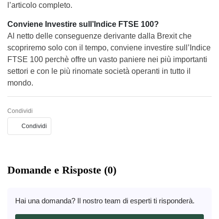
l’articolo completo.
Conviene Investire sull’Indice FTSE 100?
Al netto delle conseguenze derivante dalla Brexit che
scopriremo solo con il tempo, conviene investire sull’Indice
FTSE 100 perchè offre un vasto paniere nei più importanti
settori e con le più rinomate società operanti in tutto il
mondo.
Condividi
Condividi
Domande e Risposte (0)
Hai una domanda? Il nostro team di esperti ti risponderà.