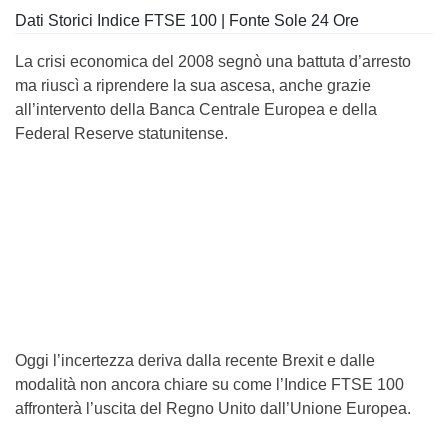
Dati Storici Indice FTSE 100 | Fonte Sole 24 Ore
La crisi economica del 2008 segnò una battuta d’arresto
ma riuscì a riprendere la sua ascesa, anche grazie
all’intervento della Banca Centrale Europea e della
Federal Reserve statunitense.
Oggi l’incertezza deriva dalla recente Brexit e dalle
modalità non ancora chiare su come l’Indice FTSE 100
affronterà l’uscita del Regno Unito dall’Unione Europea.