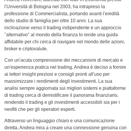
l'Università di Bologna nel 2003, ha intrapreso la
professione di Commercialista, portando avanti l'eredità
dello studio di famiglia per oltre 10 anni. La sua
inclinazione verso il trading indipendente e un approccio
"alternativo" al mondo della finanza lo rende una guida
affidabile per chi cerca di navigare nel mondo delle azioni,
broker e criptovalute.
Con un'acuta comprensione dei meccanismi di mercato e
un'esperienza pratica nel trading, Andrea è deciso a fornire
ai lettori insight preziosi e consigli pronti all'uso per
massimizzare i rendimenti degli investimenti. La sua
analisi sempre aggiornata sui migliori sistemi e piattaforme
di trading cerca di demistificare il panorama finanziario,
rendendo il trading e gli investimenti accessibili sia per i
neofiti che per gli operatori esperti.
Attraverso un linguaggio chiaro e una comunicazione
diretta, Andrea mira a creare una connessione genuina con