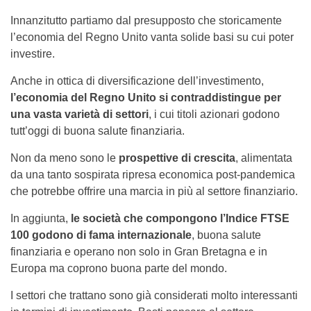
Innanzitutto partiamo dal presupposto che storicamente
l’economia del Regno Unito vanta solide basi su cui poter
investire.
Anche in ottica di diversificazione dell’investimento,
l’economia del Regno Unito si contraddistingue per
una vasta varietà di settori
, i cui titoli azionari godono
tutt’oggi di buona salute finanziaria.
Non da meno sono le
prospettive di crescita
, alimentata
da una tanto sospirata ripresa economica post-pandemica
che potrebbe offrire una marcia in più al settore finanziario.
In aggiunta,
le società che compongono l’Indice FTSE
100 godono di fama internazionale
, buona salute
finanziaria e operano non solo in Gran Bretagna e in
Europa ma coprono buona parte del mondo.
I settori che trattano sono già considerati molto interessanti