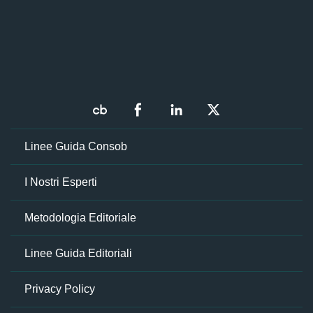
Linee Guida Consob
I Nostri Esperti
Metodologia Editoriale
Linee Guida Editoriali
Privacy Policy