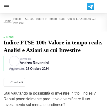
Indice FTSE 100: Valore In Tempo Reale, Analisi E Azioni Su Cui
Home
Investire
INDICI
Indice FTSE 100: Valore in tempo reale,
Analisi e Azioni su cui Investire
Scritto da
Andrea Roventini
Aggiornato:
28 Ottobre 2024
Condividi
Stai valutando la possibilità di investire in titoli inglesi?
Reputi potenzialmente produttivo diversificare il tuo
investimento sul mercato londinese?