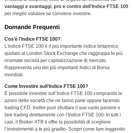
vantaggi e svantaggi, pro e contro dell’Indice FTSE 100
per meglio valutare se conviene investire.
Domande Frequenti
Cos’è l’Indice FTSE 100?
L’Indice FTSE 100 è il più importante indice britannico
quotato al London Stock Exchange che raggruppa le più
rinomate società per capitalizzazione di mercato.
Rappresenta uno dei più importanti Indici di Borsa
mondiali.
Come Investire sull’Indice FTSE 100?
È possibile investire sull’Indice FTSE 100 comprando le
azioni delle società che ne fanno parte oppure facendo
trading CFD. Inoltre puoi sfruttare il suo vasto paniere e
fare trading direttamente con l’Indice FTSE 100. In tutti i
casi, il Broker XTB ti offre la possibilità di scegliere
l’investimento a te più gradito. Scopri come fare leggendo