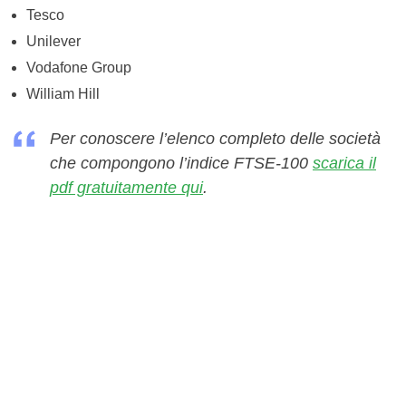
Tesco
Unilever
Vodafone Group
William Hill
Per conoscere l’elenco completo delle società
che compongono l’indice FTSE-100
scarica il
pdf gratuitamente qui
.