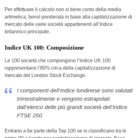
Per effettuare il calcolo non si tiene conto della media
aritmetica, bensì ponderata in base alla capitalizzazione di
mercato delle varie società appartenenti all’Indice
britannico principale.
Indice UK 100: Composizione
Le 100 società che compongono l’Indice UK 100
rappresentano l’80% circa della capitalizzazione di
mercato del London Stock Exchange.
I componenti dell’Indice londinese sono valutati
trimestralmente e vengono estrapolati
dall’elenco delle più grandi società dell’indice
FTSE 250.
Entrano a far parte della Top 100 se si classificano tra le