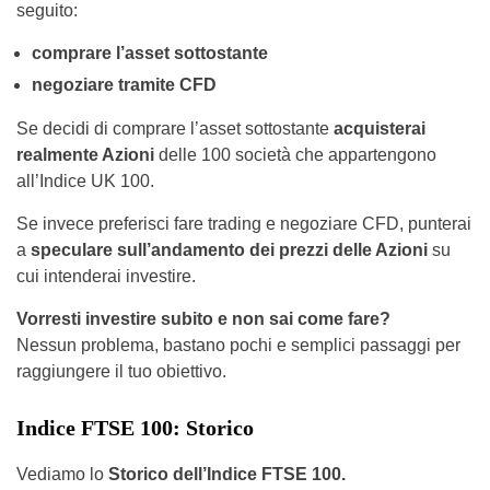
seguito:
comprare l’asset sottostante
negoziare tramite CFD
Se decidi di comprare l’asset sottostante
acquisterai
realmente Azioni
delle 100 società che appartengono
all’Indice UK 100.
Se invece preferisci fare trading e negoziare CFD, punterai
a
speculare sull’andamento dei prezzi delle Azioni
su
cui intenderai investire.
Vorresti investire subito e non sai come fare?
Nessun problema, bastano pochi e semplici passaggi per
raggiungere il tuo obiettivo.
Indice FTSE 100: Storico
Vediamo lo
Storico dell’Indice FTSE 100.