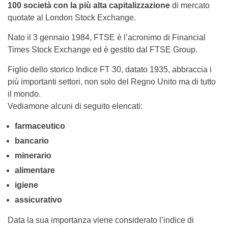
100 società con la più alta capitalizzazione
di mercato
quotate al London Stock Exchange.
Nato il 3 gennaio 1984, FTSE è l’acronimo di Financial
Times Stock Exchange ed è gestito dal FTSE Group.
Figlio dello storico Indice FT 30, datato 1935, abbraccia i
più importanti settori, non solo del Regno Unito ma di tutto
il mondo.
Vediamone alcuni di seguito elencati:
farmaceutico
bancario
minerario
alimentare
igiene
assicurativo
Data la sua importanza viene considerato l’indice di