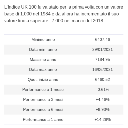
L’Indice UK 100 fu valutato per la prima volta con un valore
base di 1.000 nel 1984 e da allora ha incrementato il suo
valore fino a superare i 7.000 nel marzo del 2018.
Minimo anno
6407.46
Data min. anno
29/01/2021
Massimo anno
7184.95
Data max anno
16/06/2021
Quot. inizio anno
6460.52
Performance a 1 mese
-0.61%
Performance a 3 mesi
+4.46%
Performance a 6 mesi
+8.93%
Performance a 1 anno
+14.28%