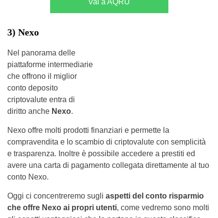
Vai a AQRU
3) Nexo
Nel panorama delle
piattaforme intermediarie
che offrono il miglior
conto deposito
criptovalute entra di
diritto anche
Nexo
.
Nexo offre molti prodotti finanziari e permette la
compravendita e lo scambio di criptovalute con semplicità
e trasparenza. Inoltre è possibile accedere a prestiti ed
avere una carta di pagamento collegata direttamente al tuo
conto Nexo.
Oggi ci concentreremo sugli
aspetti del conto risparmio
che offre Nexo ai propri utenti
, come vedremo sono molti