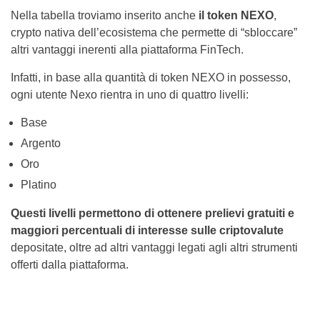
Nella tabella troviamo inserito anche
il token NEXO
,
crypto nativa dell’ecosistema che permette di “sbloccare”
altri vantaggi inerenti alla piattaforma FinTech.
Infatti, in base alla quantità di token NEXO in possesso,
ogni utente Nexo rientra in uno di quattro livelli:
Base
Argento
Oro
Platino
Questi livelli permettono di ottenere prelievi gratuiti
e
maggiori percentuali di interesse sulle criptovalute
depositate, oltre ad altri vantaggi legati agli altri strumenti
offerti dalla piattaforma.