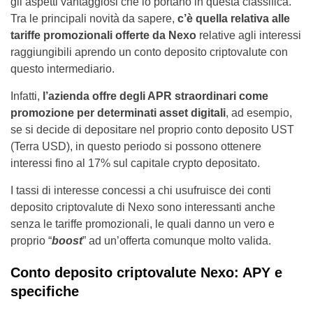
gli aspetti vantaggiosi che lo portano in questa classifica.
Tra le principali novità da sapere,
c’è quella relativa alle
tariffe promozionali offerte da Nexo
relative agli interessi
raggiungibili aprendo un conto deposito criptovalute con
questo intermediario.
Infatti,
l’azienda offre degli APR straordinari come
promozione per determinati asset digitali
, ad esempio,
se si decide di depositare nel proprio conto deposito UST
(Terra USD), in questo periodo si possono ottenere
interessi fino al 17% sul capitale crypto depositato.
I tassi di interesse concessi a chi usufruisce dei conti
deposito criptovalute di Nexo sono interessanti anche
senza le tariffe promozionali, le quali danno un vero e
proprio “
boost
” ad un’offerta comunque molto valida.
Conto deposito criptovalute Nexo: APY e
specifiche