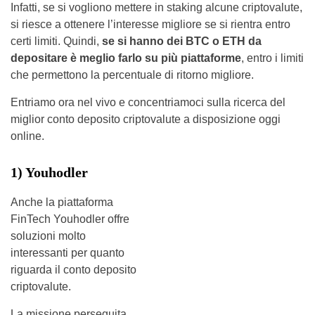
Infatti, se si vogliono mettere in staking alcune criptovalute,
si riesce a ottenere l’interesse migliore se si rientra entro
certi limiti. Quindi,
se si hanno dei BTC o ETH da
depositare è meglio farlo su più piattaforme
, entro i limiti
che permettono la percentuale di ritorno migliore.
Entriamo ora nel vivo e concentriamoci sulla ricerca del
miglior conto deposito criptovalute a disposizione oggi
online.
1) Youhodler
Anche la piattaforma
FinTech Youhodler offre
soluzioni molto
interessanti per quanto
riguarda il conto deposito
criptovalute.
La missione perseguita