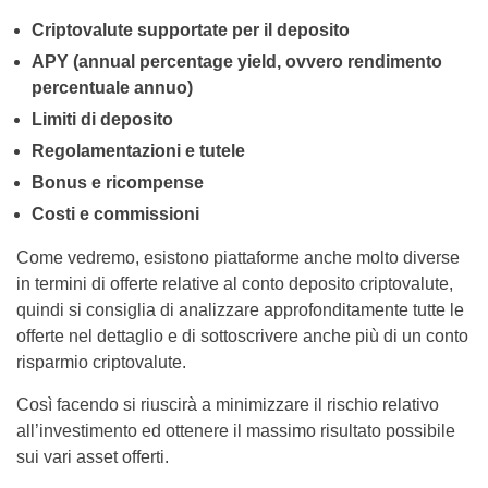
Criptovalute supportate per il deposito
APY (annual percentage yield, ovvero rendimento
percentuale annuo)
Limiti di deposito
Regolamentazioni e tutele
Bonus e ricompense
Costi e commissioni
Come vedremo, esistono piattaforme anche molto diverse
in termini di offerte relative al conto deposito criptovalute,
quindi si consiglia di analizzare approfonditamente tutte le
offerte nel dettaglio e di sottoscrivere anche più di un conto
risparmio criptovalute.
Così facendo si riuscirà a minimizzare il rischio relativo
all’investimento ed ottenere il massimo risultato possibile
sui vari asset offerti.