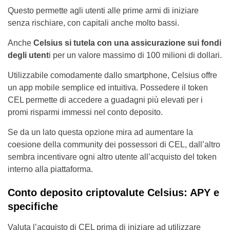
Questo permette agli utenti alle prime armi di iniziare
senza rischiare, con capitali anche molto bassi.
Anche
Celsius si tutela con una assicurazione sui fondi
degli utent
i per un valore massimo di 100 milioni di dollari.
Utilizzabile comodamente dallo smartphone, Celsius offre
un app mobile semplice ed intuitiva. Possedere il token
CEL permette di accedere a guadagni più elevati per i
promi risparmi immessi nel conto deposito.
Se da un lato questa opzione mira ad aumentare la
coesione della community dei possessori di CEL, dall’altro
sembra incentivare ogni altro utente all’acquisto del token
interno alla piattaforma.
Conto deposito criptovalute Celsius: APY e
specifiche
Valuta l’acquisto di CEL prima di iniziare ad utilizzare