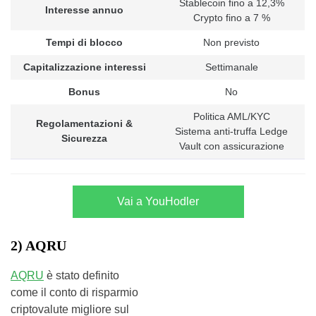
Stablecoin fino a 12,3%
Interesse annuo
Crypto fino a 7 %
Tempi di blocco
Non previsto
Capitalizzazione interessi
Settimanale
Bonus
No
Politica AML/KYC
Regolamentazioni &
Sistema anti-truffa Ledge
Sicurezza
Vault con assicurazione
Vai a YouHodler
2) AQRU
AQRU
è stato definito
come il conto di risparmio
criptovalute migliore sul