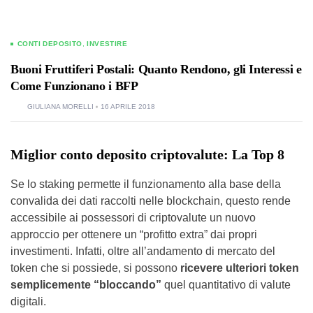
CONTI DEPOSITO
,
INVESTIRE
Buoni Fruttiferi Postali: Quanto Rendono, gli Interessi e
Come Funzionano i BFP
GIULIANA MORELLI
16 APRILE 2018
Miglior conto deposito criptovalute: La Top 8
Se lo staking permette il funzionamento alla base della
convalida dei dati raccolti nelle blockchain, questo rende
accessibile ai possessori di criptovalute un nuovo
approccio per ottenere un “profitto extra” dai propri
investimenti. Infatti, oltre all’andamento di mercato del
token che si possiede, si possono
ricevere ulteriori token
semplicemente “bloccando”
quel quantitativo di valute
digitali.