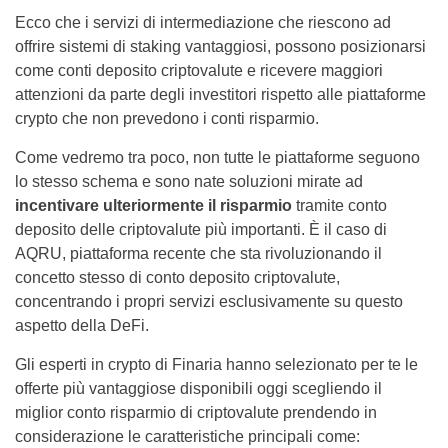
Ecco che i servizi di intermediazione che riescono ad
offrire sistemi di staking vantaggiosi, possono posizionarsi
come conti deposito criptovalute e ricevere maggiori
attenzioni da parte degli investitori rispetto alle piattaforme
crypto che non prevedono i conti risparmio.
Come vedremo tra poco, non tutte le piattaforme seguono
lo stesso schema e sono nate soluzioni mirate ad
incentivare ulteriormente il risparmio
tramite conto
deposito delle criptovalute più importanti. È il caso di
AQRU, piattaforma recente che sta rivoluzionando il
concetto stesso di conto deposito criptovalute,
concentrando i propri servizi esclusivamente su questo
aspetto della DeFi.
Gli esperti in crypto di Finaria hanno selezionato per te le
offerte più vantaggiose disponibili oggi scegliendo il
miglior conto risparmio di criptovalute prendendo in
considerazione le caratteristiche principali come: