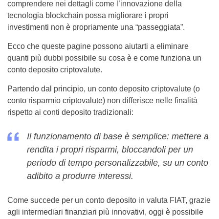
comprendere nei dettagli come l’innovazione della
tecnologia blockchain possa migliorare i propri
investimenti non è propriamente una “passeggiata”.
Ecco che queste pagine possono aiutarti a eliminare
quanti più dubbi possibile su cosa è e come funziona un
conto deposito criptovalute.
Partendo dal principio, un conto deposito criptovalute (o
conto risparmio criptovalute) non differisce nelle finalità
rispetto ai conti deposito tradizionali:
Il funzionamento di base è semplice: mettere a
rendita i propri risparmi, bloccandoli per un
periodo di tempo personalizzabile, su un conto
adibito a produrre interessi.
Come succede per un conto deposito in valuta FIAT, grazie
agli intermediari finanziari più innovativi, oggi è possibile