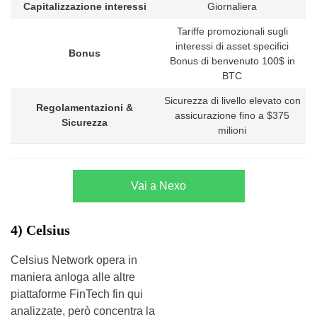
Capitalizzazione interessi
Giornaliera
Tariffe promozionali sugli
interessi di asset specifici
Bonus
Bonus di benvenuto 100$ in
BTC
Sicurezza di livello elevato con
Regolamentazioni &
assicurazione fino a $375
Sicurezza
milioni
Vai a Nexo
4) Celsius
Celsius Network opera in
maniera anloga alle altre
piattaforme FinTech fin qui
analizzate, però concentra la