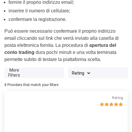
fornire il proprio indirizzo email;
inserire il numero di cellulare;
confermare la registrazione.
Può essere necessario confermare il proprio indirizzo
email cliccando sul link che verrà inviato alla casella di
posta elettronica fornita. La procedura di
apertura del
conto trading
dura pochi minuti e una volta terminata
permette subito di testare la piattaforma scelta.
More
Filters
8
Providers that match your filters
Rating