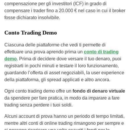
compensazione per gli investitori (ICF) in grado di
compensare i trader fino a 20.000 € nel caso in cui il broker
fosse dichiarato insolvibile.
Conto Trading Demo
Ciascuna delle piattaforme che vedi ti permette di
effettuare una prova aprendo prima un
conto di trading
demo
. Prima di decidere dove versare il tuo denaro, puoi
registrarti in pochi minuti e testare il loro funzionamento,
guardando l’offerta di asset negoziabili, la user experience
della piattaforma, gli spread applicati e altro ancora.
Ogni conto trading demo offre un
fondo di denaro virtuale
da spendere per fare pratica, in modo da imparare a fare
trading senza perdere i tuoi soldi.
Alcuni account di prova hanno un periodo di tempo limitati,
mentre altri conti di online trading rimangono per sempre e