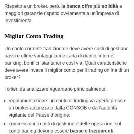
Rispetto a un broker, però,
la banca offre più solidità
e
maggiori garanzie rispetto ovviamente a un’impresa di
investimento.
Miglior Conto Trading
Un conto corrente tradizionale deve avere costi di gestione
bassi e offrire vantaggi come carta di debito, internet
banking, bonifici istantanei e così via. Quali caratteristiche
deve avere invece il miglior conto per il trading online di un
broker?
I criteri da analizzare riguardano principalmente:
regolamentazione: un conto di trading va aperto presso
un broker autorizzato dalla CONSOB e dall’autorità
vigilante del Paese d’origine;
commissioni: i costi di gestione e delle operazioni sul
conto trading devono essere
basse e trasparenti
;