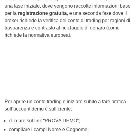
una fase iniziale, dove vengono raccolte informazioni base
per la
registrazione gratuita
, e una seconda fase dove il
broker richiede la verifica del conto di trading per ragioni di
trasparenza e contrasto al riciclaggio di denaro (come
richiede la normativa europea).
Per aprire un conto trading e iniziare subito a fare pratica
sull’account demo è sufficiente:
cliccare sul link “PROVA DEMO”;
compilare i campi Nome e Cognome;