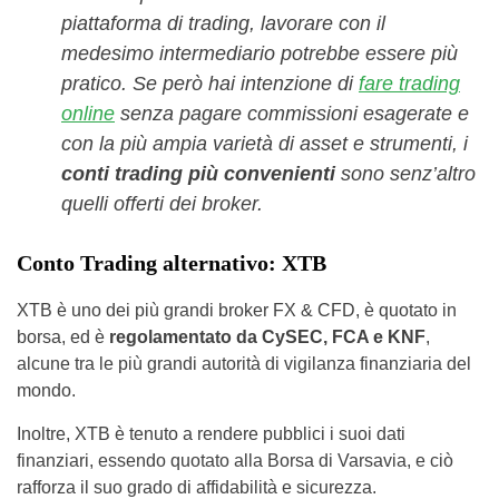
piattaforma di trading, lavorare con il
medesimo intermediario potrebbe essere più
pratico. Se però hai intenzione di
fare trading
online
senza pagare commissioni esagerate e
con la più ampia varietà di asset e strumenti, i
conti trading più convenienti
sono senz’altro
quelli offerti dei broker.
Conto Trading alternativo: XTB
XTB è uno dei più grandi broker FX & CFD, è quotato in
borsa, ed è
regolamentato da CySEC, FCA e KNF
,
alcune tra le più grandi autorità di vigilanza finanziaria del
mondo.
Inoltre, XTB è tenuto a rendere pubblici i suoi dati
finanziari, essendo quotato alla Borsa di Varsavia, e ciò
rafforza il suo grado di affidabilità e sicurezza.