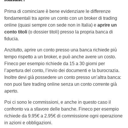
Prima di cominciare è bene evidenziare le differenze
fondamentali tra aprire un conto con un broker di trading
online (quasi sempre con sede non in Italia) e
aprire un
conto titoli
(o dossier titoli) presso la propria banca di
fiducia.
Anzitutto, aprire un conto presso una banca richiede più
tempo rispetto a un broker, e può anche avere un costo.
Fineco per esempio richiede da 15 a 30 giorni per
l’apertura del conto, l’invio dei documenti e la burocrazia.
Inoltre devi già possedere un conto presso un’altra banca:
non puoi fare trading online senza un conto corrente già
aperto.
Poi ci sono le commissioni, e anche in questo caso il
confronto va a sfavore delle banche. Fineco per esempio
richiede da 9.95€ a 2.95€ di commissione ogni operazione
in azioni e obbligazioni.