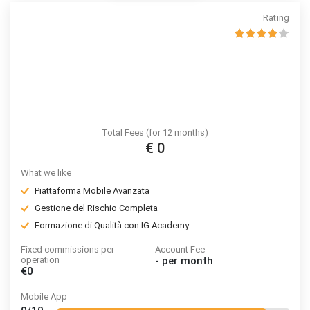
Rating
Total Fees (for 12 months)
€ 0
What we like
Piattaforma Mobile Avanzata
Gestione del Rischio Completa
Formazione di Qualità con IG Academy
Fixed commissions per
Account Fee
operation
-
per month
€0
Mobile App