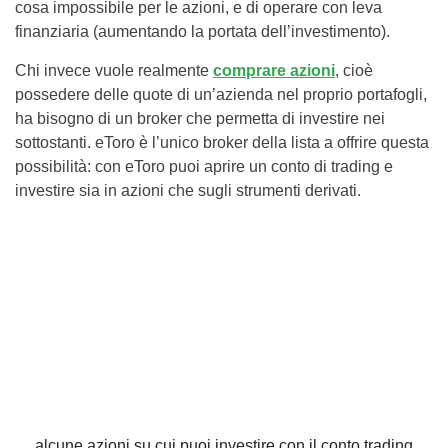
cosa impossibile per le azioni, e di operare con leva
finanziaria (aumentando la portata dell’investimento).
Chi invece vuole realmente
comprare azioni
, cioè
possedere delle quote di un’azienda nel proprio portafogli,
ha bisogno di un broker che permetta di investire nei
sottostanti. eToro è l’unico broker della lista a offrire questa
possibilità: con eToro puoi aprire un conto di trading e
investire sia in azioni che sugli strumenti derivati.
alcune azioni su cui puoi investire con il conto trading