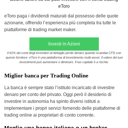
eToro
eToro paga i dividendi maturati dal possesso delle quote
azionarie, offrendo l’esperienza più completa tra tutte le
piattaforme di trading market maker.
Investi in Azioni
Il 61% dei conti degli investitori al dettaglio perde denaro quando scambia CFD con
questo fornitore. eToro è una piattaforma di investimento multi-asset. Il valore dei tuoi
investimenti può aumentare o diminuire. Il tuo capitale è a rischio.
Miglior banca per Trading Online
La banca è sempre stato l’istituto incaricato di investire
denaro per conto del privato. Oggi però il desiderio di
investire in autonomia ha spinto diversi istituti a
implementare i propri servizi fornendo delle piattaforme di
trading online ai proprietari di conto corrente.