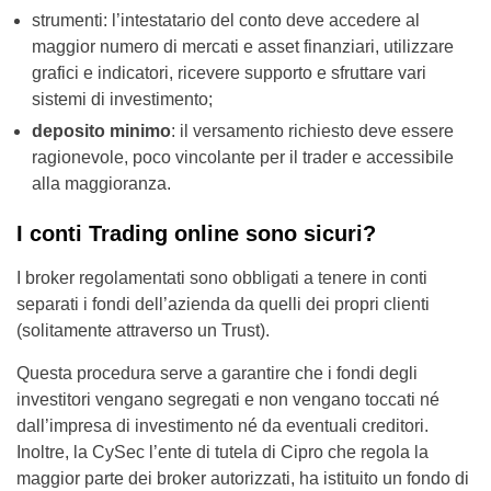
strumenti: l’intestatario del conto deve accedere al
maggior numero di mercati e asset finanziari, utilizzare
grafici e indicatori, ricevere supporto e sfruttare vari
sistemi di investimento;
deposito minimo
: il versamento richiesto deve essere
ragionevole, poco vincolante per il trader e accessibile
alla maggioranza.
I conti Trading online sono sicuri?
I broker regolamentati sono obbligati a tenere in conti
separati i fondi dell’azienda da quelli dei propri clienti
(solitamente attraverso un Trust).
Questa procedura serve a garantire che i fondi degli
investitori vengano segregati e non vengano toccati né
dall’impresa di investimento né da eventuali creditori.
Inoltre, la CySec l’ente di tutela di Cipro che regola la
maggior parte dei broker autorizzati, ha istituito un fondo di