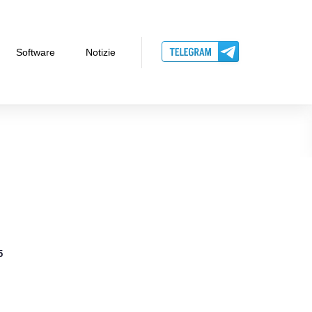
Software
Notizie
5