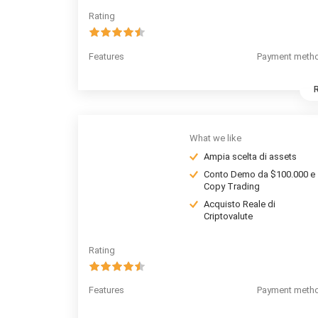
Rating
Features
Payment meth
What we like
Ampia scelta di assets
Conto Demo da $100.000 e
Copy Trading
Acquisto Reale di
Criptovalute
Rating
Features
Payment meth