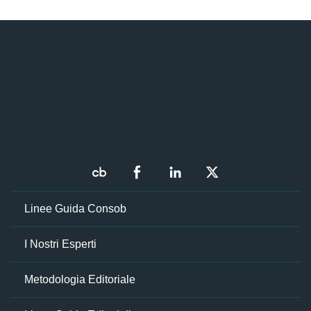
Linee Guida Consob
I Nostri Esperti
Metodologia Editoriale