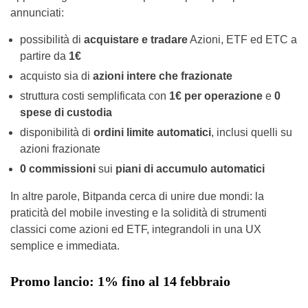
annunciati:
possibilità di
acquistare e tradare
Azioni, ETF ed ETC a
partire da
1€
acquisto sia di
azioni intere che frazionate
struttura costi semplificata con
1€ per operazione
e
0
spese di custodia
disponibilità di
ordini limite automatici
, inclusi quelli su
azioni frazionate
0 commissioni
sui
piani di accumulo automatici
In altre parole, Bitpanda cerca di unire due mondi: la
praticità del mobile investing e la solidità di strumenti
classici come azioni ed ETF, integrandoli in una UX
semplice e immediata.
Promo lancio: 1% fino al 14 febbraio