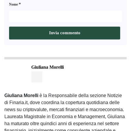
*
Nome
Giuliana Morelli
Giuliana Morelli
è la Responsabile della sezione Notizie
di Finaria.it, dove coordina la copertura quotidiana delle
news su criptovalute, mercati finanziari e macroeconomia.
Laureata Magistrale in Economia e Management, Giuliana
ha maturato oltre quindici anni di esperienza nel settore
finanziario, inizialmente come consulente aziendale e