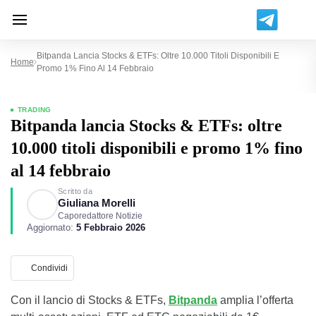
Bitpanda Lancia Stocks & ETFs: Oltre 10.000 Titoli Disponibili E
Home
Promo 1% Fino Al 14 Febbraio
TRADING
Bitpanda lancia Stocks & ETFs: oltre
10.000 titoli disponibili e promo 1% fino
al 14 febbraio
Scritto da
Giuliana Morelli
Caporedattore Notizie
Aggiornato:
5 Febbraio 2026
Condividi
Con il lancio di Stocks & ETFs,
Bitpanda
amplia l’offerta