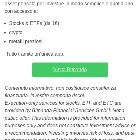
asset pensata per investire in modo semplice e quotidiano,
con accesso a:
Stocks & ETFs (da 1€)
crypto
metalli preziosi
Tutto tramite un’unica app.
Visita Bitpanda
Contenuto informativo, non costituisce consulenza
finanziaria. Investire comporta rischi.
Execution-only services for stocks, ETF and ETC are
provided by Bitpanda Financial Services GmbH. Not a
public offer. This information is provided for information
purposes only and does not constitute investment advice or
a recommendation. Investing involves risk of loss, and past