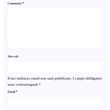
*
Commento
Sito web
Il tuo indirizzo email non sarà pubblicato.
I campi obbligatori
sono contrassegnati
*
*
Email