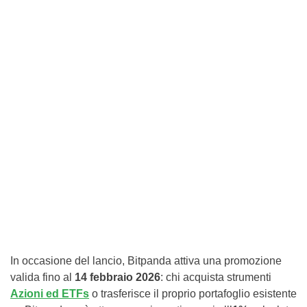
In occasione del lancio, Bitpanda attiva una promozione
valida fino al
14 febbraio 2026
: chi acquista strumenti
Azioni ed ETFs
o trasferisce il proprio portafoglio esistente