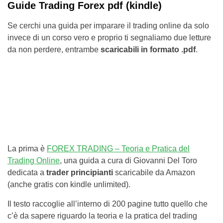
Guide Trading Forex pdf (kindle)
Se cerchi una guida per imparare il trading online da solo
invece di un corso vero e proprio ti segnaliamo due letture
da non perdere, entrambe
scaricabili in formato .pdf
.
La prima è
FOREX TRADING – Teoria e Pratica del
Trading Online
, una guida a cura di Giovanni Del Toro
dedicata a
trader principianti
scaricabile da Amazon
(anche gratis con kindle unlimited).
Il testo raccoglie all’interno di 200 pagine tutto quello che
c’è da sapere riguardo la teoria e la pratica del trading