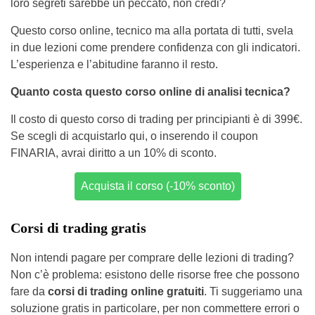
loro segreti sarebbe un peccato, non credi?
Questo corso online, tecnico ma alla portata di tutti, svela
in due lezioni come prendere confidenza con gli indicatori.
L’esperienza e l’abitudine faranno il resto.
Quanto costa questo corso online di analisi tecnica?
Il costo di questo corso di trading per principianti è di 399€.
Se scegli di acquistarlo qui, o inserendo il coupon
FINARIA, avrai diritto a un 10% di sconto.
Acquista il corso (-10% sconto)
Corsi di trading gratis
Non intendi pagare per comprare delle lezioni di trading?
Non c’è problema: esistono delle risorse free che possono
fare da
corsi di trading online gratuiti
. Ti suggeriamo una
soluzione gratis in particolare, per non commettere errori o