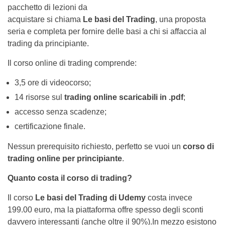
pacchetto di lezioni da
acquistare si chiama
Le basi del Trading
, una proposta
seria e completa per fornire delle basi a chi si affaccia al
trading da principiante.
Il corso online di trading comprende:
3,5 ore di videocorso;
14 risorse sul
trading online scaricabili in .pdf
;
accesso senza scadenze;
certificazione finale.
Nessun prerequisito richiesto, perfetto se vuoi un
corso di
trading online per principiante
.
Quanto costa il corso di trading?
Il corso
Le basi del Trading di Udemy
costa invece
199.00 euro, ma la piattaforma offre spesso degli sconti
davvero interessanti (anche oltre il 90%).In mezzo esistono