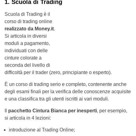
1. Scuola di Trading
Scuola di Trading è il
corso di trading online
realizzato da Money.it
.
Si articola in diversi
moduli a pagamento,
individuati con delle
cinture colorate a
seconda del livello di
difficoltà per il trader (zero, principiante o esperto).
È un corso di trading serio e completo, contenente anche
degli esami finali per la verifica delle conoscenze acquisite
e una classifica tra gli utenti iscritti ai vari moduli.
Il
pacchetto Cintura Bianca per inesperti
, per esempio,
si articola in 4 lezioni:
introduzione al Trading Online;