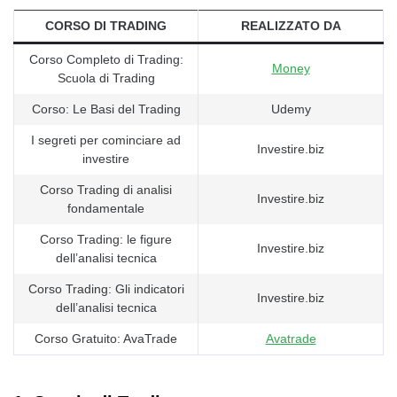
CORSO DI TRADING
REALIZZATO DA
Corso Completo di Trading:
Money
Scuola di Trading
Corso: Le Basi del Trading
Udemy
I segreti per cominciare ad
Investire.biz
investire
Corso Trading di analisi
Investire.biz
fondamentale
Corso Trading: le figure
Investire.biz
dell’analisi tecnica
Corso Trading: Gli indicatori
Investire.biz
dell’analisi tecnica
Corso Gratuito: AvaTrade
Avatrade