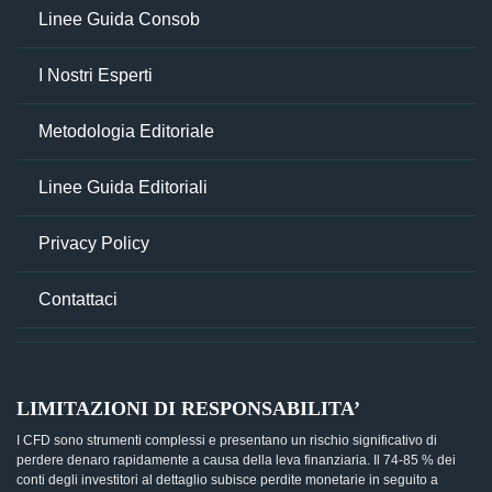
Linee Guida Consob
I Nostri Esperti
Metodologia Editoriale
Linee Guida Editoriali
Privacy Policy
Contattaci
LIMITAZIONI DI RESPONSABILITA’
I CFD sono strumenti complessi e presentano un rischio significativo di
perdere denaro rapidamente a causa della leva finanziaria. Il 74-85 % dei
conti degli investitori al dettaglio subisce perdite monetarie in seguito a