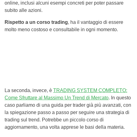
online, inclusi alcuni esempi concreti per poter passare
subito alle azioni.
Rispetto a un corso trading
, ha il vantaggio di essere
molto meno costoso e consultabile in ogni momento.
La seconda, invece, è
TRADING SYSTEM COMPLETO:
Come Sfruttare al Massimo Un Trend di Mercato
. In questo
caso parliamo di una guida per trader già più avanzati, con
la spiegazione passo a passo per seguire una strategia di
trading sul trend. Potrebbe un piccolo corso di
aggiornamento, una volta apprese le basi della materia.