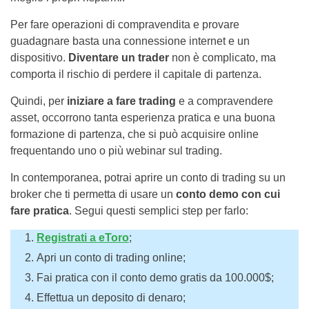
Per fare operazioni di compravendita e provare
guadagnare basta una connessione internet e un
dispositivo.
Diventare un trader
non è complicato, ma
comporta il rischio di perdere il capitale di partenza.
Quindi, per
iniziare a fare trading
e a compravendere
asset, occorrono tanta esperienza pratica e una buona
formazione di partenza, che si può acquisire online
frequentando uno o più webinar sul trading.
In contemporanea, potrai aprire un conto di trading su un
broker che ti permetta di usare un
conto demo con cui
fare pratica
. Segui questi semplici step per farlo:
Registrati a eToro
;
Apri un conto di trading online;
Fai pratica con il conto demo gratis da 100.000$;
Effettua un deposito di denaro;