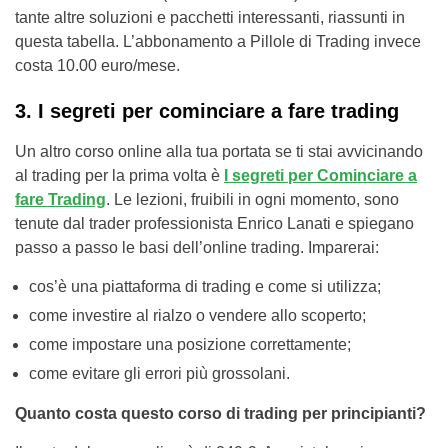
tante altre soluzioni e pacchetti interessanti, riassunti in
questa tabella. L’abbonamento a Pillole di Trading invece
costa 10.00 euro/mese.
3. I segreti per cominciare a fare trading
Un altro corso online alla tua portata se ti stai avvicinando
al trading per la prima volta è
I segreti per Cominciare a
fare Trading
. Le lezioni, fruibili in ogni momento, sono
tenute dal trader professionista Enrico Lanati e spiegano
passo a passo le basi dell’online trading. Imparerai:
cos’è una piattaforma di trading e come si utilizza;
come investire al rialzo o vendere allo scoperto;
come impostare una posizione correttamente;
come evitare gli errori più grossolani.
Quanto costa questo corso di trading per principianti?