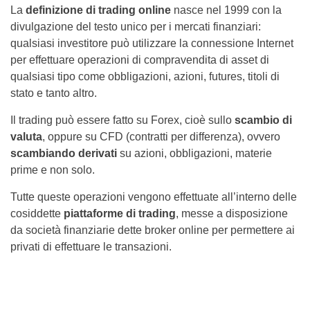
La
definizione di trading online
nasce nel 1999 con la
divulgazione del testo unico per i mercati finanziari:
qualsiasi investitore può utilizzare la connessione Internet
per effettuare operazioni di compravendita di asset di
qualsiasi tipo come obbligazioni, azioni, futures, titoli di
stato e tanto altro.
Il trading può essere fatto su Forex, cioè sullo
scambio di
valuta
, oppure su CFD (contratti per differenza), ovvero
scambiando derivati
su azioni, obbligazioni, materie
prime e non solo.
Tutte queste operazioni vengono effettuate all’interno delle
cosiddette
piattaforme di trading
, messe a disposizione
da società finanziarie dette broker online per permettere ai
privati di effettuare le transazioni.