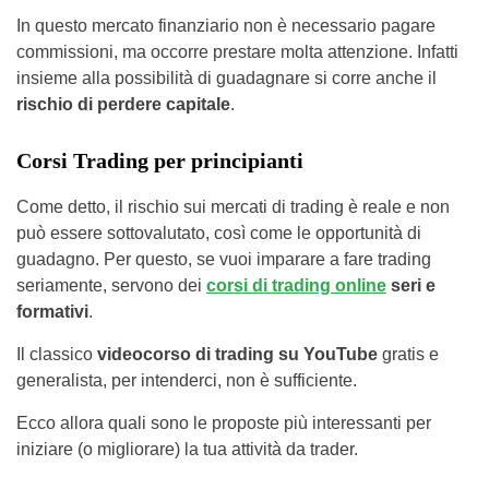
In questo mercato finanziario non è necessario pagare
commissioni, ma occorre prestare molta attenzione. Infatti
insieme alla possibilità di guadagnare si corre anche il
rischio di perdere capitale
.
Corsi Trading per principianti
Come detto, il rischio sui mercati di trading è reale e non
può essere sottovalutato, così come le opportunità di
guadagno. Per questo, se vuoi imparare a fare trading
seriamente, servono dei
corsi di trading online
seri e
formativi
.
Il classico
videocorso di trading su YouTube
gratis e
generalista, per intenderci, non è sufficiente.
Ecco allora quali sono le proposte più interessanti per
iniziare (o migliorare) la tua attività da trader.