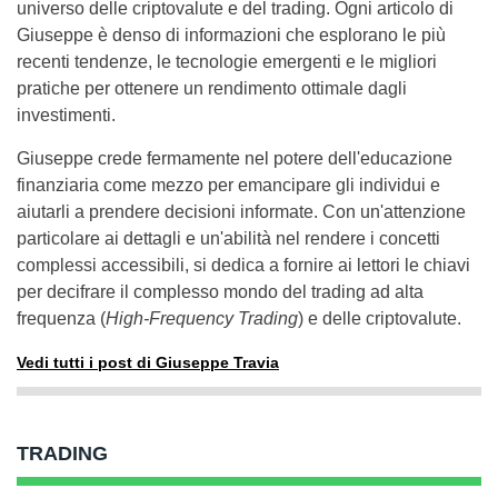
universo delle criptovalute e del trading. Ogni articolo di
Giuseppe è denso di informazioni che esplorano le più
recenti tendenze, le tecnologie emergenti e le migliori
pratiche per ottenere un rendimento ottimale dagli
investimenti.
Giuseppe crede fermamente nel potere dell'educazione
finanziaria come mezzo per emancipare gli individui e
aiutarli a prendere decisioni informate. Con un'attenzione
particolare ai dettagli e un'abilità nel rendere i concetti
complessi accessibili, si dedica a fornire ai lettori le chiavi
per decifrare il complesso mondo del trading ad alta
frequenza (
High-Frequency Trading
) e delle criptovalute.
Vedi tutti i post di Giuseppe Travia
TRADING