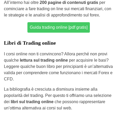
All’interno hai oltre
200 pagine di contenuti gratis
per
cominciare a fare trading on line sui mercati finanziari, con
le strategie e le analisi di approfondimento sul forex.
Guida trading online [pdf gratis]
Libri di Trading online
I corsi online non ti convincono? Allora perché non provi
qualche
lettura sul trading online
per acquisire le basi?
Leggere qualche buon libro per principianti è un’alternativa
valida per comprendere come funzionano i mercati Forex e
CFD.
La bibliografia è cresciuta a dismisura insieme alla
popolarità del trading. Per questo ti offriamo una selezione
dei
libri sul trading online
che possono rappresentare
un’ottima alternativa ai corsi sul web.