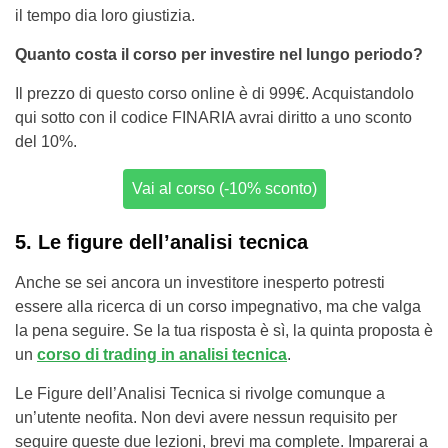
il tempo dia loro giustizia.
Quanto costa il corso per investire nel lungo periodo?
Il prezzo di questo corso online è di 999€. Acquistandolo
qui sotto con il codice FINARIA avrai diritto a uno sconto
del 10%.
Vai al corso (-10% sconto)
5. Le figure dell’analisi tecnica
Anche se sei ancora un investitore inesperto potresti
essere alla ricerca di un corso impegnativo, ma che valga
la pena seguire. Se la tua risposta è sì, la quinta proposta è
un
corso di trading in analisi tecnica
.
Le Figure dell’Analisi Tecnica si rivolge comunque a
un’utente neofita. Non devi avere nessun requisito per
seguire queste due lezioni, brevi ma complete. Imparerai a