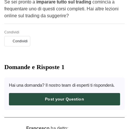
Se sei pronto a
imparare tutto sul trading
comincia a
frequentare uno di questi corsi completi. Hai altre lezioni
online sul trading da suggerire?
Condividi
Condividi
Domande e Risposte 1
Hai una domanda? Il nostro team di esperti ti risponderà.
Post your Question
Francesco
ha detto: