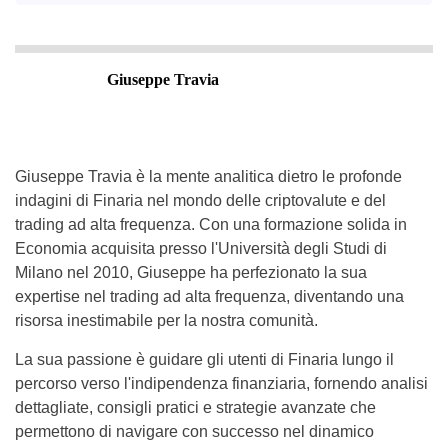
Giuseppe Travia
Giuseppe Travia è la mente analitica dietro le profonde
indagini di Finaria nel mondo delle criptovalute e del
trading ad alta frequenza. Con una formazione solida in
Economia acquisita presso l'Università degli Studi di
Milano nel 2010, Giuseppe ha perfezionato la sua
expertise nel trading ad alta frequenza, diventando una
risorsa inestimabile per la nostra comunità.
La sua passione è guidare gli utenti di Finaria lungo il
percorso verso l'indipendenza finanziaria, fornendo analisi
dettagliate, consigli pratici e strategie avanzate che
permettono di navigare con successo nel dinamico