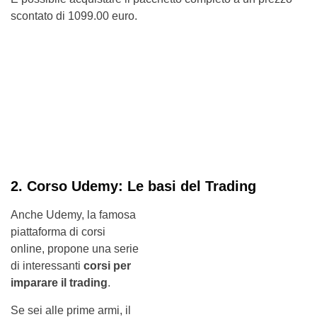
scontato di 1099.00 euro.
2. Corso Udemy: Le basi del Trading
Anche Udemy, la famosa
piattaforma di corsi
online, propone una serie
di interessanti
corsi per
imparare il trading
.
Se sei alle prime armi, il