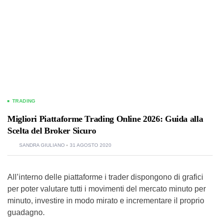
TRADING
Migliori Piattaforme Trading Online 2026: Guida alla
Scelta del Broker Sicuro
SANDRA GIULIANO
31 AGOSTO 2020
All’interno delle piattaforme i trader dispongono di grafici
per poter valutare tutti i movimenti del mercato minuto per
minuto, investire in modo mirato e incrementare il proprio
guadagno.