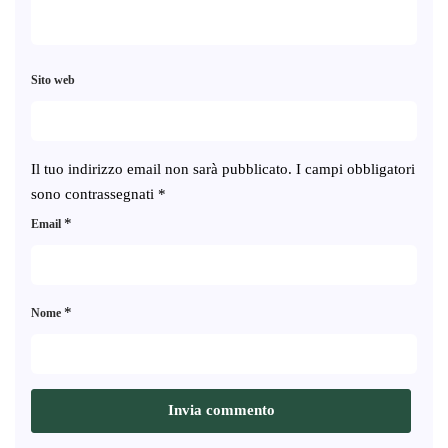
Sito web
Il tuo indirizzo email non sarà pubblicato.
I campi obbligatori
sono contrassegnati
*
*
Email
*
Nome