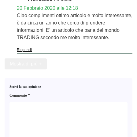
20 Febbraio 2020 alle 12:18
Ciao complimenti ottimo articolo e molto interessante,
è da circa un anno che cerco di prendere
informazioni. E’ un articolo che parla del mondo
TRADING secondo me molto interessante.
Rispondi
Mostra di più +
Scrivi la tua opinione
*
Commento