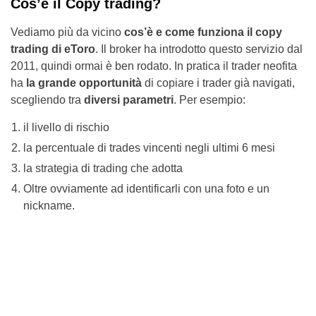
Cos’è il Copy trading?
Vediamo più da vicino
cos’è e come funziona il copy
trading di eToro
. Il broker ha introdotto questo servizio dal
2011, quindi ormai è ben rodato. In pratica il trader neofita
ha
la grande opportunità
di copiare i trader già navigati,
scegliendo tra
diversi parametri
. Per esempio:
il livello di rischio
la percentuale di trades vincenti negli ultimi 6 mesi
la strategia di trading che adotta
Oltre ovviamente ad identificarli con una foto e un
nickname.