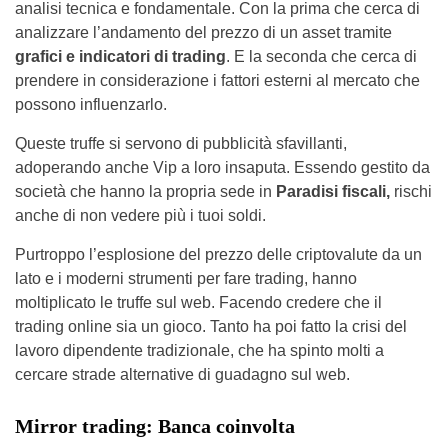
analisi tecnica e fondamentale. Con la prima che cerca di
analizzare l’andamento del prezzo di un asset tramite
grafici e indicatori di trading
. E la seconda che cerca di
prendere in considerazione i fattori esterni al mercato che
possono influenzarlo.
Queste truffe si servono di pubblicità sfavillanti,
adoperando anche Vip a loro insaputa. Essendo gestito da
società che hanno la propria sede in
Paradisi fiscali,
rischi
anche di non vedere più i tuoi soldi.
Purtroppo l’esplosione del prezzo delle criptovalute da un
lato e i moderni strumenti per fare trading, hanno
moltiplicato le truffe sul web. Facendo credere che il
trading online sia un gioco. Tanto ha poi fatto la crisi del
lavoro dipendente tradizionale, che ha spinto molti a
cercare strade alternative di guadagno sul web.
Mirror trading: Banca coinvolta