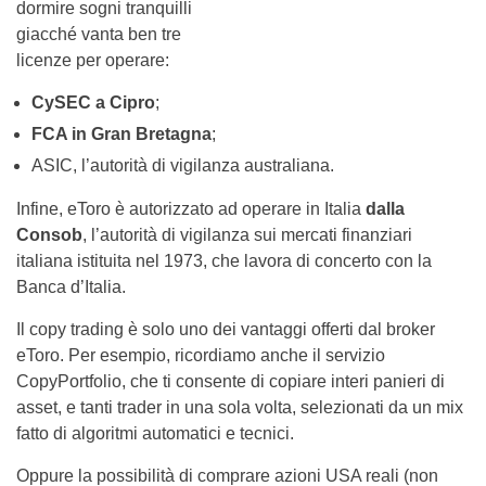
dormire sogni tranquilli
giacché vanta ben tre
licenze per operare:
CySEC a Cipro
;
FCA in Gran Bretagna
;
ASIC, l’autorità di vigilanza australiana.
Infine, eToro è autorizzato ad operare in Italia
dalla
Consob
, l’autorità di vigilanza sui mercati finanziari
italiana istituita nel 1973, che lavora di concerto con la
Banca d’Italia.
Il copy trading è solo uno dei vantaggi offerti dal broker
eToro. Per esempio, ricordiamo anche il servizio
CopyPortfolio, che ti consente di copiare interi panieri di
asset, e tanti trader in una sola volta, selezionati da un mix
fatto di algoritmi automatici e tecnici.
Oppure la possibilità di comprare azioni USA reali (non