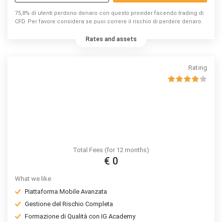
75,8% di utenti perdono denaro con questo provider facendo trading di
CFD. Per favore considera se puoi correre il rischio di perdere denaro.
Rates and assets
Rating
Total Fees (for 12 months)
€ 0
What we like
Piattaforma Mobile Avanzata
Gestione del Rischio Completa
Formazione di Qualità con IG Academy