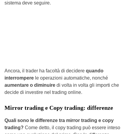
sistema deve seguire.
Ancora, il trader ha facoltà di decidere
quando
interrompere
le operazioni automatiche, nonché
aumentare o diminuire
di volta in volta gli importi che
decide di investire nel trading online.
Mirror trading e Copy trading: differenze
Quali sono le differenze tra mirror trading e copy
trading?
Come detto, il copy trading può essere inteso