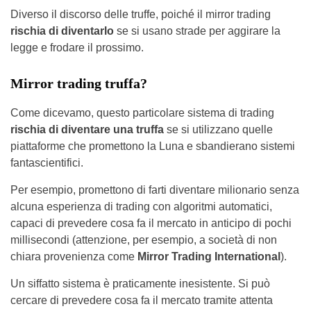
Diverso il discorso delle truffe, poiché il mirror trading
rischia di diventarlo
se si usano strade per aggirare la
legge e frodare il prossimo.
Mirror trading truffa?
Come dicevamo, questo particolare sistema di trading
rischia di diventare una truffa
se si utilizzano quelle
piattaforme che promettono la Luna e sbandierano sistemi
fantascientifici.
Per esempio, promettono di farti diventare milionario senza
alcuna esperienza di trading con
algoritmi automatici,
capaci di prevedere cosa fa il mercato in anticipo di pochi
millisecondi (attenzione, per esempio, a società di non
chiara provenienza come
Mirror Trading International
).
Un siffatto sistema è praticamente inesistente. Si può
cercare di prevedere cosa fa il mercato tramite attenta