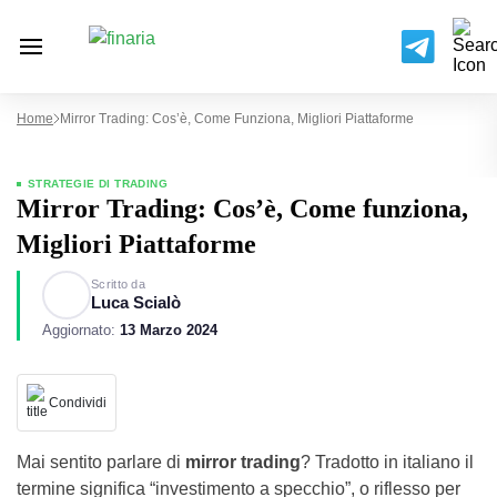
Home
Mirror Trading: Cos’è, Come Funziona, Migliori Piattaforme
STRATEGIE DI TRADING
Mirror Trading: Cos’è, Come funziona,
Migliori Piattaforme
Scritto da
Luca Scialò
Aggiornato:
13 Marzo 2024
Condividi
Mai sentito parlare di
mirror trading
? Tradotto in italiano il
termine significa “investimento a specchio”, o riflesso per