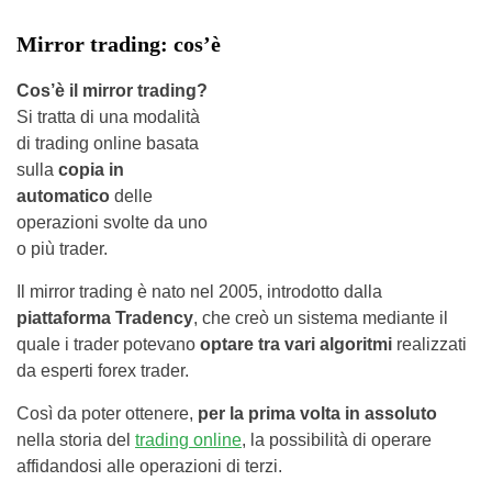
Mirror trading: cos’è
Cos’è il mirror trading?
Si tratta di una modalità
di trading online basata
sulla
copia in
automatico
delle
operazioni svolte da uno
o più trader.
Il mirror trading è nato nel 2005, introdotto dalla
piattaforma Tradency
, che creò un sistema mediante il
quale i trader potevano
optare tra vari algoritmi
realizzati
da esperti forex trader.
Così da poter ottenere,
per la prima volta in assoluto
nella storia del
trading online
, la possibilità di operare
affidandosi alle operazioni di terzi.