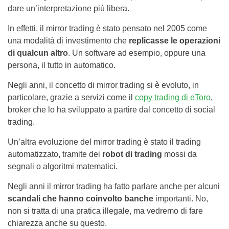
dare un’interpretazione più libera.
In effetti, il mirror trading è stato pensato nel 2005 come
una modalità di investimento che
replicasse le operazioni
di qualcun altro
. Un software ad esempio, oppure una
persona, il tutto in automatico.
Negli anni, il concetto di mirror trading si è evoluto, in
particolare, grazie a servizi come il
copy trading di eToro
,
broker che lo ha sviluppato a partire dal concetto di social
trading.
Un’altra evoluzione del mirror trading è stato il trading
automatizzato, tramite dei
robot di trading
mossi da
segnali o algoritmi matematici.
Negli anni il mirror trading ha fatto parlare anche per alcuni
scandali che hanno coinvolto banche
importanti. No,
non si tratta di una pratica illegale, ma vedremo di fare
chiarezza anche su questo.