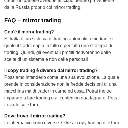
creditizio danese avrebbe riciclato denaro proveniente
dalla Russia proprio col mirror trading.
FAQ – mirror trading
Cos’è il mirror trading?
Si tratta di un sistema di trading automatico mediante il
quale il trader copia in tutto e per tutto una strategia di
trading. Quindi, gli eventuali profitti deriveranno dalle
scelte di un sistema e non dalle personali
Il copy trading è diverso dal mirror trading?
Possiamo intenderlo come una sua evoluzione. La quale
prende in considerazione non le fredde decisioni di una
macchina ma di trader in carne ed ossa. Potrai inoltre
imparare a fare trading e al contempo guadagnare. Potrai
trovarlo su eToro
Dove trovo il mirror trading?
Le alternative sono diverse. Oltre al copy trading di eToro,