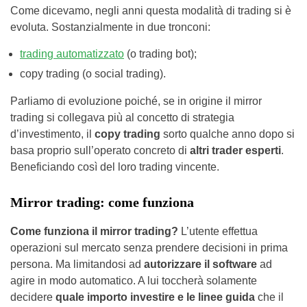
Come dicevamo, negli anni questa modalità di trading si è
evoluta. Sostanzialmente in due tronconi:
trading automatizzato
(o trading bot);
copy trading (o social trading).
Parliamo di evoluzione poiché, se in origine il mirror
trading si collegava più al concetto di strategia
d’investimento, il
copy trading
sorto qualche anno dopo si
basa proprio sull’operato concreto di
altri trader esperti
.
Beneficiando così del loro trading vincente.
Mirror trading: come funziona
Come funziona il mirror trading?
L’utente effettua
operazioni sul mercato senza prendere decisioni in prima
persona. Ma limitandosi ad
autorizzare il software
ad
agire in modo automatico. A lui toccherà solamente
decidere
quale importo investire e le linee guida
che il