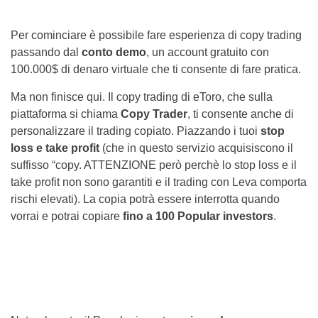
Per cominciare è possibile fare esperienza di copy trading
passando dal
conto demo
, un account gratuito con
100.000$ di denaro virtuale che ti consente di fare pratica.
Ma non finisce qui. Il copy trading di eToro, che sulla
piattaforma si chiama
Copy Trader
, ti consente anche di
personalizzare il trading copiato. Piazzando i tuoi
stop
loss e take profit
(che in questo servizio acquisiscono il
suffisso “copy. ATTENZIONE però perchè lo stop loss e il
take profit non sono garantiti e il trading con Leva comporta
rischi elevati). La copia potrà essere interrotta quando
vorrai e potrai copiare
fino a 100
Popular investors
.