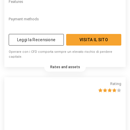
Features
Payment methods
Leggi la Recensione
VISITA IL SITO
Operare con i CFD comporta sempre un elevato rischio di perdere
capitale.
Rates and assets
Rating