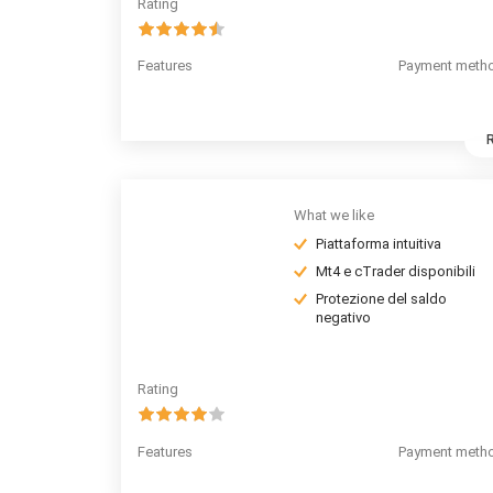
Rating
Features
Payment meth
What we like
Piattaforma intuitiva
Mt4 e cTrader disponibili
Protezione del saldo
negativo
Rating
Features
Payment meth